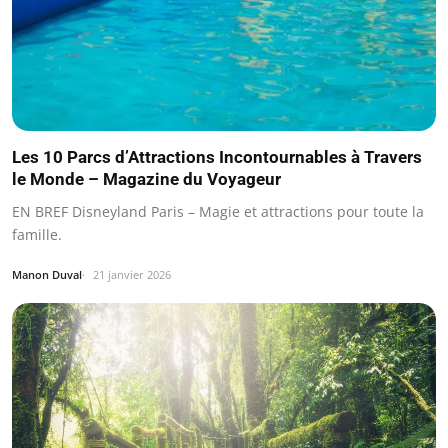
Les 10 Parcs d’Attractions Incontournables à Travers
le Monde – Magazine du Voyageur
EN BREF Disneyland Paris – Magie et attractions pour toute la
famille.
Manon Duval
21 janvier 2026