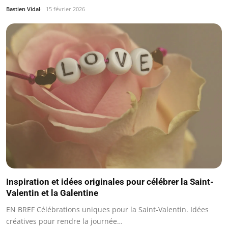
Bastien Vidal
15 février 2026
Inspiration et idées originales pour célébrer la Saint-
Valentin et la Galentine
EN BREF Célébrations uniques pour la Saint-Valentin. Idées
créatives pour rendre la journée…