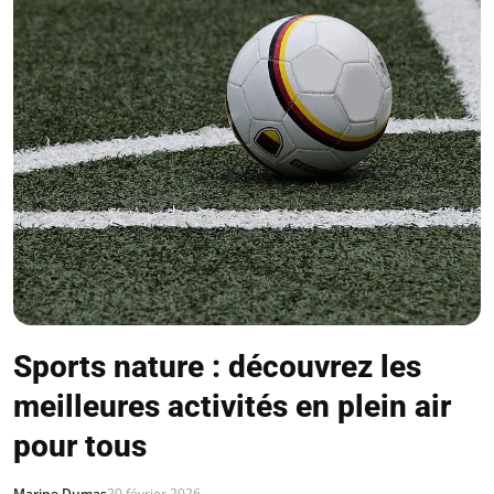
Sports nature : découvrez les
meilleures activités en plein air
pour tous
Marine Dumas
20 février 2026