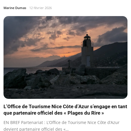
Marine Dumas
12 février 2026
L’Office de Tourisme Nice Côte d’Azur s’engage en tant
que partenaire officiel des « Plages du Rire »
EN BREF Partenariat : L’Office de Tourisme Nice Côte d’Azur
devient partenaire officiel des «…