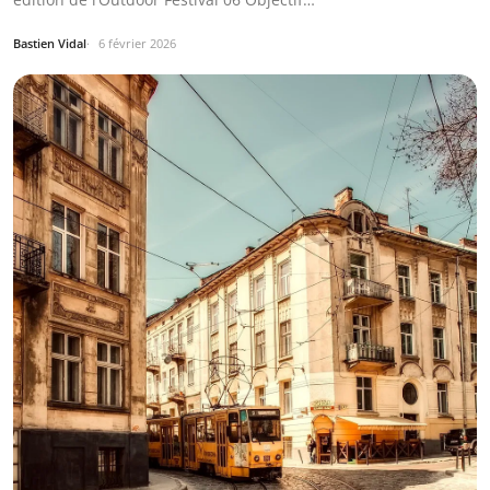
Bastien Vidal
6 février 2026