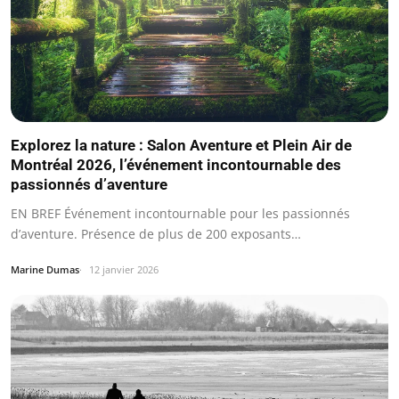
Explorez la nature : Salon Aventure et Plein Air de
Montréal 2026, l’événement incontournable des
passionnés d’aventure
EN BREF Événement incontournable pour les passionnés
d’aventure. Présence de plus de 200 exposants…
Marine Dumas
12 janvier 2026