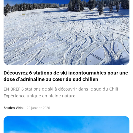
Découvrez 6 stations de ski incontournables pour une
dose d’adrénaline au cœur du sud chilien
EN BREF 6 stations de ski à découvrir dans le sud du Chili
Expérience unique en pleine nature…
Bastien Vidal
22 janvier 2026