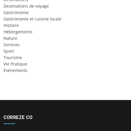
Destinations de voyage
Gastronomie
Gastronomie et cuisine locale
Histoire
Hébergements
Nature
Services
Sport
Tourisme
Vie Pratique
Événements
CORREZE CO