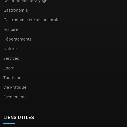
Destinations de voyage
Gastronomie
Gastronomie et cuisine locale
Histoire
Hébergements
Nature
Services
Sport
Tourisme
Vie Pratique
Événements
LIENS UTILES