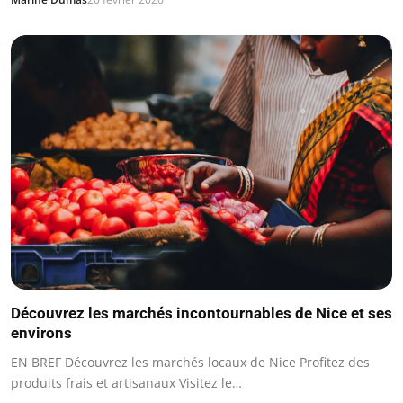
Découvrez les marchés incontournables de Nice et ses
environs
EN BREF Découvrez les marchés locaux de Nice Profitez des
produits frais et artisanaux Visitez le…