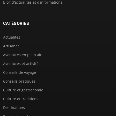
Blog d'actualités et d'informations
CATÉGORIES
Actualités
Artisanat
Aventures en plein air
Aventures et activités
Conseils de voyage
Conseils pratiques
Culture et gastronomie
Culture et traditions
Destinations