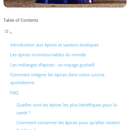
Table of Contents
Introduction aux épices et saveurs exotiques
Les épices incontournables du monde
Les mélanges d’épices : un voyage gustatif
Comment intégrer les épices dans votre cuisine
quotidienne
FAQ
Quelles sont les épices les plus bénéfiques pour la
santé ?
Comment conserver les épices pour qu’elles restent