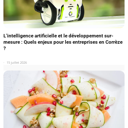
L’intelligence artificielle et le développement sur-
mesure : Quels enjeux pour les entreprises en Corrèze
?
15 juillet 2026