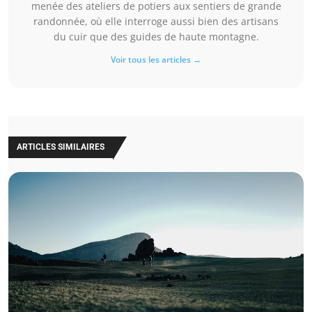
menée des ateliers de potiers aux sentiers de grande
randonnée, où elle interroge aussi bien des artisans
du cuir que des guides de haute montagne.
Voir tous les articles →
ARTICLES SIMILAIRES