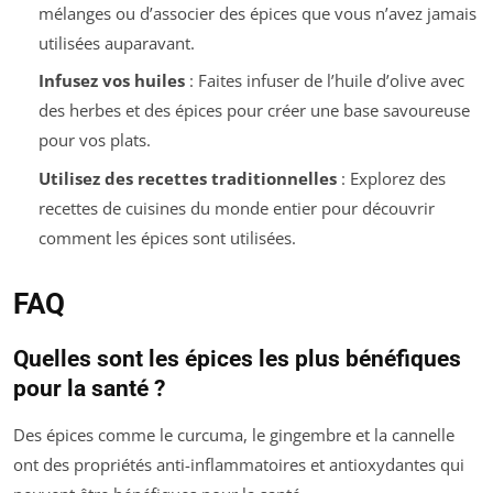
mélanges ou d’associer des épices que vous n’avez jamais
utilisées auparavant.
Infusez vos huiles
: Faites infuser de l’huile d’olive avec
des herbes et des épices pour créer une base savoureuse
pour vos plats.
Utilisez des recettes traditionnelles
: Explorez des
recettes de cuisines du monde entier pour découvrir
comment les épices sont utilisées.
FAQ
Quelles sont les épices les plus bénéfiques
pour la santé ?
Des épices comme le curcuma, le gingembre et la cannelle
ont des propriétés anti-inflammatoires et antioxydantes qui