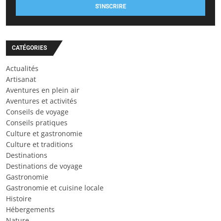
S'INSCRIRE
CATÉGORIES
Actualités
Artisanat
Aventures en plein air
Aventures et activités
Conseils de voyage
Conseils pratiques
Culture et gastronomie
Culture et traditions
Destinations
Destinations de voyage
Gastronomie
Gastronomie et cuisine locale
Histoire
Hébergements
Nature