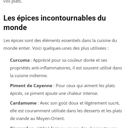
vos plats.
Les épices incontournables du
monde
Les épices sont des éléments essentiels dans la cuisine du
monde entier. Voici quelques-unes des plus utilisées :
Curcuma
: Apprécié pour sa couleur dorée et ses
propriétés anti-inflammatoires, il est souvent utilisé dans
la cuisine indienne.
Piment de Cayenne
: Pour ceux qui aiment les plats
épicés, ce piment ajoute une chaleur intense.
Cardamome
: Avec son goût doux et légèrement sucré,
elle est couramment utilisée dans les desserts et les plats
de viande au Moyen-Orient.