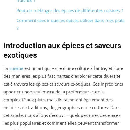
fraîches ?
Peut-on mélanger des épices de différentes cuisines ?
Comment savoir quelles épices utiliser dans mes plats
?
Introduction aux épices et saveurs
exotiques
La
cuisine
est un art qui varie d’une culture à l’autre, et l’une
des manières les plus fascinantes d’explorer cette diversité
est à travers les épices et saveurs exotiques. Ces ingrédients
apportent non seulement de la profondeur et de la
complexité aux plats, mais ils racontent également des
histoires de traditions, de géographies et de cultures. Dans
cet article, nous allons découvrir quelques-unes des épices
les plus populaires et comment elles peuvent transformer