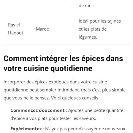
de mer.
Idéal pour les tajines
Ras el
Maroc
et les plats de
Hanout
légumes.
Comment intégrer les épices dans
votre cuisine quotidienne
Incorporer des épices exotiques dans votre cuisine
quotidienne peut sembler intimidant, mais c’est plus simple
que vous ne le pensez. Voici quelques conseils :
Commencez doucement
: Ajoutez une petite quantité
d’épice à vos plats pour tester les saveurs.
Expérimentez
: N’ayez pas peur d’essayer de nouveaux