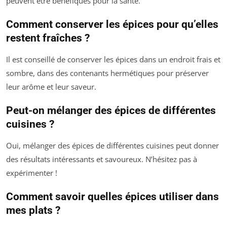
peuvent être bénéfiques pour la santé.
Comment conserver les épices pour qu’elles
restent fraîches ?
Il est conseillé de conserver les épices dans un endroit frais et
sombre, dans des contenants hermétiques pour préserver
leur arôme et leur saveur.
Peut-on mélanger des épices de différentes
cuisines ?
Oui, mélanger des épices de différentes cuisines peut donner
des résultats intéressants et savoureux. N’hésitez pas à
expérimenter !
Comment savoir quelles épices utiliser dans
mes plats ?