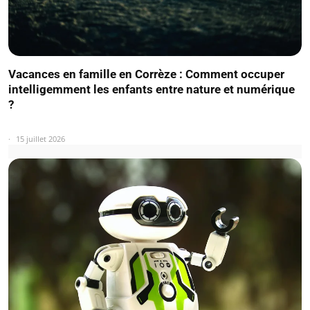
Vacances en famille en Corrèze : Comment occuper
intelligemment les enfants entre nature et numérique
?
15 juillet 2026