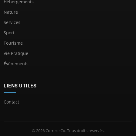
Hébergements
Nature
Services
Sport
Tourisme
Vie Pratique
Événements
LIENS UTILES
Contact
© 2026 Correze Co. Tous droits réservés.