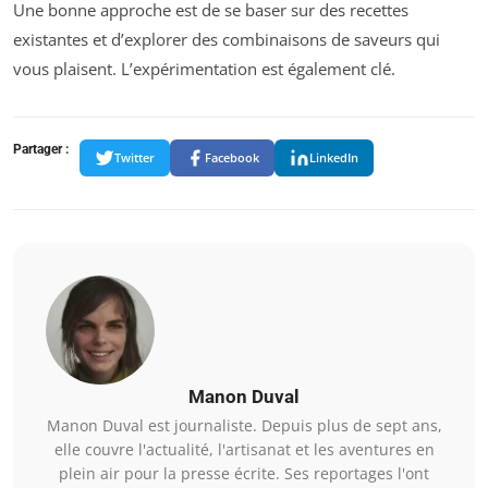
Une bonne approche est de se baser sur des recettes
existantes et d’explorer des combinaisons de saveurs qui
vous plaisent. L’expérimentation est également clé.
Partager :
Twitter
Facebook
LinkedIn
Manon Duval
Manon Duval est journaliste. Depuis plus de sept ans,
elle couvre l'actualité, l'artisanat et les aventures en
plein air pour la presse écrite. Ses reportages l'ont