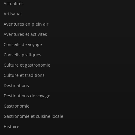
Actualités
Artisanat
Aventures en plein air
Aventures et activités
Conseils de voyage
Conseils pratiques
Culture et gastronomie
Culture et traditions
Destinations
Destinations de voyage
Gastronomie
Gastronomie et cuisine locale
Histoire