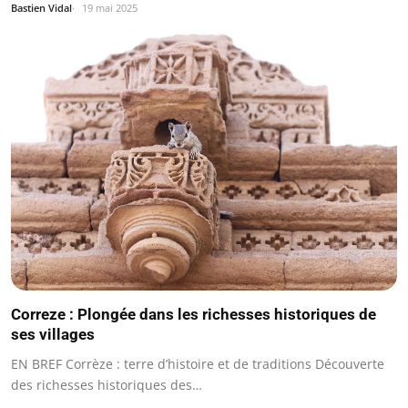
Bastien Vidal
19 mai 2025
Correze : Plongée dans les richesses historiques de
ses villages
EN BREF Corrèze : terre d’histoire et de traditions Découverte
des richesses historiques des…