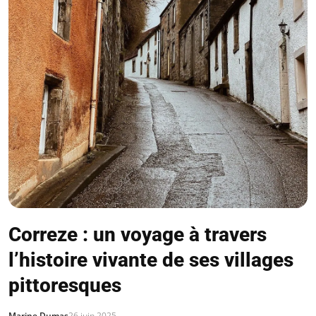
Correze : un voyage à travers
l’histoire vivante de ses villages
pittoresques
Marine Dumas
26 juin 2025