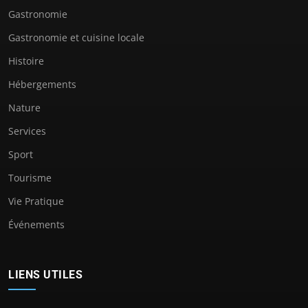
Gastronomie
Gastronomie et cuisine locale
Histoire
Hébergements
Nature
Services
Sport
Tourisme
Vie Pratique
Événements
LIENS UTILES