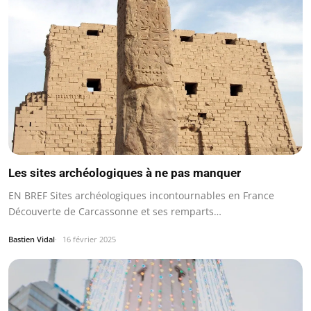
Les sites archéologiques à ne pas manquer
EN BREF Sites archéologiques incontournables en France
Découverte de Carcassonne et ses remparts…
Bastien Vidal
16 février 2025