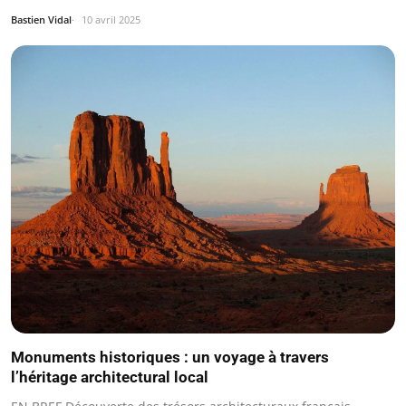
Bastien Vidal
10 avril 2025
Monuments historiques : un voyage à travers
l’héritage architectural local