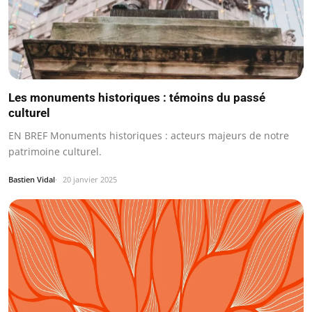
Les monuments historiques : témoins du passé
culturel
EN BREF Monuments historiques : acteurs majeurs de notre
patrimoine culturel.
Bastien Vidal
20 janvier 2025