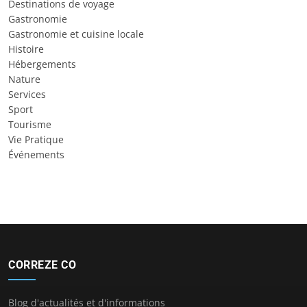
Destinations de voyage
Gastronomie
Gastronomie et cuisine locale
Histoire
Hébergements
Nature
Services
Sport
Tourisme
Vie Pratique
Événements
CORREZE CO
Blog d'actualités et d'informations