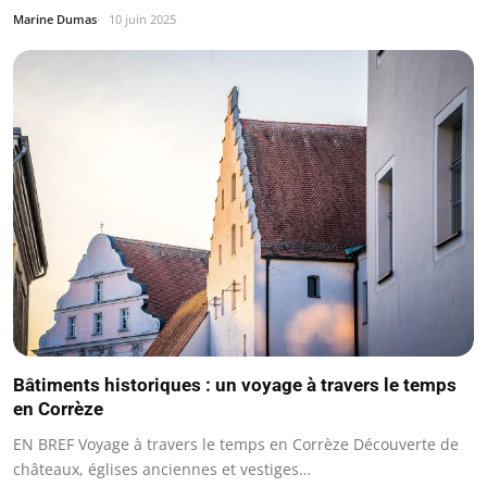
Marine Dumas
10 juin 2025
Bâtiments historiques : un voyage à travers le temps
en Corrèze
EN BREF Voyage à travers le temps en Corrèze Découverte de
châteaux, églises anciennes et vestiges…