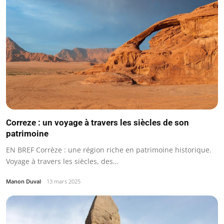
Correze : un voyage à travers les siècles de son
patrimoine
EN BREF Corrèze : une région riche en patrimoine historique.
Voyage à travers les siècles, des…
Manon Duval
13 mars 2025