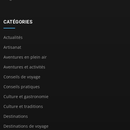
CATÉGORIES
Actualités
Artisanat
Aventures en plein air
Aventures et activités
Conseils de voyage
Conseils pratiques
Culture et gastronomie
Culture et traditions
Destinations
Destinations de voyage