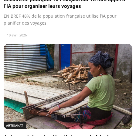
l’IA pour organiser leurs voyages
EN BREF 48% de la population française utilise l’IA pour
planifier des voyages.
10 avril 2026
ARTISANAT