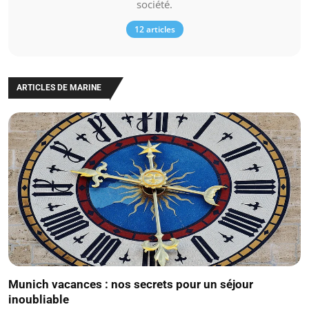
société.
12 articles
ARTICLES DE MARINE
Munich vacances : nos secrets pour un séjour
inoubliable