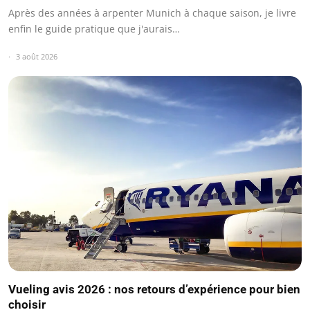
Après des années à arpenter Munich à chaque saison, je livre
enfin le guide pratique que j'aurais…
3 août 2026
Vueling avis 2026 : nos retours d’expérience pour bien
choisir