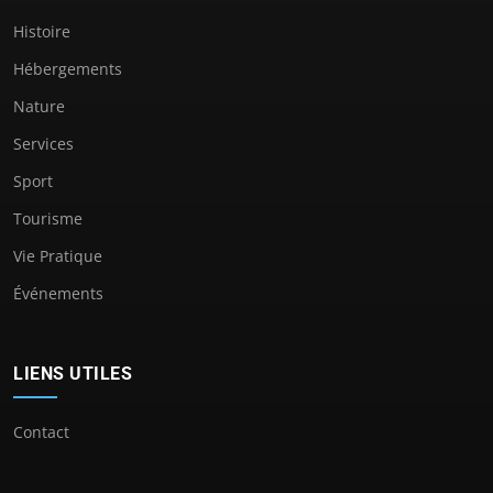
Histoire
Hébergements
Nature
Services
Sport
Tourisme
Vie Pratique
Événements
LIENS UTILES
Contact