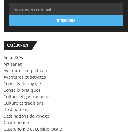
S'INSCRIRE
CATÉGORIES
Actualités
Artisanat
Aventures en plein air
Aventures et activités
Conseils de voyage
Conseils pratiques
Culture et gastronomie
Culture et traditions
Destinations
Destinations de voyage
Gastronomie
Gastronomie et cuisine locale