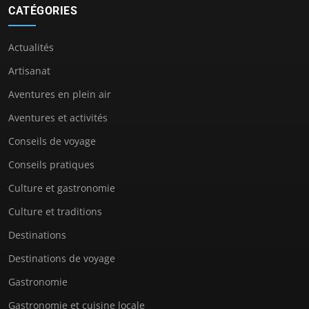
CATÉGORIES
Actualités
Artisanat
Aventures en plein air
Aventures et activités
Conseils de voyage
Conseils pratiques
Culture et gastronomie
Culture et traditions
Destinations
Destinations de voyage
Gastronomie
Gastronomie et cuisine locale