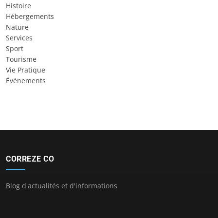
Histoire
Hébergements
Nature
Services
Sport
Tourisme
Vie Pratique
Événements
CORREZE CO
Blog d'actualités et d'informations