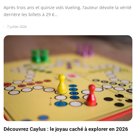
Après trois ans et quinze vols Vueling, l’auteur dévoile la vérité
derrière les billets à 29 €…
7 juillet 2026
Découvrez Caylus : le joyau caché à explorer en 2026