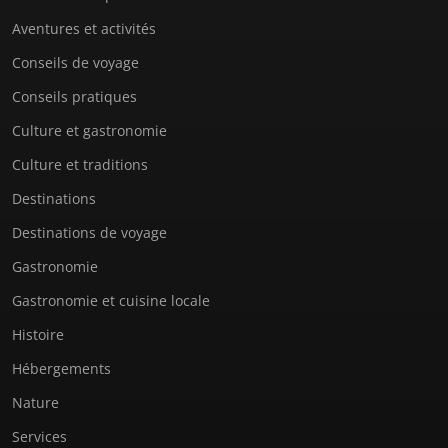
Aventures et activités
Conseils de voyage
Conseils pratiques
Culture et gastronomie
Culture et traditions
Destinations
Destinations de voyage
Gastronomie
Gastronomie et cuisine locale
Histoire
Hébergements
Nature
Services