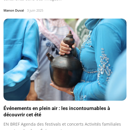
Manon Duval
3 juin 2025
Événements en plein air : les incontournables à
découvrir cet été
EN BREF Agenda des festivals et concerts Activités familiales