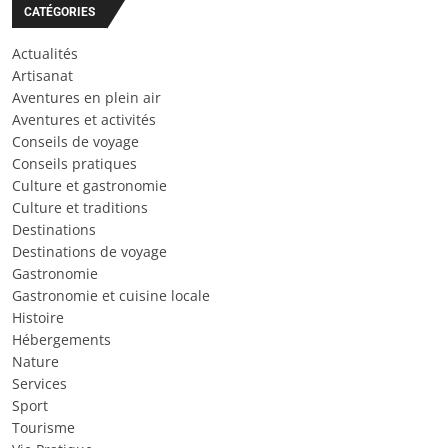
CATÉGORIES
Actualités
Artisanat
Aventures en plein air
Aventures et activités
Conseils de voyage
Conseils pratiques
Culture et gastronomie
Culture et traditions
Destinations
Destinations de voyage
Gastronomie
Gastronomie et cuisine locale
Histoire
Hébergements
Nature
Services
Sport
Tourisme