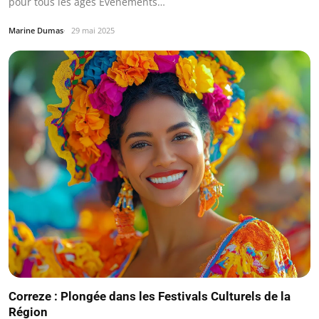
pour tous les âges Événements…
Marine Dumas
29 mai 2025
Correze : Plongée dans les Festivals Culturels de la
Région