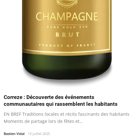
Correze : Découverte des événements
communautaires qui rassemblent les habitants
EN BREF Traditions locales et récits fascinants des habitants
Moments de partage lors de fêtes et…
Bastien Vidal
15 juillet 2025