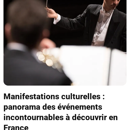
Manifestations culturelles :
panorama des événements
incontournables à découvrir en
France