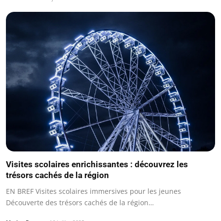
Visites scolaires enrichissantes : découvrez les
trésors cachés de la région
EN BREF Visites scolaires immersives pour les jeunes
Découverte des trésors cachés de la région…