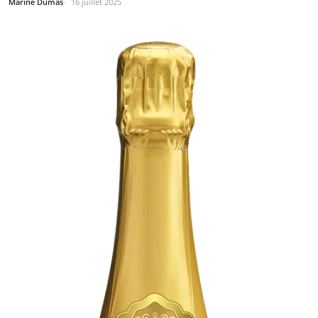
Marine Dumas
16 juillet 2025