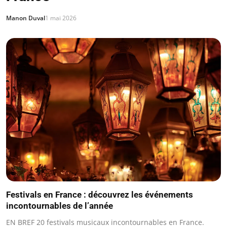
Manon Duval
1 mai 2026
Festivals en France : découvrez les événements
incontournables de l’année
EN BREF 20 festivals musicaux incontournables en France.