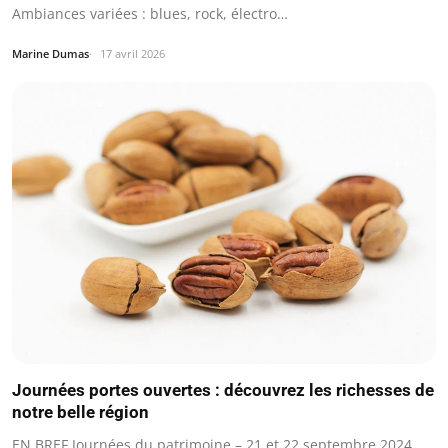
Ambiances variées : blues, rock, électro…
Marine Dumas
17 avril 2026
Journées portes ouvertes : découvrez les richesses de
notre belle région
EN BREF Journées du patrimoine – 21 et 22 septembre 2024