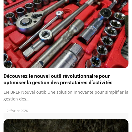
Découvrez le nouvel outil révolutionnaire pour
optimiser la gestion des prestataires d’activités
EN BREF Nouvel outil: Une solution innovante pour simplifier la
gestion des…
2 février 2026