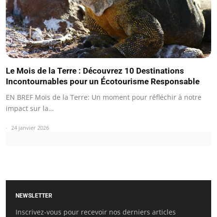
Le Mois de la Terre : Découvrez 10 Destinations
Incontournables pour un Écotourisme Responsable
EN BREF Mois de la Terre: Un moment pour réfléchir à notre
impact sur la…
24 janvier 2026
NEWSLETTER
Inscrivez-vous pour recevoir nos derniers articles