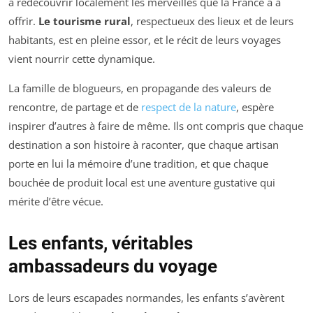
à redécouvrir localement les merveilles que la France a à
offrir.
Le tourisme rural
, respectueux des lieux et de leurs
habitants, est en pleine essor, et le récit de leurs voyages
vient nourrir cette dynamique.
La famille de blogueurs, en propagande des valeurs de
rencontre, de partage et de
respect de la nature
, espère
inspirer d’autres à faire de même. Ils ont compris que chaque
destination a son histoire à raconter, que chaque artisan
porte en lui la mémoire d’une tradition, et que chaque
bouchée de produit local est une aventure gustative qui
mérite d’être vécue.
Les enfants, véritables
ambassadeurs du voyage
Lors de leurs escapades normandes, les enfants s’avèrent