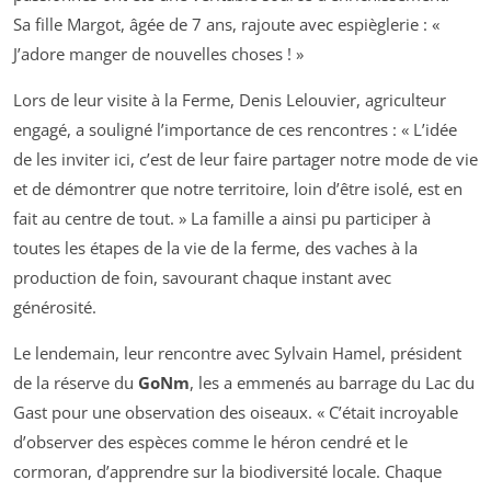
Sa fille Margot, âgée de 7 ans, rajoute avec espièglerie : «
J’adore manger de nouvelles choses ! »
Lors de leur visite à la Ferme, Denis Lelouvier, agriculteur
engagé, a souligné l’importance de ces rencontres : « L’idée
de les inviter ici, c’est de leur faire partager notre mode de vie
et de démontrer que notre territoire, loin d’être isolé, est en
fait au centre de tout. » La famille a ainsi pu participer à
toutes les étapes de la vie de la ferme, des vaches à la
production de foin, savourant chaque instant avec
générosité.
Le lendemain, leur rencontre avec Sylvain Hamel, président
de la réserve du
GoNm
, les a emmenés au barrage du Lac du
Gast pour une observation des oiseaux. « C’était incroyable
d’observer des espèces comme le héron cendré et le
cormoran, d’apprendre sur la biodiversité locale. Chaque