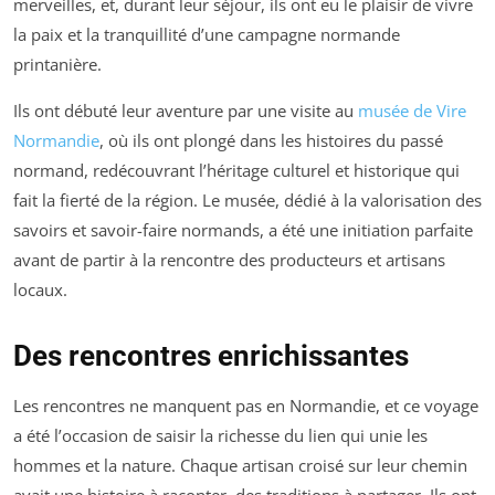
merveilles, et, durant leur séjour, ils ont eu le plaisir de vivre
la paix et la tranquillité d’une campagne normande
printanière.
Ils ont débuté leur aventure par une visite au
musée de Vire
Normandie
, où ils ont plongé dans les histoires du passé
normand, redécouvrant l’héritage culturel et historique qui
fait la fierté de la région. Le musée, dédié à la valorisation des
savoirs et savoir-faire normands, a été une initiation parfaite
avant de partir à la rencontre des producteurs et artisans
locaux.
Des rencontres enrichissantes
Les rencontres ne manquent pas en Normandie, et ce voyage
a été l’occasion de saisir la richesse du lien qui unie les
hommes et la nature. Chaque artisan croisé sur leur chemin