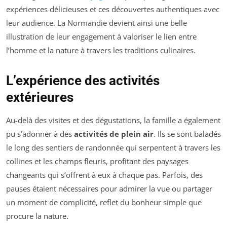
expériences délicieuses et ces découvertes authentiques avec
leur audience. La Normandie devient ainsi une belle
illustration de leur engagement à valoriser le lien entre
l’homme et la nature à travers les traditions culinaires.
L’expérience des activités
extérieures
Au-delà des visites et des dégustations, la famille a également
pu s’adonner à des
activités de plein air
. Ils se sont baladés
le long des sentiers de randonnée qui serpentent à travers les
collines et les champs fleuris, profitant des paysages
changeants qui s’offrent à eux à chaque pas. Parfois, des
pauses étaient nécessaires pour admirer la vue ou partager
un moment de complicité, reflet du bonheur simple que
procure la nature.