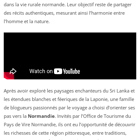
dans la vie rurale normande. Leur objectif reste de partager
des récits authentiques, mesurant ainsi l’harmonie entre
l’homme et la nature.
Après avoir exploré les paysages enchanteurs du Sri Lanka et
les étendues blanches et féeriques de la Laponie, une famille
de blogueurs passionnés par le voyage a choisi d’orienter ses
pas vers la
Normandie
. Invités par l’Office de Tourisme du
Pays de Vire Normandie, ils ont eu l’opportunité de découvrir
les richesses de cette région pittoresque, entre traditions,