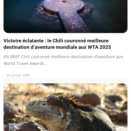
Victoire éclatante : le Chili couronné meilleure
destination d’aventure mondiale aux WTA 2025
EN BREF Chili couronné meilleure destination d’aventure aux
World Travel Awards…
26 janvier 2026