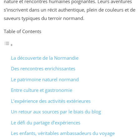
nature et rencontres humaines poignantes. Leurs aventures
s’inscrivent dans un récit authentique, plein de couleurs et de
saveurs typiques du terroir normand.
Table of Contents
La découverte de la Normandie
Des rencontres enrichissantes
Le patrimoine naturel normand
Entre culture et gastronomie
L’expérience des activités extérieures
Un retour aux sources par le biais du blog
Le défi du partage d’expériences
Les enfants, véritables ambassadeurs du voyage