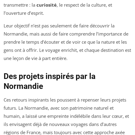
transmettre : la
curiosité
, le respect de la culture, et
l’ouverture d’esprit.
Leur objectif n’est pas seulement de faire découvrir la
Normandie, mais aussi de faire comprendre l’importance de
prendre le temps d’écouter et de voir ce que la nature et les
gens ont à offrir. Le voyage enrichit, et chaque destination est
une leçon de vie à part entière.
Des projets inspirés par la
Normandie
Ces retours inspirants les poussent à repenser leurs projets
futurs. La Normandie, avec son patrimoine naturel et
humain, a laissé une empreinte indélébile dans leur cœur, et
ils envisagent déjà de nouveaux voyages dans d’autres
régions de France, mais toujours avec cette approche axée