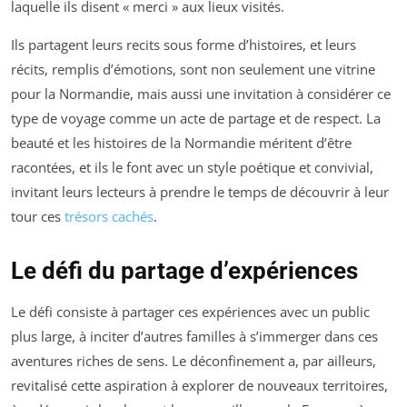
laquelle ils disent « merci » aux lieux visités.
Ils partagent leurs recits sous forme d’histoires, et leurs
récits, remplis d’émotions, sont non seulement une vitrine
pour la Normandie, mais aussi une invitation à considérer ce
type de voyage comme un acte de partage et de respect. La
beauté et les histoires de la Normandie méritent d’être
racontées, et ils le font avec un style poétique et convivial,
invitant leurs lecteurs à prendre le temps de découvrir à leur
tour ces
trésors cachés
.
Le défi du partage d’expériences
Le défi consiste à partager ces expériences avec un public
plus large, à inciter d’autres familles à s’immerger dans ces
aventures riches de sens. Le déconfinement a, par ailleurs,
revitalisé cette aspiration à explorer de nouveaux territoires,