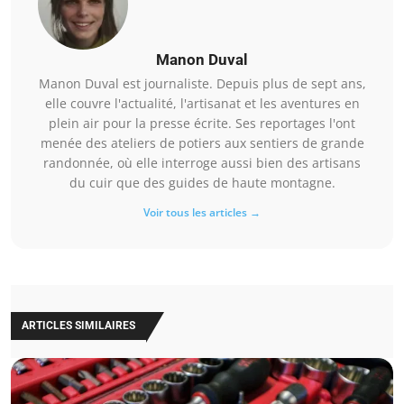
Manon Duval
Manon Duval est journaliste. Depuis plus de sept ans,
elle couvre l'actualité, l'artisanat et les aventures en
plein air pour la presse écrite. Ses reportages l'ont
menée des ateliers de potiers aux sentiers de grande
randonnée, où elle interroge aussi bien des artisans
du cuir que des guides de haute montagne.
Voir tous les articles →
ARTICLES SIMILAIRES