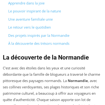
Apprendre dans la joie
Le pouvoir inspirant de la nature
Une aventure familiale unie
Le retour vers le quotidien
Des projets inspirés par la Normandie
À la découverte des trésors normands
La découverte de la Normandie
C’est avec des étoiles dans les yeux et une curiosité
débordante que la famille de blogueurs a traversé le charme
pittoresque des paysages normands. La
Normandie
, avec
ses collines verdoyantes, ses plages historiques et son riche
patrimoine culturel, a beaucoup à offrir aux voyageurs en
quête d’authenticité. Chaque saison apporte son lot de