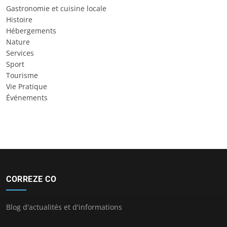
Gastronomie et cuisine locale
Histoire
Hébergements
Nature
Services
Sport
Tourisme
Vie Pratique
Événements
CORREZE CO
Blog d'actualités et d'informations