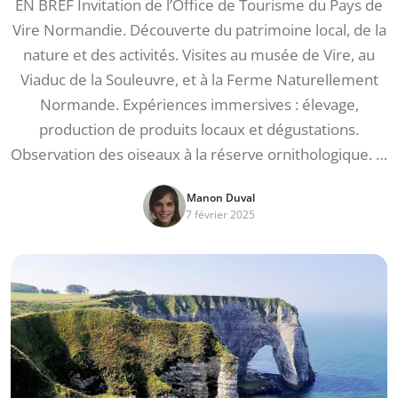
EN BREF Invitation de l’Office de Tourisme du Pays de
Vire Normandie. Découverte du patrimoine local, de la
nature et des activités. Visites au musée de Vire, au
Viaduc de la Souleuvre, et à la Ferme Naturellement
Normande. Expériences immersives : élevage,
production de produits locaux et dégustations.
Observation des oiseaux à la réserve ornithologique. …
Manon Duval
7 février 2025