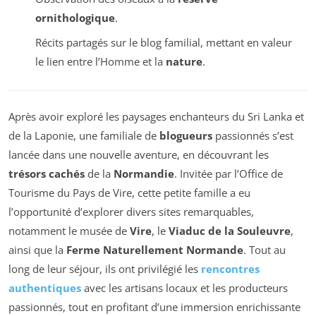
ornithologique
.
Récits partagés sur le blog familial, mettant en valeur
le lien entre l’Homme et la
nature
.
Après avoir exploré les paysages enchanteurs du Sri Lanka et
de la Laponie, une familiale de
blogueurs
passionnés s’est
lancée dans une nouvelle aventure, en découvrant les
trésors cachés
de la
Normandie
. Invitée par l’Office de
Tourisme du Pays de Vire, cette petite famille a eu
l’opportunité d’explorer divers sites remarquables,
notamment le musée de
Vire
, le
Viaduc de la Souleuvre
,
ainsi que la
Ferme Naturellement Normande
. Tout au
long de leur séjour, ils ont privilégié les
rencontres
authentiques
avec les artisans locaux et les producteurs
passionnés, tout en profitant d’une immersion enrichissante