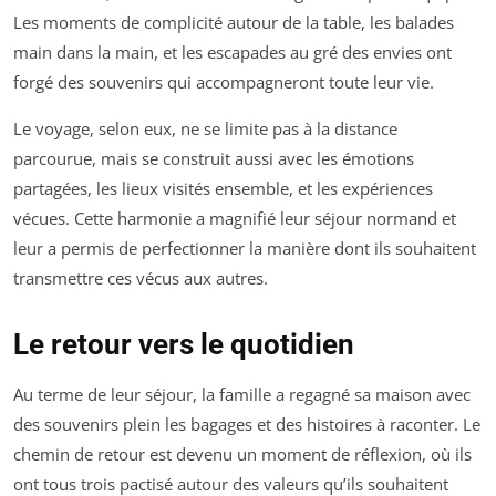
Les moments de complicité autour de la table, les balades
main dans la main, et les escapades au gré des envies ont
forgé des souvenirs qui accompagneront toute leur vie.
Le voyage, selon eux, ne se limite pas à la distance
parcourue, mais se construit aussi avec les émotions
partagées, les lieux visités ensemble, et les expériences
vécues. Cette harmonie a magnifié leur séjour normand et
leur a permis de perfectionner la manière dont ils souhaitent
transmettre ces vécus aux autres.
Le retour vers le quotidien
Au terme de leur séjour, la famille a regagné sa maison avec
des souvenirs plein les bagages et des histoires à raconter. Le
chemin de retour est devenu un moment de réflexion, où ils
ont tous trois pactisé autour des valeurs qu’ils souhaitent