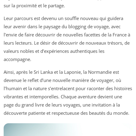
sur la proximité et le partage.
Leur parcours est devenu un souffle nouveau qui guidera
leur avenir dans le paysage du blogging de voyage, avec
l’envie de faire découvrir de nouvelles facettes de la France à
leurs lecteurs. Le désir de découvrir de nouveaux trésors, de
valeurs nobles et d’expériences authentiques les
accompagne.
Ainsi, après le Sri Lanka et la Laponie, la Normandie est
devenue le reflet d’une nouvelle manière de voyager, où
l’humain et la nature s’entrelacent pour raconter des histoires
vibrantes et intemporelles. Chaque aventure devient une
page du grand livre de leurs voyages, une invitation à la
découverte patiente et respectueuse des beautés du monde.