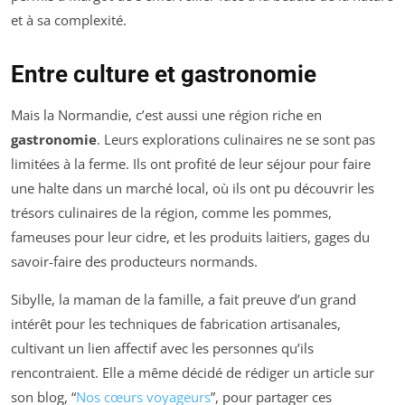
et à sa complexité.
Entre culture et gastronomie
Mais la Normandie, c’est aussi une région riche en
gastronomie
. Leurs explorations culinaires ne se sont pas
limitées à la ferme. Ils ont profité de leur séjour pour faire
une halte dans un marché local, où ils ont pu découvrir les
trésors culinaires de la région, comme les pommes,
fameuses pour leur cidre, et les produits laitiers, gages du
savoir-faire des producteurs normands.
Sibylle, la maman de la famille, a fait preuve d’un grand
intérêt pour les techniques de fabrication artisanales,
cultivant un lien affectif avec les personnes qu’ils
rencontraient. Elle a même décidé de rédiger un article sur
son blog, “
Nos cœurs voyageurs
”, pour partager ces