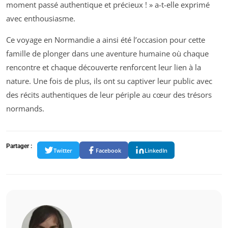
moment passé authentique et précieux ! » a-t-elle exprimé
avec enthousiasme.
Ce voyage en Normandie a ainsi été l’occasion pour cette
famille de plonger dans une aventure humaine où chaque
rencontre et chaque découverte renforcent leur lien à la
nature. Une fois de plus, ils ont su captiver leur public avec
des récits authentiques de leur périple au cœur des trésors
normands.
Partager :
Twitter
Facebook
LinkedIn