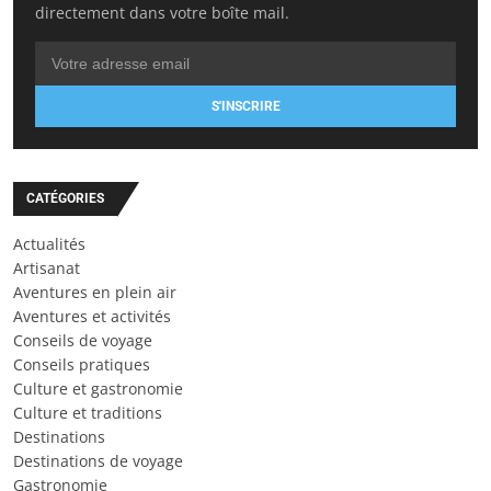
directement dans votre boîte mail.
S'INSCRIRE
CATÉGORIES
Actualités
Artisanat
Aventures en plein air
Aventures et activités
Conseils de voyage
Conseils pratiques
Culture et gastronomie
Culture et traditions
Destinations
Destinations de voyage
Gastronomie