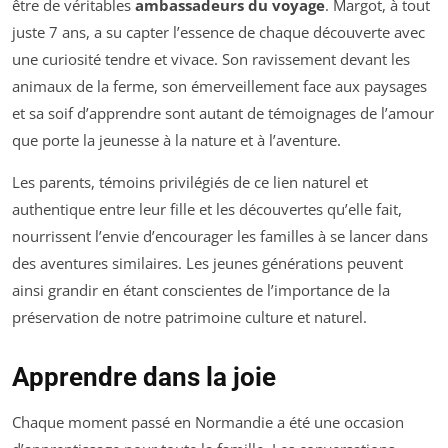
être de véritables
ambassadeurs du voyage
. Margot, à tout
juste 7 ans, a su capter l’essence de chaque découverte avec
une curiosité tendre et vivace. Son ravissement devant les
animaux de la ferme, son émerveillement face aux paysages
et sa soif d’apprendre sont autant de témoignages de l’amour
que porte la jeunesse à la nature et à l’aventure.
Les parents, témoins privilégiés de ce lien naturel et
authentique entre leur fille et les découvertes qu’elle fait,
nourrissent l’envie d’encourager les familles à se lancer dans
des aventures similaires. Les jeunes générations peuvent
ainsi grandir en étant conscientes de l’importance de la
préservation de notre patrimoine culture et naturel.
Apprendre dans la joie
Chaque moment passé en Normandie a été une occasion