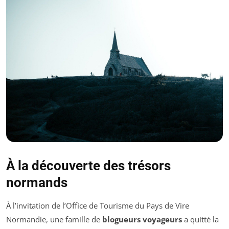
À la découverte des trésors
normands
À l’invitation de l’Office de Tourisme du Pays de Vire
Normandie, une famille de
blogueurs voyageurs
a quitté la