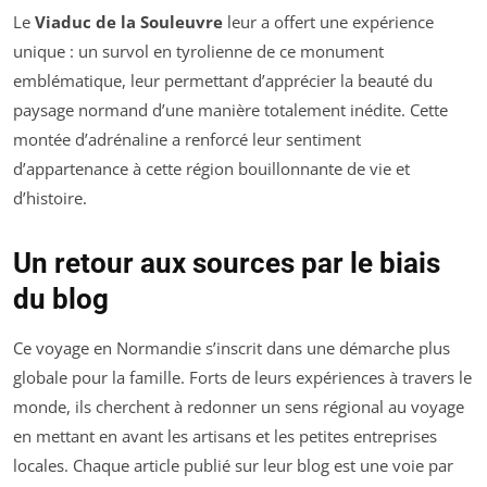
Le
Viaduc de la Souleuvre
leur a offert une expérience
unique : un survol en tyrolienne de ce monument
emblématique, leur permettant d’apprécier la beauté du
paysage normand d’une manière totalement inédite. Cette
montée d’adrénaline a renforcé leur sentiment
d’appartenance à cette région bouillonnante de vie et
d’histoire.
Un retour aux sources par le biais
du blog
Ce voyage en Normandie s’inscrit dans une démarche plus
globale pour la famille. Forts de leurs expériences à travers le
monde, ils cherchent à redonner un sens régional au voyage
en mettant en avant les artisans et les petites entreprises
locales. Chaque article publié sur leur blog est une voie par