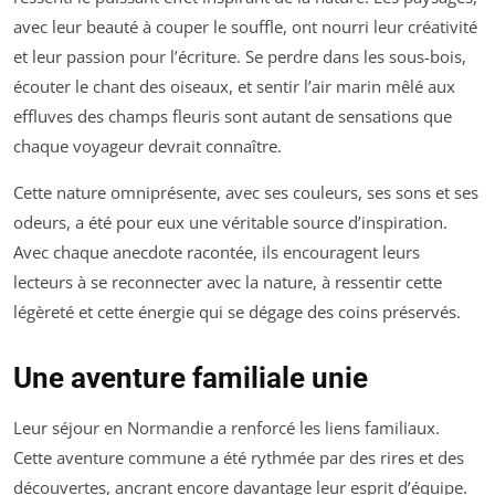
avec leur beauté à couper le souffle, ont nourri leur créativité
et leur passion pour l’écriture. Se perdre dans les sous-bois,
écouter le chant des oiseaux, et sentir l’air marin mêlé aux
effluves des champs fleuris sont autant de sensations que
chaque voyageur devrait connaître.
Cette nature omniprésente, avec ses couleurs, ses sons et ses
odeurs, a été pour eux une véritable source d’inspiration.
Avec chaque anecdote racontée, ils encouragent leurs
lecteurs à se reconnecter avec la nature, à ressentir cette
légèreté et cette énergie qui se dégage des coins préservés.
Une aventure familiale unie
Leur séjour en Normandie a renforcé les liens familiaux.
Cette aventure commune a été rythmée par des rires et des
découvertes, ancrant encore davantage leur esprit d’équipe.