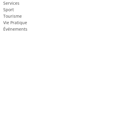
Services
Sport
Tourisme
Vie Pratique
Événements