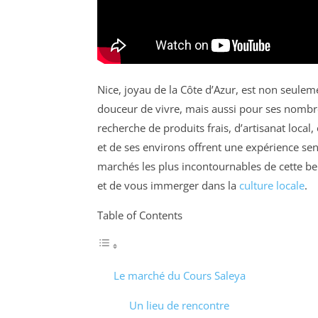
Nice, joyau de la Côte d’Azur, est non seulem
douceur de vivre, mais aussi pour ses nomb
recherche de produits frais, d’artisanat local,
et de ses environs offrent une expérience sens
marchés les plus incontournables de cette be
et de vous immerger dans la
culture locale
.
Table of Contents
Le marché du Cours Saleya
Un lieu de rencontre