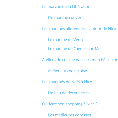
Le marché de la Libération
Un marché couvert
Les marchés alimentaires autour de Nice
Le marché de Vence
Le marché de Cagnes-sur-Mer
Ateliers de cuisine dans les marchés niçoi
Atelier cuisine niçoise
Les marchés de Noël à Nice
Un lieu de découvertes
Où faire son shopping à Nice ?
Les meilleures adresses