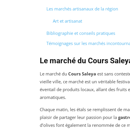
Les marchés artisanaux de la région
Art et artisanat
Bibliographie et conseils pratiques
Témoignages sur les marchés incontournab
Le marché du Cours Saley
Le marché du
Cours Saleya
est sans conteste
vieille ville, ce marché est un véritable festi
éventail de produits locaux, allant des fruits
aromatiques.
Chaque matin, les étals se remplissent de ma
plaisir de partager leur passion pour la
gastr
d’olives font également la renommée de ce 