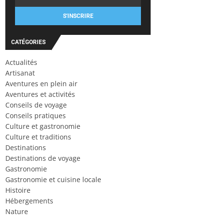
S'INSCRIRE
CATÉGORIES
Actualités
Artisanat
Aventures en plein air
Aventures et activités
Conseils de voyage
Conseils pratiques
Culture et gastronomie
Culture et traditions
Destinations
Destinations de voyage
Gastronomie
Gastronomie et cuisine locale
Histoire
Hébergements
Nature