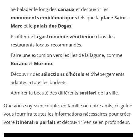
Se balader le long des
canaux
et découvrir les
monuments emblématiques
tels que la
place Saint-
Marc
et le
palais des Doges
.
Profiter de la
gastronomie vénitienne
dans des
restaurants locaux recommandés.
Faire une excursion vers les îles de la lagune, comme
Burano
et
Murano
.
Découvrir des
sélections d’hôtels
et d’hébergements
adaptés à tous les budgets.
Admirer la beauté des différents
sestieri
de la ville.
Que vous soyez en couple, en famille ou entre amis, ce guide
vous fournira toutes les informations nécessaires pour créer
votre
itinéraire parfait
et découvrir Venise en profondeur.