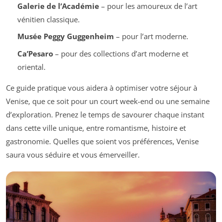
Galerie de l’Académie
– pour les amoureux de l’art
vénitien classique.
Musée Peggy Guggenheim
– pour l’art moderne.
Ca’Pesaro
– pour des collections d’art moderne et
oriental.
Ce guide pratique vous aidera à optimiser votre séjour à
Venise, que ce soit pour un court week-end ou une semaine
d’exploration. Prenez le temps de savourer chaque instant
dans cette ville unique, entre romantisme, histoire et
gastronomie. Quelles que soient vos préférences, Venise
saura vous séduire et vous émerveiller.