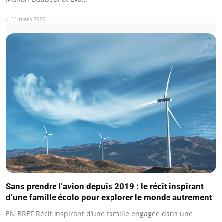
11 mars 2026
Sans prendre l’avion depuis 2019 : le récit inspirant
d’une famille écolo pour explorer le monde autrement
EN BREF Récit inspirant d’une famille engagée dans une