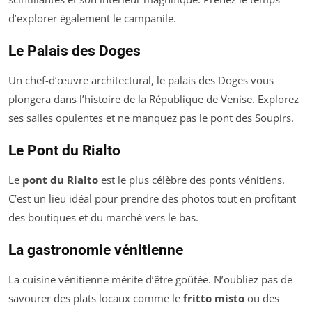
d’explorer également le campanile.
Le Palais des Doges
Un chef-d’œuvre architectural, le palais des Doges vous
plongera dans l’histoire de la République de Venise. Explorez
ses salles opulentes et ne manquez pas le pont des Soupirs.
Le Pont du Rialto
Le
pont du Rialto
est le plus célèbre des ponts vénitiens.
C’est un lieu idéal pour prendre des photos tout en profitant
des boutiques et du marché vers le bas.
La gastronomie vénitienne
La cuisine vénitienne mérite d’être goûtée. N’oubliez pas de
savourer des plats locaux comme le
fritto misto
ou des