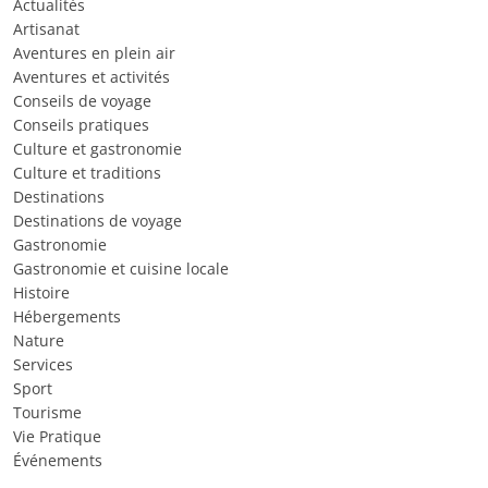
Actualités
Artisanat
Aventures en plein air
Aventures et activités
Conseils de voyage
Conseils pratiques
Culture et gastronomie
Culture et traditions
Destinations
Destinations de voyage
Gastronomie
Gastronomie et cuisine locale
Histoire
Hébergements
Nature
Services
Sport
Tourisme
Vie Pratique
Événements