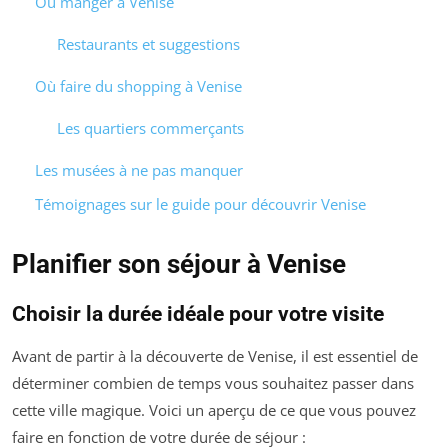
Où manger à Venise
Restaurants et suggestions
Où faire du shopping à Venise
Les quartiers commerçants
Les musées à ne pas manquer
Témoignages sur le guide pour découvrir Venise
Planifier son séjour à Venise
Choisir la durée idéale pour votre visite
Avant de partir à la découverte de Venise, il est essentiel de
déterminer combien de temps vous souhaitez passer dans
cette ville magique. Voici un aperçu de ce que vous pouvez
faire en fonction de votre durée de séjour :