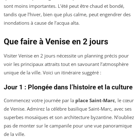
sont moins importantes. L’été peut être chaud et bondé,
tandis que l’hiver, bien que plus calme, peut engendrer des
inondations à cause de l’acqua alta.
Que faire à Venise en 2 jours
Visiter Venise en 2 jours nécessite un planning précis pour
voir les principaux attraits tout en savourant l’atmosphère
unique de la ville. Voici un itinéraire suggéré :
Jour 1 : Plongée dans l’histoire et la culture
Commencez votre journée par la
place Saint-Marc
, le cœur
de Venise. Admirez la célèbre basilique Saint-Marc, avec ses
superbes mosaïques et son architecture byzantine. N’oubliez
pas de monter sur le campanile pour une vue panoramique
de la ville.