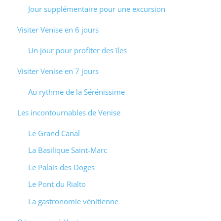
Jour supplémentaire pour une excursion
Visiter Venise en 6 jours
Un jour pour profiter des îles
Visiter Venise en 7 jours
Au rythme de la Sérénissime
Les incontournables de Venise
Le Grand Canal
La Basilique Saint-Marc
Le Palais des Doges
Le Pont du Rialto
La gastronomie vénitienne