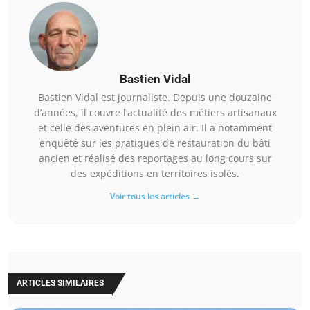
Bastien Vidal
Bastien Vidal est journaliste. Depuis une douzaine
d’années, il couvre l’actualité des métiers artisanaux
et celle des aventures en plein air. Il a notamment
enquêté sur les pratiques de restauration du bâti
ancien et réalisé des reportages au long cours sur
des expéditions en territoires isolés.
Voir tous les articles →
ARTICLES SIMILAIRES