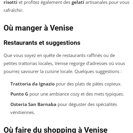
risotti
et profitez également des
gelati
artisanales pour vous
rafraîchir.
Où manger à Venise
Restaurants et suggestions
Que vous soyez en quête de restaurants raffinés ou de
petites trattorias locales, Venise regorge d’adresses où vous
pourrez savourer la cuisine locale. Quelques suggestions :
Trattoria da Ignazio
pour des plats de pâtes copieux.
Punto G
pour une ambiance cozy et des mets typiques.
Osteria San Barnaba
pour déguster des spécialités
vénitiennes.
Où faire du shopping à Venise