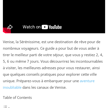
Venise, la Sérénissime, est une destination de rêve pour de
nombreux voyageurs. Ce guide a pour but de vous aider à
tirer le meilleur parti de votre séjour, que vous y restiez 2, 4,
5, 6 ou même 7 jours. Vous découvrirez les incontournables
à visiter, les meilleures adresses pour vous restaurer, ainsi
que quelques conseils pratiques pour explorer cette ville
unique. Préparez-vous à embarquer pour une
aventure
inoubliable
dans les canaux de Venise.
Table of Contents