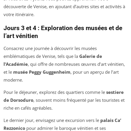
découverte de Venise, en ajoutant d’autres sites et activités à
votre itinéraire.
Jours 3 et 4 : Exploration des musées et de
l’art vénitien
Consacrez une journée à découvrir les musées
emblématiques de Venise, tels que la
Galerie de
l’Académie
, qui offre de nombreuses œuvres d’art vénitien,
et le
musée Peggy Guggenheim
, pour un aperçu de l’art
moderne.
Pour le déjeuner, explorez des quartiers comme le
sestiere
de Dorsoduro
, souvent moins fréquenté par les touristes et
riche en cafés agréables.
Le dernier jour, envisagez une excursion vers le
palais Ca’
Rezzonico
pour admirer le baroque vénitien et ses