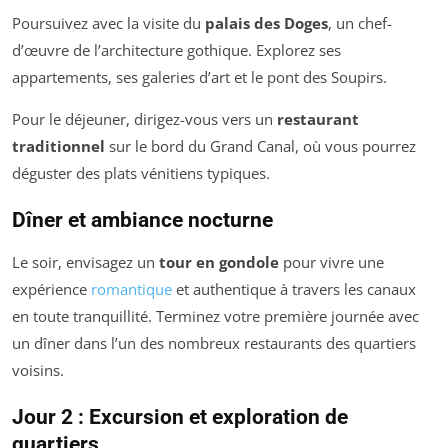
Poursuivez avec la visite du
palais des Doges
, un chef-
d’œuvre de l’architecture gothique. Explorez ses
appartements, ses galeries d’art et le pont des Soupirs.
Pour le déjeuner, dirigez-vous vers un
restaurant
traditionnel
sur le bord du Grand Canal, où vous pourrez
déguster des plats vénitiens typiques.
Dîner et ambiance nocturne
Le soir, envisagez un
tour en gondole
pour vivre une
expérience
romantique
et authentique à travers les canaux
en toute tranquillité. Terminez votre première journée avec
un dîner dans l’un des nombreux restaurants des quartiers
voisins.
Jour 2 : Excursion et exploration de
quartiers