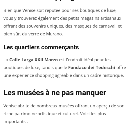
Bien que Venise soit réputée pour ses boutiques de luxe,
vous y trouverez également des petits magasins artisanaux
offrant des souvenirs uniques, des masques de carnaval, et
bien sûr, du verre de Murano.
Les quartiers commerçants
La
Calle Larga XXII Marzo
est l’endroit idéal pour les
boutiques de luxe, tandis que le
Fondaco dei Tedeschi
offre
une expérience shopping agréable dans un cadre historique.
Les musées à ne pas manquer
Venise abrite de nombreux musées offrant un aperçu de son
riche patrimoine artistique et culturel. Voici les plus
importants :