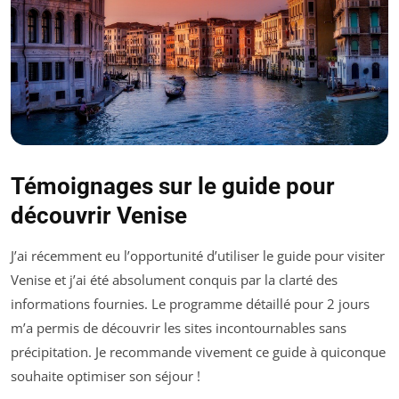
Témoignages sur le guide pour
découvrir Venise
J’ai récemment eu l’opportunité d’utiliser le guide pour visiter
Venise et j’ai été absolument conquis par la clarté des
informations fournies. Le programme détaillé pour 2 jours
m’a permis de découvrir les sites incontournables sans
précipitation. Je recommande vivement ce guide à quiconque
souhaite optimiser son séjour !