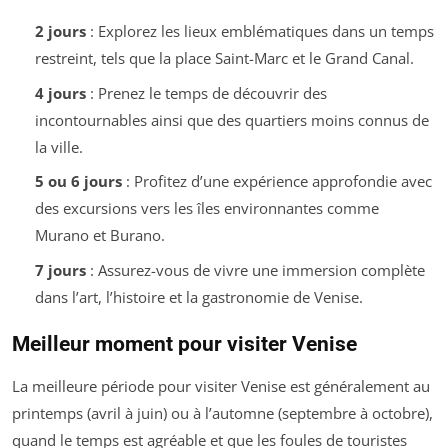
2 jours
: Explorez les lieux emblématiques dans un temps
restreint, tels que la place Saint-Marc et le Grand Canal.
4 jours
: Prenez le temps de découvrir des
incontournables ainsi que des quartiers moins connus de
la ville.
5 ou 6 jours
: Profitez d’une expérience approfondie avec
des excursions vers les îles environnantes comme
Murano et Burano.
7 jours
: Assurez-vous de vivre une immersion complète
dans l’art, l’histoire et la gastronomie de Venise.
Meilleur moment pour visiter Venise
La meilleure période pour visiter Venise est généralement au
printemps (avril à juin) ou à l’automne (septembre à octobre),
quand le temps est agréable et que les foules de touristes