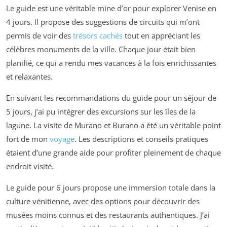
Le guide est une véritable mine d’or pour explorer Venise en
4 jours. Il propose des suggestions de circuits qui m’ont
permis de voir des
trésors cachés
tout en appréciant les
célèbres monuments de la ville. Chaque jour était bien
planifié, ce qui a rendu mes vacances à la fois enrichissantes
et relaxantes.
En suivant les recommandations du guide pour un séjour de
5 jours, j’ai pu intégrer des excursions sur les îles de la
lagune. La visite de Murano et Burano a été un véritable point
fort de mon
voyage
. Les descriptions et conseils pratiques
étaient d’une grande aide pour profiter pleinement de chaque
endroit visité.
Le guide pour 6 jours propose une immersion totale dans la
culture vénitienne, avec des options pour découvrir des
musées moins connus et des restaurants authentiques. J’ai