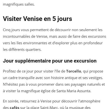
magnifiques salles.
Visiter Venise en 5 jours
Cinq jours vous permettent de découvrir non seulement les
incontournables de Venise, mais aussi de faire des excursions
vers les îles environnantes et d’explorer plus en profondeur
les différents quartiers.
Jour supplémentaire pour une excursion
Profitez de ce jour pour visiter l’île de
Torcello
, qui propose
un cadre tranquille avec son histoire antique et ses vestiges.
N’hésitez pas à vous promener dans ses paysages naturels et
à visiter la magnifique église de Santa Maria Assunta.
En soirée, retournez à Venise pour découvrir l’atmosphère
des
cafés
sur la place Saint-Marc, où la musique des