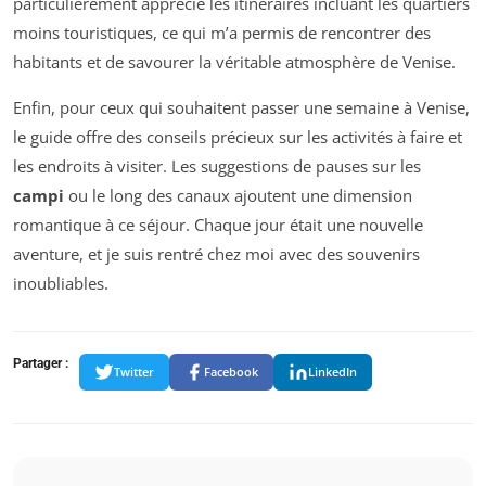
particulièrement apprécié les itinéraires incluant les quartiers
moins touristiques, ce qui m’a permis de rencontrer des
habitants et de savourer la véritable atmosphère de Venise.
Enfin, pour ceux qui souhaitent passer une semaine à Venise,
le guide offre des conseils précieux sur les activités à faire et
les endroits à visiter. Les suggestions de pauses sur les
campi
ou le long des canaux ajoutent une dimension
romantique à ce séjour. Chaque jour était une nouvelle
aventure, et je suis rentré chez moi avec des souvenirs
inoubliables.
Partager :
Twitter
Facebook
LinkedIn