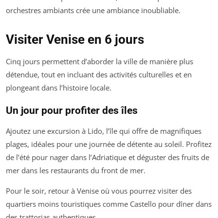
orchestres ambiants crée une ambiance inoubliable.
Visiter Venise en 6 jours
Cinq jours permettent d’aborder la ville de manière plus
détendue, tout en incluant des activités culturelles et en
plongeant dans l’histoire locale.
Un jour pour profiter des îles
Ajoutez une excursion à Lido, l’île qui offre de magnifiques
plages, idéales pour une journée de détente au soleil. Profitez
de l’été pour nager dans l’Adriatique et déguster des fruits de
mer dans les restaurants du front de mer.
Pour le soir, retour à Venise où vous pourrez visiter des
quartiers moins touristiques comme Castello pour dîner dans
des trattorias authentiques.