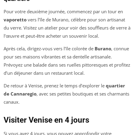
Pour votre deuxième journée, commencez par un tour en
vaporetto
vers l’île de Murano, célèbre pour son artisanat
du verre. Visitez un atelier pour voir des souffleurs de verre à
l’œuvre et peut-être acheter un souvenir local.
Après cela, dirigez-vous vers l’île colorée de
Burano
, connue
pour ses maisons vibrantes et sa dentelle artisanale.
Prévoyez une balade dans ses ruelles pittoresques et profitez
d’un déjeuner dans un restaurant local.
De retour à Venise, prenez le temps d’explorer le
quartier
de Cannaregio
, avec ses petites boutiques et ses charmants
canaux.
Visiter Venise en 4 jours
Si vous avez 4 jours, vous pouvez approfondir votre