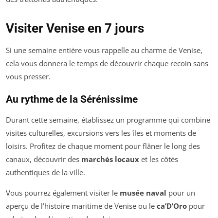
Visiter Venise en 7 jours
Si une semaine entière vous rappelle au charme de Venise,
cela vous donnera le temps de découvrir chaque recoin sans
vous presser.
Au rythme de la Sérénissime
Durant cette semaine, établissez un programme qui combine
visites culturelles, excursions vers les îles et moments de
loisirs. Profitez de chaque moment pour flâner le long des
canaux, découvrir des
marchés locaux
et les côtés
authentiques de la ville.
Vous pourrez également visiter le
musée naval
pour un
aperçu de l’histoire maritime de Venise ou le
ca’D’Oro
pour