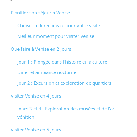
Planifier son séjour à Venise
Choisir la durée idéale pour votre visite
Meilleur moment pour visiter Venise
Que faire à Venise en 2 jours
Jour 1 : Plongée dans l’histoire et la culture
Dîner et ambiance nocturne
Jour 2 : Excursion et exploration de quartiers
Visiter Venise en 4 jours
Jours 3 et 4 : Exploration des musées et de l’art
vénitien
Visiter Venise en 5 jours