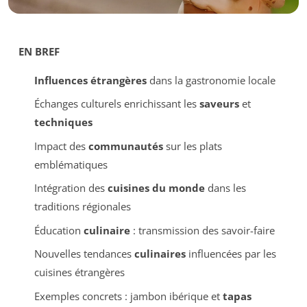
EN BREF
Influences étrangères
dans la gastronomie locale
Échanges culturels enrichissant les
saveurs
et
techniques
Impact des
communautés
sur les plats
emblématiques
Intégration des
cuisines du monde
dans les
traditions régionales
Éducation
culinaire
: transmission des savoir-faire
Nouvelles tendances
culinaires
influencées par les
cuisines étrangères
Exemples concrets : jambon ibérique et
tapas