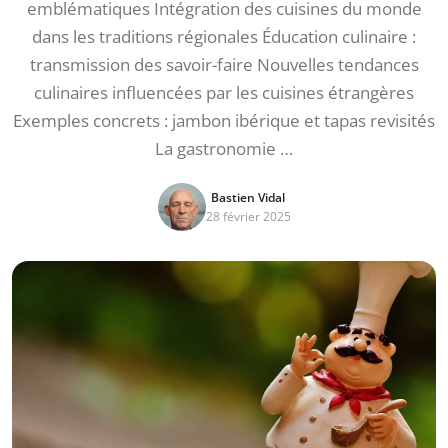
emblématiques Intégration des cuisines du monde
dans les traditions régionales Éducation culinaire :
transmission des savoir-faire Nouvelles tendances
culinaires influencées par les cuisines étrangères
Exemples concrets : jambon ibérique et tapas revisités
La gastronomie …
Bastien Vidal
28 février 2025