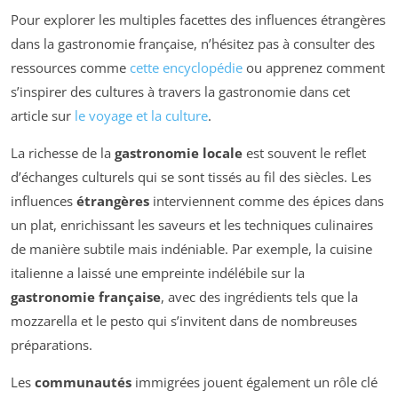
Pour explorer les multiples facettes des influences étrangères
dans la gastronomie française, n’hésitez pas à consulter des
ressources comme
cette encyclopédie
ou apprenez comment
s’inspirer des cultures à travers la gastronomie dans cet
article sur
le voyage et la culture
.
La richesse de la
gastronomie locale
est souvent le reflet
d’échanges culturels qui se sont tissés au fil des siècles. Les
influences
étrangères
interviennent comme des épices dans
un plat, enrichissant les saveurs et les techniques culinaires
de manière subtile mais indéniable. Par exemple, la cuisine
italienne a laissé une empreinte indélébile sur la
gastronomie française
, avec des ingrédients tels que la
mozzarella et le pesto qui s’invitent dans de nombreuses
préparations.
Les
communautés
immigrées jouent également un rôle clé