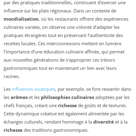
par des pratiques traditionnelles, continuent d’exercer une
influence sur les plats régionaux. Dans un contexte de
mondialisation
, où les restaurants offrent des expériences
culinaires variées, on observe une volonté d’adapter les
pratiques étrangères tout en préservant l’authenticité des
recettes locales. Ces interconnexions mettent en lumière
l’importance d’une éducation culinaire affinée, qui permet
aux nouvelles générations de s’approprier ces trésors
gastronomiques tout en maintenant un lien avec leurs
racines.
Les
influences asiatiques
, par exemple, se font ressentir dans
les
arômes
et les
philosophies culinaires
adoptées par les
chefs français, créant une
richesse
de goûts et de textures.
Cette dynamique créative est également alimentée par les
échanges culturels, rendant hommage à la
diversité
et à la
richesse
des traditions gastronomiques.