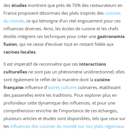
des
études
montrent que près de 70% des restaurateurs en
France proposent désormais des plats inspirés des
cuisines
du monde
, ce qui témoigne d’un réel engouement pour ces
influences diverses. Ainsi, les écoles de cuisine et les chefs
étoilés intègrent ces techniques pour créer une
gastronomie
fusion
, qui ne cesse d’évoluer tout en restant fidèle aux
racines locales
.
Il est impératif de reconnaître que ces
interactions
culturelles
ne sont pas un phénomène unidirectionnel; elles
sont également le reflet de la manière dont la
cuisine
française
influence d’
autres cultures
culinaires, établissant
des passerelles entre les traditions. Pour explorer plus en
profondeur cette dynamique des influences, et pour une
compréhension enrichie de l’importance de ces échanges,
plusieurs articles et études sont disponibles, tels que ceux sur
les
influences des cuisines du monde sur nos plats régionaux