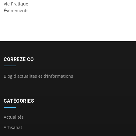
Vie Pratique
Événements
CORREZE CO
Blog d'actualités et d'informations
CATÉGORIES
Actualités
Artisanat