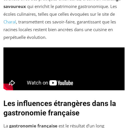
savoureux
qui enrichit le patrimoine gastronomique. Les
écoles culinaires, telles que celles évoquées sur le site de
Charal
, transmettent ces savoir-faire, garantissant que les
racines locales restent bien ancrées dans une cuisine en
perpétuelle évolution.
Les influences étrangères dans la
gastronomie française
La
gastronomie française
est le résultat d’un long