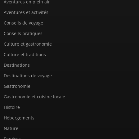
Aventures en plein air
Aventures et activités
Conseils de voyage
Conseils pratiques
Culture et gastronomie
Culture et traditions
Destinations
Destinations de voyage
Gastronomie
Gastronomie et cuisine locale
Histoire
Hébergements
Nature
Services