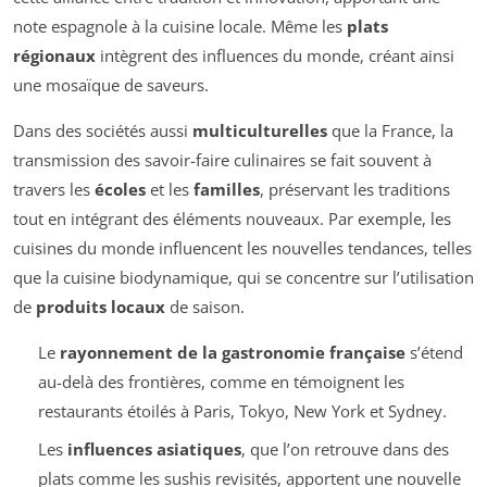
note espagnole à la cuisine locale. Même les
plats
régionaux
intègrent des influences du monde, créant ainsi
une mosaïque de saveurs.
Dans des sociétés aussi
multiculturelles
que la France, la
transmission des savoir-faire culinaires se fait souvent à
travers les
écoles
et les
familles
, préservant les traditions
tout en intégrant des éléments nouveaux. Par exemple, les
cuisines du monde influencent les nouvelles tendances, telles
que la cuisine biodynamique, qui se concentre sur l’utilisation
de
produits locaux
de saison.
Le
rayonnement de la gastronomie française
s’étend
au-delà des frontières, comme en témoignent les
restaurants étoilés à Paris, Tokyo, New York et Sydney.
Les
influences asiatiques
, que l’on retrouve dans des
plats comme les sushis revisités, apportent une nouvelle