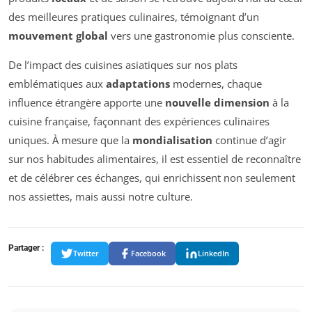
des meilleures pratiques culinaires, témoignant d’un
mouvement global
vers une gastronomie plus consciente.
De l’impact des cuisines asiatiques sur nos plats
emblématiques aux
adaptations
modernes, chaque
influence étrangère apporte une
nouvelle dimension
à la
cuisine française, façonnant des expériences culinaires
uniques. À mesure que la
mondialisation
continue d’agir
sur nos habitudes alimentaires, il est essentiel de reconnaître
et de célébrer ces échanges, qui enrichissent non seulement
nos assiettes, mais aussi notre culture.
Partager :
Twitter
Facebook
LinkedIn