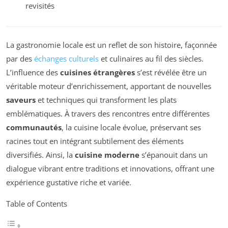
revisités
La gastronomie locale est un reflet de son histoire, façonnée
par des
échanges culturels
et culinaires au fil des siècles.
L’influence des
cuisines étrangères
s’est révélée être un
véritable moteur d’enrichissement, apportant de nouvelles
saveurs
et techniques qui transforment les plats
emblématiques. À travers des rencontres entre différentes
communautés
, la cuisine locale évolue, préservant ses
racines tout en intégrant subtilement des éléments
diversifiés. Ainsi, la
cuisine moderne
s’épanouit dans un
dialogue vibrant entre traditions et innovations, offrant une
expérience gustative riche et variée.
Table of Contents