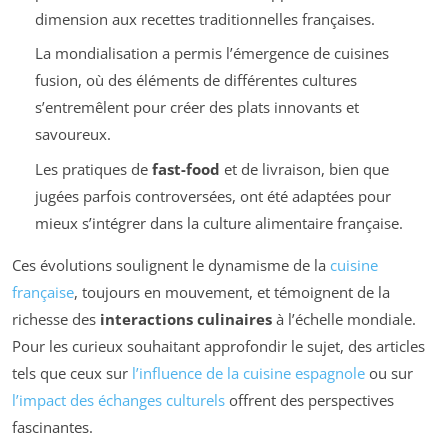
dimension aux recettes traditionnelles françaises.
La mondialisation a permis l’émergence de cuisines
fusion, où des éléments de différentes cultures
s’entremêlent pour créer des plats innovants et
savoureux.
Les pratiques de
fast-food
et de livraison, bien que
jugées parfois controversées, ont été adaptées pour
mieux s’intégrer dans la culture alimentaire française.
Ces évolutions soulignent le dynamisme de la
cuisine
française
, toujours en mouvement, et témoignent de la
richesse des
interactions culinaires
à l’échelle mondiale.
Pour les curieux souhaitant approfondir le sujet, des articles
tels que ceux sur
l’influence de la cuisine espagnole
ou sur
l’impact des échanges culturels
offrent des perspectives
fascinantes.