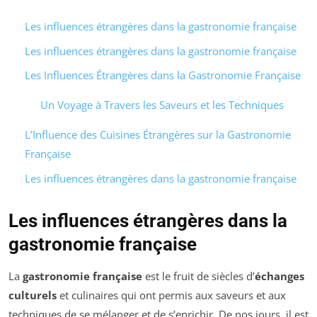
Les influences étrangères dans la gastronomie française
Les influences étrangères dans la gastronomie française
Les Influences Étrangères dans la Gastronomie Française
Un Voyage à Travers les Saveurs et les Techniques
L’Influence des Cuisines Étrangères sur la Gastronomie
Française
Les influences étrangères dans la gastronomie française
Les influences étrangères dans la
gastronomie française
La
gastronomie française
est le fruit de siècles d’
échanges
culturels
et culinaires qui ont permis aux saveurs et aux
techniques de se mélanger et de s’enrichir. De nos jours, il est