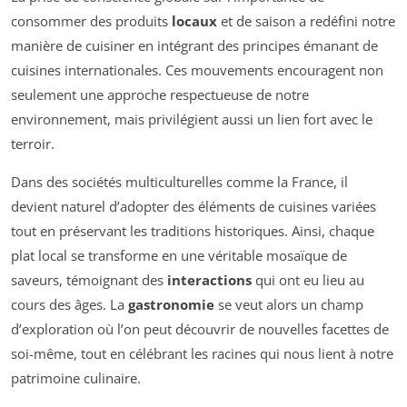
consommer des produits
locaux
et de saison a redéfini notre
manière de cuisiner en intégrant des principes émanant de
cuisines internationales. Ces mouvements encouragent non
seulement une approche respectueuse de notre
environnement, mais privilégient aussi un lien fort avec le
terroir.
Dans des sociétés multiculturelles comme la France, il
devient naturel d’adopter des éléments de cuisines variées
tout en préservant les traditions historiques. Ainsi, chaque
plat local se transforme en une véritable mosaïque de
saveurs, témoignant des
interactions
qui ont eu lieu au
cours des âges. La
gastronomie
se veut alors un champ
d’exploration où l’on peut découvrir de nouvelles facettes de
soi-même, tout en célébrant les racines qui nous lient à notre
patrimoine culinaire.