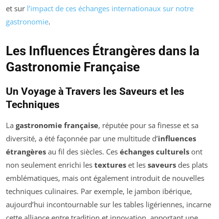
et sur
l’impact de ces échanges internationaux sur notre
gastronomie
.
Les Influences Étrangères dans la
Gastronomie Française
Un Voyage à Travers les Saveurs et les
Techniques
La
gastronomie française
, réputée pour sa finesse et sa
diversité, a été façonnée par une multitude d’
influences
étrangères
au fil des siècles. Ces
échanges culturels
ont
non seulement enrichi les
textures
et les
saveurs
des plats
emblématiques, mais ont également introduit de nouvelles
techniques culinaires. Par exemple, le jambon ibérique,
aujourd’hui incontournable sur les tables ligériennes, incarne
cette alliance entre tradition et innovation, apportant une