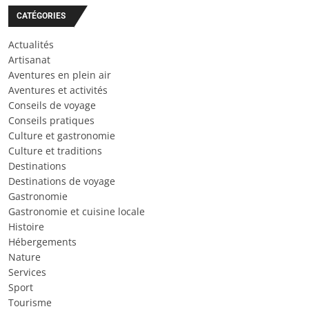
CATÉGORIES
Actualités
Artisanat
Aventures en plein air
Aventures et activités
Conseils de voyage
Conseils pratiques
Culture et gastronomie
Culture et traditions
Destinations
Destinations de voyage
Gastronomie
Gastronomie et cuisine locale
Histoire
Hébergements
Nature
Services
Sport
Tourisme