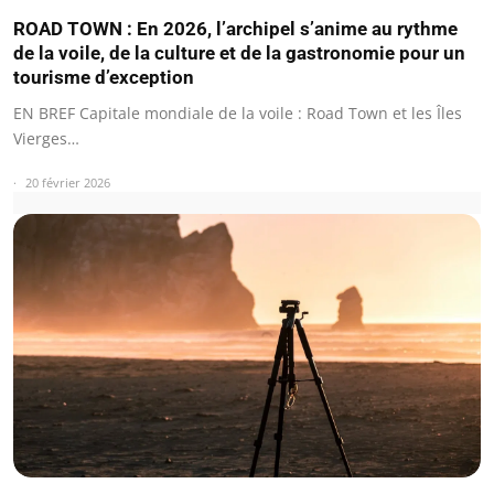
ROAD TOWN : En 2026, l’archipel s’anime au rythme
de la voile, de la culture et de la gastronomie pour un
tourisme d’exception
EN BREF Capitale mondiale de la voile : Road Town et les Îles
Vierges…
20 février 2026