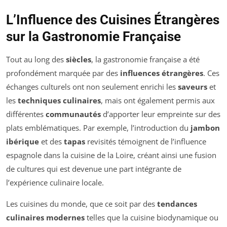
L’Influence des Cuisines Étrangères
sur la Gastronomie Française
Tout au long des
siècles
, la gastronomie française a été
profondément marquée par des
influences étrangères
. Ces
échanges culturels ont non seulement enrichi les
saveurs
et
les
techniques culinaires
, mais ont également permis aux
différentes
communautés
d’apporter leur empreinte sur des
plats emblématiques. Par exemple, l’introduction du
jambon
ibérique
et des
tapas
revisités témoignent de l’influence
espagnole dans la cuisine de la Loire, créant ainsi une fusion
de cultures qui est devenue une part intégrante de
l’expérience culinaire locale.
Les cuisines du monde, que ce soit par des
tendances
culinaires modernes
telles que la cuisine biodynamique ou