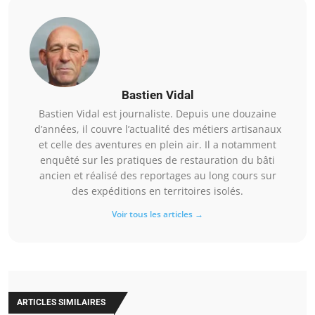
Bastien Vidal
Bastien Vidal est journaliste. Depuis une douzaine
d’années, il couvre l’actualité des métiers artisanaux
et celle des aventures en plein air. Il a notamment
enquêté sur les pratiques de restauration du bâti
ancien et réalisé des reportages au long cours sur
des expéditions en territoires isolés.
Voir tous les articles →
ARTICLES SIMILAIRES