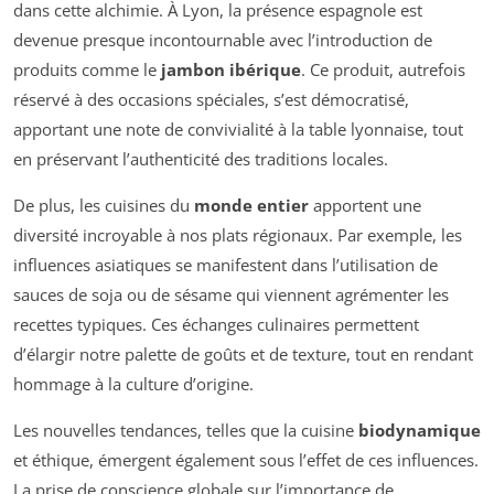
dans cette alchimie. À Lyon, la présence espagnole est
devenue presque incontournable avec l’introduction de
produits comme le
jambon ibérique
. Ce produit, autrefois
réservé à des occasions spéciales, s’est démocratisé,
apportant une note de convivialité à la table lyonnaise, tout
en préservant l’authenticité des traditions locales.
De plus, les cuisines du
monde entier
apportent une
diversité incroyable à nos plats régionaux. Par exemple, les
influences asiatiques se manifestent dans l’utilisation de
sauces de soja ou de sésame qui viennent agrémenter les
recettes typiques. Ces échanges culinaires permettent
d’élargir notre palette de goûts et de texture, tout en rendant
hommage à la culture d’origine.
Les nouvelles tendances, telles que la cuisine
biodynamique
et éthique, émergent également sous l’effet de ces influences.
La prise de conscience globale sur l’importance de