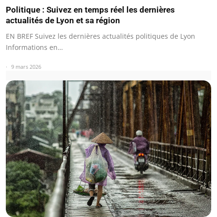
Politique : Suivez en temps réel les dernières
actualités de Lyon et sa région
EN BREF Suivez les dernières actualités politiques de Lyon
Informations en…
9 mars 2026