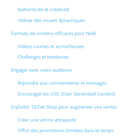
Authenticité et créativité
Utiliser des visuels dynamiques
Formats de contenu efficaces pour Noël
Vidéos courtes et accrocheuses
Challenges et tendances
Engager avec votre audience
Répondre aux commentaires et messages
Encourager les UGC (User Generated Content)
Exploiter TikTok Shop pour augmenter vos ventes
Créer une vitrine attrayante
Offrir des promotions limitées dans le temps