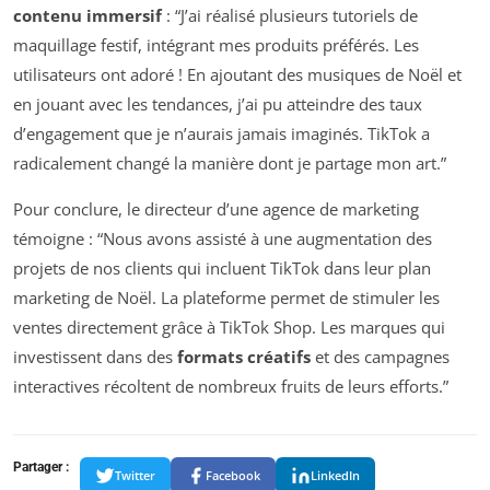
contenu immersif
: “J’ai réalisé plusieurs tutoriels de
maquillage festif, intégrant mes produits préférés. Les
utilisateurs ont adoré ! En ajoutant des musiques de Noël et
en jouant avec les tendances, j’ai pu atteindre des taux
d’engagement que je n’aurais jamais imaginés. TikTok a
radicalement changé la manière dont je partage mon art.”
Pour conclure, le directeur d’une agence de marketing
témoigne : “Nous avons assisté à une augmentation des
projets de nos clients qui incluent TikTok dans leur plan
marketing de Noël. La plateforme permet de stimuler les
ventes directement grâce à TikTok Shop. Les marques qui
investissent dans des
formats créatifs
et des campagnes
interactives récoltent de nombreux fruits de leurs efforts.”
Partager :
Twitter
Facebook
LinkedIn