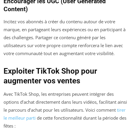
Encourager les UGC (User Generated
Content)
Incitez vos abonnés à créer du contenu autour de votre
marque, en partageant leurs expériences ou en participant à
des challenges. Partager ce contenu généré par les
utilisateurs sur votre propre compte renforcera le lien avec
votre communauté tout en augmentant votre visibilité.
Exploiter TikTok Shop pour
augmenter vos ventes
Avec TikTok Shop, les entreprises peuvent intégrer des
options d’achat directement dans leurs vidéos, facilitant ainsi
le parcours d’achat pour les utilisateurs. Voici comment
tirer
le meilleur parti
de cette fonctionnalité durant la période des
fêtes :