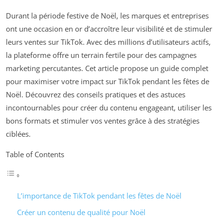
Durant la période festive de Noël, les marques et entreprises
ont une occasion en or d’accroître leur visibilité et de stimuler
leurs ventes sur TikTok. Avec des millions d’utilisateurs actifs,
la plateforme offre un terrain fertile pour des campagnes
marketing percutantes. Cet article propose un guide complet
pour maximiser votre impact sur TikTok pendant les fêtes de
Noël. Découvrez des conseils pratiques et des astuces
incontournables pour créer du contenu engageant, utiliser les
bons formats et stimuler vos ventes grâce à des stratégies
ciblées.
Table of Contents
L’importance de TikTok pendant les fêtes de Noël
Créer un contenu de qualité pour Noël