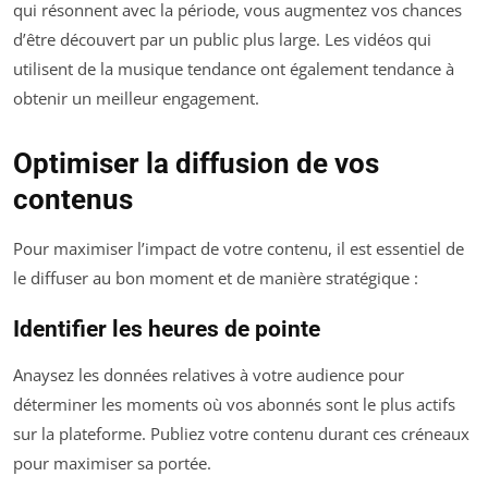
qui résonnent avec la période, vous augmentez vos chances
d’être découvert par un public plus large. Les vidéos qui
utilisent de la musique tendance ont également tendance à
obtenir un meilleur engagement.
Optimiser la diffusion de vos
contenus
Pour maximiser l’impact de votre contenu, il est essentiel de
le diffuser au bon moment et de manière stratégique :
Identifier les heures de pointe
Anaysez les données relatives à votre audience pour
déterminer les moments où vos abonnés sont le plus actifs
sur la plateforme. Publiez votre contenu durant ces créneaux
pour maximiser sa portée.