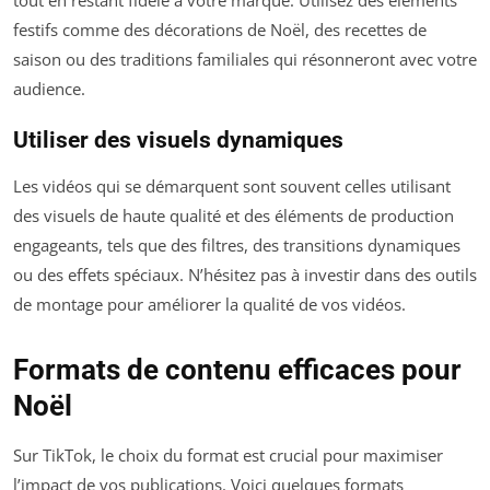
festifs comme des décorations de Noël, des recettes de
saison ou des traditions familiales qui résonneront avec votre
audience.
Utiliser des visuels dynamiques
Les vidéos qui se démarquent sont souvent celles utilisant
des visuels de haute qualité et des éléments de production
engageants, tels que des filtres, des transitions dynamiques
ou des effets spéciaux. N’hésitez pas à investir dans des outils
de montage pour améliorer la qualité de vos vidéos.
Formats de contenu efficaces pour
Noël
Sur TikTok, le choix du format est crucial pour maximiser
l’impact de vos publications. Voici quelques formats