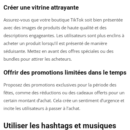
Créer une vitrine attrayante
Assurez-vous que votre boutique TikTok soit bien présentée
avec des images de produits de haute qualité et des
descriptions engageantes. Les utilisateurs sont plus enclins à
acheter un produit lorsqu’il est présenté de manière
séduisante. Mettez en avant des offres spéciales ou des
bundles pour attirer les acheteurs.
Offrir des promotions limitées dans le temps
Proposez des promotions exclusives pour la période des
fêtes, comme des réductions ou des cadeaux offerts pour un
certain montant d’achat. Cela crée un sentiment d’urgence et
incite les utilisateurs à passer à l’achat.
Utiliser les hashtags et musiques