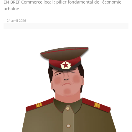
EN BREF Commerce local : pilier fondamental de l’économie
urbaine.
24 avril 2026