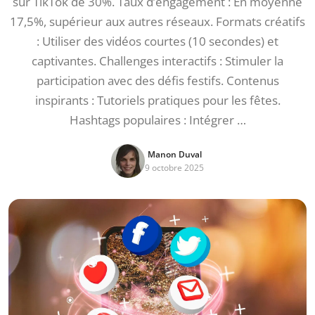
sur TikTok de 30%. Taux d’engagement : En moyenne
17,5%, supérieur aux autres réseaux. Formats créatifs
: Utiliser des vidéos courtes (10 secondes) et
captivantes. Challenges interactifs : Stimuler la
participation avec des défis festifs. Contenus
inspirants : Tutoriels pratiques pour les fêtes.
Hashtags populaires : Intégrer …
Manon Duval
9 octobre 2025