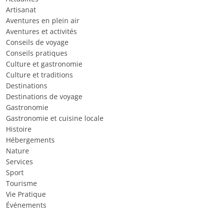
Artisanat
Aventures en plein air
Aventures et activités
Conseils de voyage
Conseils pratiques
Culture et gastronomie
Culture et traditions
Destinations
Destinations de voyage
Gastronomie
Gastronomie et cuisine locale
Histoire
Hébergements
Nature
Services
Sport
Tourisme
Vie Pratique
Événements