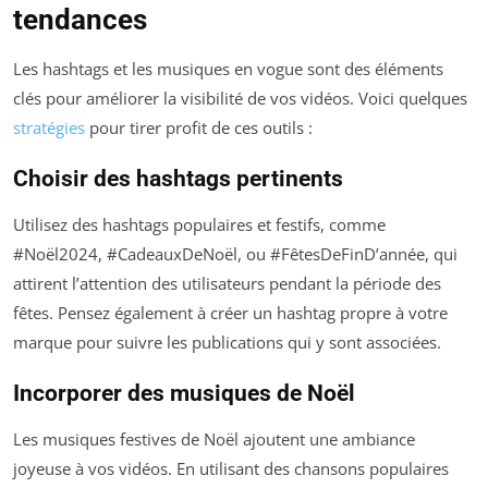
tendances
Les hashtags et les musiques en vogue sont des éléments
clés pour améliorer la visibilité de vos vidéos. Voici quelques
stratégies
pour tirer profit de ces outils :
Choisir des hashtags pertinents
Utilisez des hashtags populaires et festifs, comme
#Noël2024, #CadeauxDeNoël, ou #FêtesDeFinD’année, qui
attirent l’attention des utilisateurs pendant la période des
fêtes. Pensez également à créer un hashtag propre à votre
marque pour suivre les publications qui y sont associées.
Incorporer des musiques de Noël
Les musiques festives de Noël ajoutent une ambiance
joyeuse à vos vidéos. En utilisant des chansons populaires