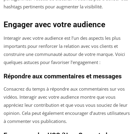
hashtags pertinents pour augmenter la visibilité.
Engager avec votre audience
Interagir avec votre audience est l’un des aspects les plus
importants pour renforcer la relation avec vos clients et
construire une communauté autour de votre marque. Voici
quelques astuces pour favoriser l’engagement :
Répondre aux commentaires et messages
Consacrez du temps à répondre aux commentaires sur vos
vidéos. Interagir avec votre audience montre que vous
appréciez leur contribution et que vous vous souciez de leur
opinion. Cela peut également encourager d’autres utilisateurs
à commenter vos publications.