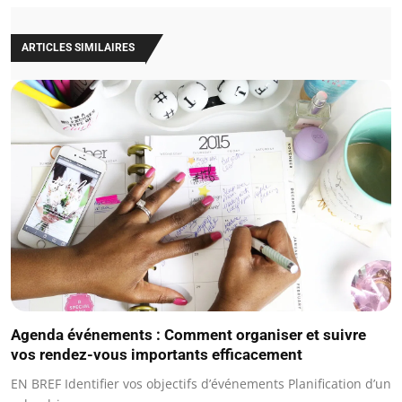
ARTICLES SIMILAIRES
Agenda événements : Comment organiser et suivre
vos rendez-vous importants efficacement
EN BREF Identifier vos objectifs d’événements Planification d’un