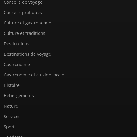
Conseils de voyage
Conseils pratiques
Culture et gastronomie
Culture et traditions
Destinations
Destinations de voyage
Gastronomie
Gastronomie et cuisine locale
Histoire
Hébergements
Nature
Services
Sport