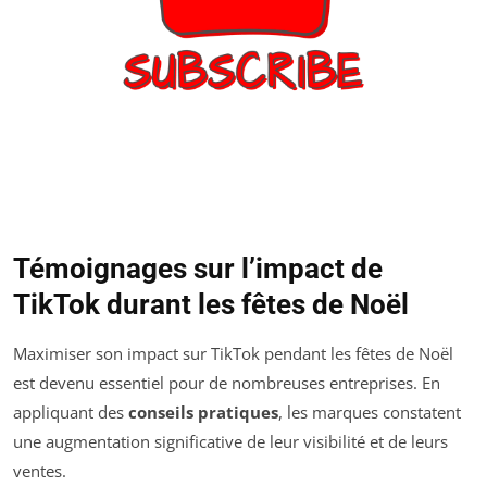
Témoignages sur l’impact de
TikTok durant les fêtes de Noël
Maximiser son impact sur TikTok pendant les fêtes de Noël
est devenu essentiel pour de nombreuses entreprises. En
appliquant des
conseils pratiques
, les marques constatent
une augmentation significative de leur visibilité et de leurs
ventes.