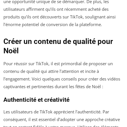
une opportunité unique de se démarquer. De plus, les
utilisateurs affirment qu’ils ont récemment acheté des
produits qu’ils ont découverts sur TikTok, soulignant ainsi
l’énorme potentiel de conversion de la plateforme.
Créer un contenu de qualité pour
Noël
Pour réussir sur TikTok, il est primordial de proposer un
contenu de qualité qui attire l’attention et incite à
l’engagement. Voici quelques conseils pour créer des vidéos
captivantes et pertinentes durant les fêtes de Noël :
Authenticité et créativité
Les utilisateurs de TikTok apprécient l’authenticité. Par
conséquent, il est essentiel d’adopter une approche créative
tout en restant fidèle à votre marque. Utilisez des éléments