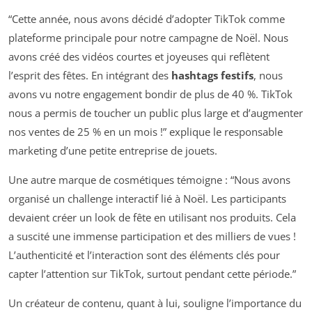
“Cette année, nous avons décidé d’adopter TikTok comme
plateforme principale pour notre campagne de Noël. Nous
avons créé des vidéos courtes et joyeuses qui reflètent
l’esprit des fêtes. En intégrant des
hashtags festifs
, nous
avons vu notre engagement bondir de plus de 40 %. TikTok
nous a permis de toucher un public plus large et d’augmenter
nos ventes de 25 % en un mois !” explique le responsable
marketing d’une petite entreprise de jouets.
Une autre marque de cosmétiques témoigne : “Nous avons
organisé un challenge interactif lié à Noël. Les participants
devaient créer un look de fête en utilisant nos produits. Cela
a suscité une immense participation et des milliers de vues !
L’authenticité et l’interaction sont des éléments clés pour
capter l’attention sur TikTok, surtout pendant cette période.”
Un créateur de contenu, quant à lui, souligne l’importance du