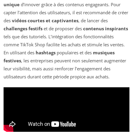
unique
d’innover grâce à des contenus engageants. Pour
capter l’attention des utilisateurs, il est recommandé de créer
des
vidéos courtes et captivantes
, de lancer des
challenges festifs
et de proposer des
contenus inspirants
tels que des tutoriels. L’intégration des fonctionnalités
comme TikTok Shop facilite les achats et stimule les ventes.
En utilisant des
hashtags
populaires et des
musiques
festives
, les entreprises peuvent non seulement augmenter
leur visibilité, mais aussi renforcer l’engagement des
utilisateurs durant cette période propice aux achats.