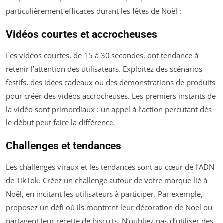
particulièrement efficaces durant les fêtes de Noël :
Vidéos courtes et accrocheuses
Les vidéos courtes, de 15 à 30 secondes, ont tendance à
retenir l’attention des utilisateurs. Exploitez des scénarios
festifs, des idées cadeaux ou des démonstrations de produits
pour créer des vidéos accrocheuses. Les premiers instants de
la vidéo sont primordiaux : un appel à l’action percutant dès
le début peut faire la différence.
Challenges et tendances
Les challenges viraux et les tendances sont au cœur de l’ADN
de TikTok. Créez un challenge autour de votre marque lié à
Noël, en incitant les utilisateurs à participer. Par exemple,
proposez un défi où ils montrent leur décoration de Noël ou
partagent leur recette de biscuits. N’oubliez pas d’utiliser des