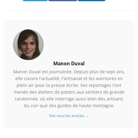
Manon Duval
Manon Duval est journaliste. Depuis plus de sept ans,
elle couvre l'actualité, l'artisanat et les aventures en
plein air pour la presse écrite. Ses reportages l'ont
menée des ateliers de potiers aux sentiers de grande
randonnée, où elle interroge aussi bien des artisans
du cuir que des guides de haute montagne.
Voir tous les articles →