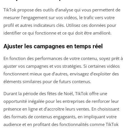
TikTok propose des outils d’analyse qui vous permettent de
mesurer l’engagement sur vos vidéos, le trafic vers votre
profil et autres indicateurs clés. Utilisez ces données pour
identifier ce qui fonctionne et ce qui doit être amélioré.
Ajuster les campagnes en temps réel
En fonction des performances de votre contenu, soyez prêt à
ajuster vos campagnes et vos stratégies. Si certaines vidéos
fonctionnent mieux que d’autres, envisagez d’exploiter des
éléments similaires pour de futurs contenus.
Durant la période des fêtes de Noël, TikTok offre une
opportunité inégalée pour les entreprises de renforcer leur
présence en ligne et d’accroître leurs ventes. En choisissant
des formats de contenus engageants, en impliquant votre
audience et en profitant des fonctionnalités comme TikTok