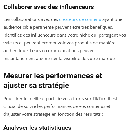
Collaborer avec des influenceurs
Les collaborations avec des
créateurs de contenu
ayant une
audience cible pertinente peuvent être très bénéfiques.
Identifiez des influenceurs dans votre niche qui partagent vos
valeurs et peuvent promouvoir vos produits de manière
authentique. Leurs recommandations peuvent
instantanément augmenter la visibilité de votre marque.
Mesurer les performances et
ajuster sa stratégie
Pour tirer le meilleur parti de vos efforts sur TikTok, il est
crucial de suivre les performances de vos contenus et
d’ajuster votre stratégie en fonction des résultats :
Analyser les statistiques