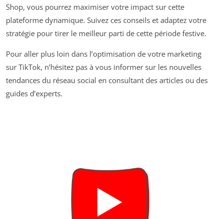
Shop, vous pourrez maximiser votre impact sur cette
plateforme dynamique. Suivez ces conseils et adaptez votre
stratégie pour tirer le meilleur parti de cette période festive.
Pour aller plus loin dans l’optimisation de votre marketing
sur TikTok, n’hésitez pas à vous informer sur les nouvelles
tendances du réseau social en consultant des articles ou des
guides d’experts.