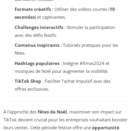
Formats créatifs
: Utiliser des vidéos courtes (
10
secondes
) et captivantes.
Challenges interactifs
: Stimuler la participation
avec des défis festifs.
Contenus inspirants
: Tutoriels pratiques pour les
fêtes.
Hashtags populaires
: Intégrer #Xmas2024 et
musiques de Noël pour augmenter la visibilité.
TikTok Shop
: Faciliter l’achat impulsif avec des
offres exclusives.
À l’approche des
fêtes de Noël
, maximiser son impact sur
TikTok devient crucial pour les entreprises souhaitant booster
leurs ventes. Cette période festive offre une
opportunité