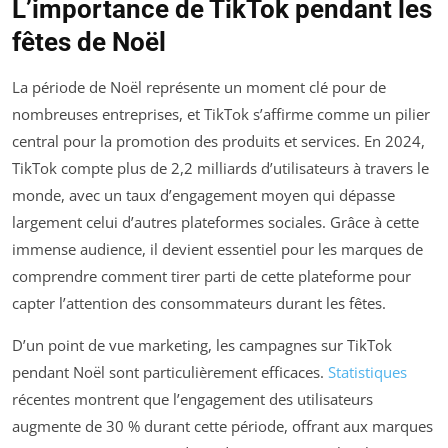
L’importance de TikTok pendant les
fêtes de Noël
La période de Noël représente un moment clé pour de
nombreuses entreprises, et TikTok s’affirme comme un pilier
central pour la promotion des produits et services. En 2024,
TikTok compte plus de 2,2 milliards d’utilisateurs à travers le
monde, avec un taux d’engagement moyen qui dépasse
largement celui d’autres plateformes sociales. Grâce à cette
immense audience, il devient essentiel pour les marques de
comprendre comment tirer parti de cette plateforme pour
capter l’attention des consommateurs durant les fêtes.
D’un point de vue marketing, les campagnes sur TikTok
pendant Noël sont particulièrement efficaces.
Statistiques
récentes montrent que l’engagement des utilisateurs
augmente de 30 % durant cette période, offrant aux marques