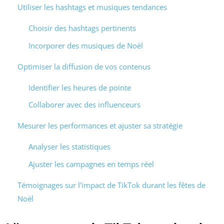
Utiliser les hashtags et musiques tendances
Choisir des hashtags pertinents
Incorporer des musiques de Noël
Optimiser la diffusion de vos contenus
Identifier les heures de pointe
Collaborer avec des influenceurs
Mesurer les performances et ajuster sa stratégie
Analyser les statistiques
Ajuster les campagnes en temps réel
Témoignages sur l’impact de TikTok durant les fêtes de
Noël