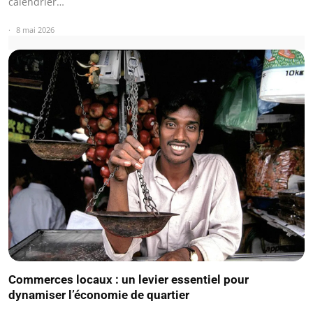
calendrier…
8 mai 2026
Commerces locaux : un levier essentiel pour
dynamiser l’économie de quartier