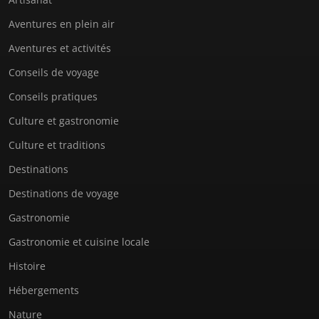
Aventures en plein air
Aventures et activités
Conseils de voyage
Conseils pratiques
Culture et gastronomie
Culture et traditions
Destinations
Destinations de voyage
Gastronomie
Gastronomie et cuisine locale
Histoire
Hébergements
Nature