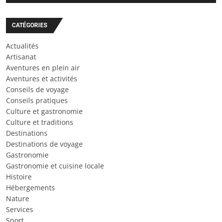
CATÉGORIES
Actualités
Artisanat
Aventures en plein air
Aventures et activités
Conseils de voyage
Conseils pratiques
Culture et gastronomie
Culture et traditions
Destinations
Destinations de voyage
Gastronomie
Gastronomie et cuisine locale
Histoire
Hébergements
Nature
Services
Sport