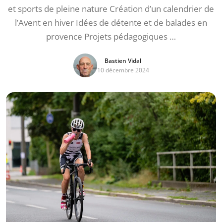
et sports de pleine nature Création d’un calendrier de
l’Avent en hiver Idées de détente et de balades en
provence Projets pédagogiques …
Bastien Vidal
10 décembre 2024