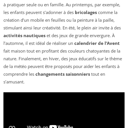
à pratiquer seule ou en famille. Au printemps, par exemple,
les enfants peuvent s’adonner à des
bricolages
comme la
création d’un mobile en feuilles ou la peinture à la paille,
stimulant ainsi leur créativité. En été, le plein air invite à des
activités nautiques
et des jeux de grande envergure. À
l’automne, il est idéal de réaliser un
calendrier de l’Avent
fait maison tout en profitant des couleurs chatoyantes de la
nature. Finalement, en hiver, des jeux éducatifs sur le thème
de la météo peuvent être proposés pour aider les enfants à
comprendre les
changements saisonniers
tout en
s’amusant.