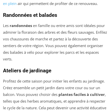
en plein
air qui permettent de profiter de ce renouveau.
Randonnées et balades
Les
randonnées
en famille ou entre amis sont idéales pour
admirer la floraison des arbres et des fleurs sauvages. Enfilez
vos chaussures de marche et partez à la découverte des
sentiers de votre région. Vous pouvez également organiser
des balades à vélo pour explorer les parcs et les espaces
verts.
Ateliers de jardinage
Profitez de cette saison pour initier les enfants au jardinage.
Créez ensemble un petit jardin dans votre cour ou sur un
balcon. Vous pouvez choisir des
plantes faciles à cultiver
,
telles que des herbes aromatiques, et apprendre à respecter
le cycle de la nature. Cela peut devenir une activité éducative