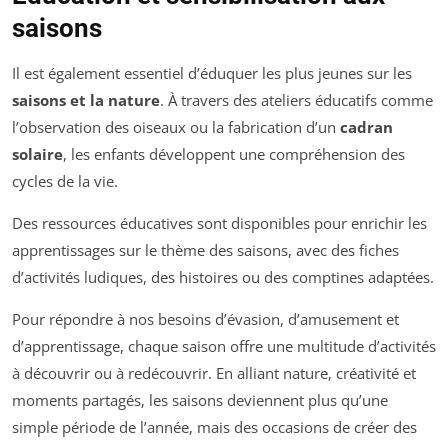
saisons
Il est également essentiel d’éduquer les plus jeunes sur les
saisons et la nature
. À travers des ateliers éducatifs comme
l’observation des oiseaux ou la fabrication d’un
cadran
solaire
, les enfants développent une compréhension des
cycles de la vie.
Des ressources éducatives sont disponibles pour enrichir les
apprentissages sur le thème des saisons, avec des fiches
d’activités ludiques, des histoires ou des comptines adaptées.
Pour répondre à nos besoins d’évasion, d’amusement et
d’apprentissage, chaque saison offre une multitude d’activités
à découvrir ou à redécouvrir. En alliant nature, créativité et
moments partagés, les saisons deviennent plus qu’une
simple période de l’année, mais des occasions de créer des