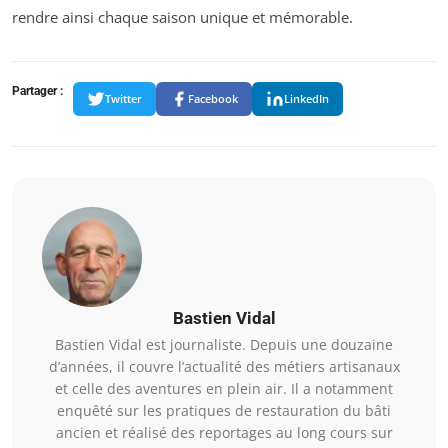
rendre ainsi chaque saison unique et mémorable.
Partager :
Twitter
Facebook
LinkedIn
Bastien Vidal
Bastien Vidal est journaliste. Depuis une douzaine
d’années, il couvre l’actualité des métiers artisanaux
et celle des aventures en plein air. Il a notamment
enquêté sur les pratiques de restauration du bâti
ancien et réalisé des reportages au long cours sur