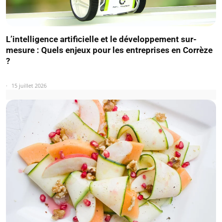
L’intelligence artificielle et le développement sur-
mesure : Quels enjeux pour les entreprises en Corrèze
?
15 juillet 2026