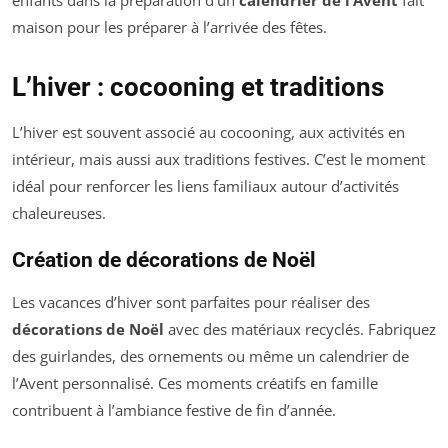
enfants dans la préparation d’un
calendrier de l’Avent
fait
maison pour les préparer à l’arrivée des fêtes.
L’hiver : cocooning et traditions
L’hiver est souvent associé au cocooning, aux activités en
intérieur, mais aussi aux traditions festives. C’est le moment
idéal pour renforcer les liens familiaux autour d’activités
chaleureuses.
Création de décorations de Noël
Les vacances d’hiver sont parfaites pour réaliser des
décorations de Noël
avec des matériaux recyclés. Fabriquez
des guirlandes, des ornements ou même un calendrier de
l’Avent personnalisé. Ces moments créatifs en famille
contribuent à l’ambiance festive de fin d’année.