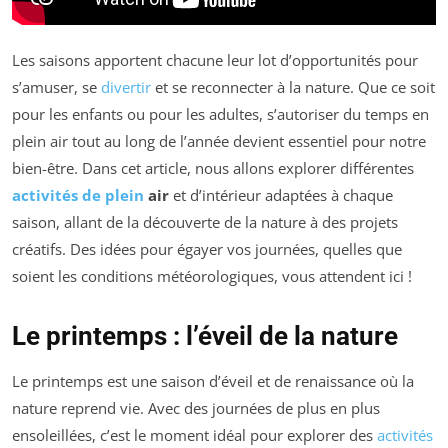
Les saisons apportent chacune leur lot d’opportunités pour
s’amuser, se
divertir
et se reconnecter à la nature. Que ce soit
pour les enfants ou pour les adultes, s’autoriser du temps en
plein air tout au long de l’année devient essentiel pour notre
bien-être. Dans cet article, nous allons explorer différentes
activités de plein
air
et d’intérieur adaptées à chaque
saison, allant de la découverte de la nature à des projets
créatifs. Des idées pour égayer vos journées, quelles que
soient les conditions météorologiques, vous attendent ici !
Le printemps : l’éveil de la nature
Le printemps est une saison d’éveil et de renaissance où la
nature reprend vie. Avec des journées de plus en plus
ensoleillées, c’est le moment idéal pour explorer des
activités