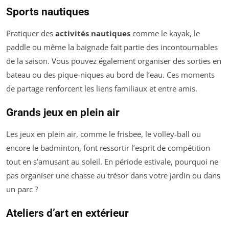
Sports nautiques
Pratiquer des
activités nautiques
comme le kayak, le
paddle ou même la baignade fait partie des incontournables
de la saison. Vous pouvez également organiser des sorties en
bateau ou des pique-niques au bord de l’eau. Ces moments
de partage renforcent les liens familiaux et entre amis.
Grands jeux en plein air
Les jeux en plein air, comme le frisbee, le volley-ball ou
encore le badminton, font ressortir l’esprit de compétition
tout en s’amusant au soleil. En période estivale, pourquoi ne
pas organiser une chasse au trésor dans votre jardin ou dans
un parc ?
Ateliers d’art en extérieur