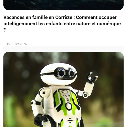
Vacances en famille en Corrèze : Comment occuper
intelligemment les enfants entre nature et numérique
?
15 juillet 2026