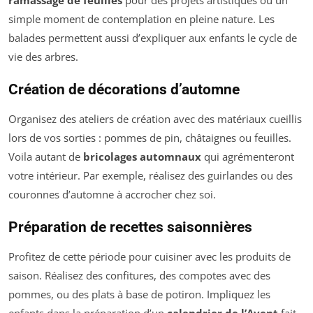
ramassage de feuilles
pour des projets artistiques ou un
simple moment de contemplation en pleine nature. Les
balades permettent aussi d’expliquer aux enfants le cycle de
vie des arbres.
Création de décorations d’automne
Organisez des ateliers de création avec des matériaux cueillis
lors de vos sorties : pommes de pin, châtaignes ou feuilles.
Voila autant de
bricolages automnaux
qui agrémenteront
votre intérieur. Par exemple, réalisez des guirlandes ou des
couronnes d’automne à accrocher chez soi.
Préparation de recettes saisonnières
Profitez de cette période pour cuisiner avec les produits de
saison. Réalisez des confitures, des compotes avec des
pommes, ou des plats à base de potiron. Impliquez les