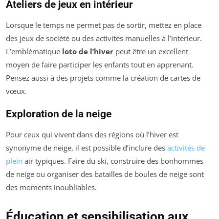
Ateliers de jeux en intérieur
Lorsque le temps ne permet pas de sortir, mettez en place
des jeux de société ou des activités manuelles à l’intérieur.
L’emblématique
loto de l’hiver
peut être un excellent
moyen de faire participer les enfants tout en apprenant.
Pensez aussi à des projets comme la création de cartes de
vœux.
Exploration de la neige
Pour ceux qui vivent dans des régions où l’hiver est
synonyme de neige, il est possible d’inclure des
activités de
plein
air typiques. Faire du ski, construire des bonhommes
de neige ou organiser des batailles de boules de neige sont
des moments inoubliables.
Éducation et sensibilisation aux