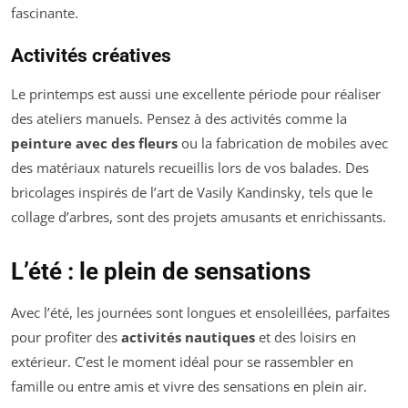
fascinante.
Activités créatives
Le printemps est aussi une excellente période pour réaliser
des ateliers manuels. Pensez à des activités comme la
peinture avec des fleurs
ou la fabrication de mobiles avec
des matériaux naturels recueillis lors de vos balades. Des
bricolages inspirés de l’art de Vasily Kandinsky, tels que le
collage d’arbres, sont des projets amusants et enrichissants.
L’été : le plein de sensations
Avec l’été, les journées sont longues et ensoleillées, parfaites
pour profiter des
activités nautiques
et des loisirs en
extérieur. C’est le moment idéal pour se rassembler en
famille ou entre amis et vivre des sensations en plein air.