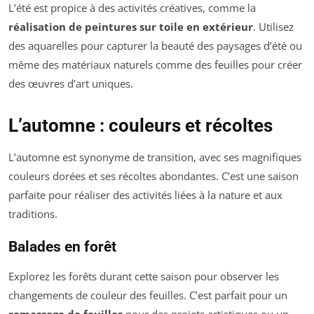
L’été est propice à des activités créatives, comme la
réalisation de peintures sur toile en extérieur
. Utilisez
des aquarelles pour capturer la beauté des paysages d’été ou
même des matériaux naturels comme des feuilles pour créer
des œuvres d’art uniques.
L’automne : couleurs et récoltes
L’automne est synonyme de transition, avec ses magnifiques
couleurs dorées et ses récoltes abondantes. C’est une saison
parfaite pour réaliser des activités liées à la nature et aux
traditions.
Balades en forêt
Explorez les forêts durant cette saison pour observer les
changements de couleur des feuilles. C’est parfait pour un