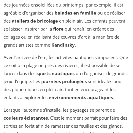
des journées ensoleillées du printemps, par exemple, il est
agréable d’organiser des
balades en famille
ou de réaliser
des
ateliers de bricolage
en plein air. Les enfants peuvent
se laisser inspirer par la
flore
qui renaît, en créant des
collages ou en réalisant des œuvres d’art à la manière de
grands artistes comme
Kandinsky
.
Avec l’arrivée de l’été, les activités nautiques s’imposent. Que
ce soit à la plage ou près des rivières, il est possible de se
lancer dans des
sports nautiques
ou d’organiser de grands
jeux d’équipe. Les
journées prolongées
sont idéales pour
des pique-niques en plein air, tout en encourageant les
enfants à explorer les
environnements aquatiques
.
Lorsque l’automne s’installe, les paysages se parent de
couleurs éclatantes
. C’est le moment parfait pour faire des
sorties en forêt afin de ramasser des feuilles et des glands.