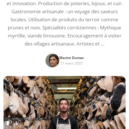
et innovation. Production de poteries, bijoux, et cuir.
Gastronomie artisanale : un voyage des saveurs
locales. Utilisation de produits du terroir comme
prunes et noix. Spécialités corréziennes : Mythique
myrtille, viande limousine. Encouragement à visiter
des villages artisanaux. Artistes et …
Marine Dumas
21 mars 2025