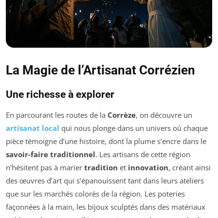
La Magie de l’Artisanat Corrézien
Une richesse à explorer
En parcourant les routes de la
Corrèze
, on découvre un
artisanat local
qui nous plonge dans un univers où chaque
pièce témoigne d’une histoire, dont la plume s’encre dans le
savoir-faire traditionnel
. Les artisans de cette région
n’hésitent pas à marier
tradition
et
innovation
, créant ainsi
des œuvres d’art qui s’épanouissent tant dans leurs ateliers
que sur les marchés colorés de la région. Les poteries
façonnées à la main, les bijoux sculptés dans des matériaux