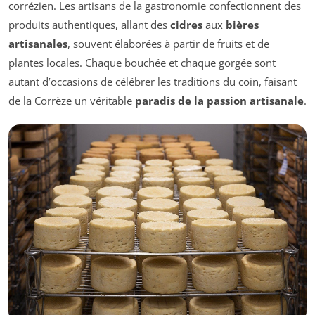
corrézien. Les artisans de la gastronomie confectionnent des
produits authentiques, allant des
cidres
aux
bières
artisanales
, souvent élaborées à partir de fruits et de
plantes locales. Chaque bouchée et chaque gorgée sont
autant d’occasions de célébrer les traditions du coin, faisant
de la Corrèze un véritable
paradis de la passion artisanale
.