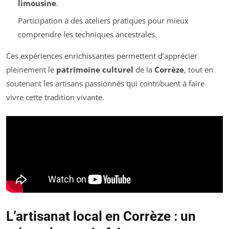
limousine
.
Participation à des ateliers pratiques pour mieux
comprendre les techniques ancestrales.
Ces expériences enrichissantes permettent d’apprécier
pleinement le
patrimoine culturel
de la
Corrèze
, tout en
soutenant les artisans passionnés qui contribuent à faire
vivre cette tradition vivante.
L’artisanat local en Corrèze : un