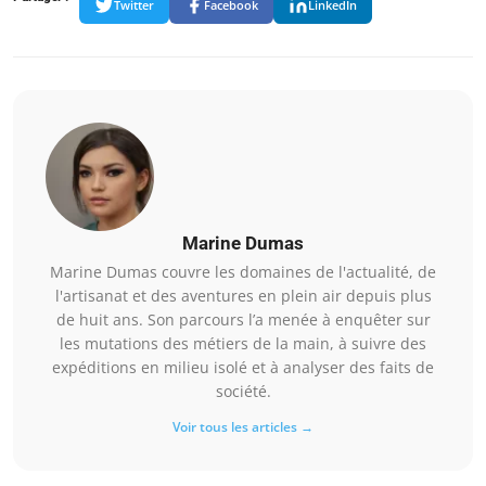
Twitter
Facebook
LinkedIn
Marine Dumas
Marine Dumas couvre les domaines de l'actualité, de
l'artisanat et des aventures en plein air depuis plus
de huit ans. Son parcours l’a menée à enquêter sur
les mutations des métiers de la main, à suivre des
expéditions en milieu isolé et à analyser des faits de
société.
Voir tous les articles →