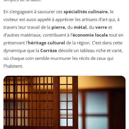
En s’engageant à savourer ces
spécialités culinaire
, le
visiteur est aussi appelé à apprécier les artisans d’art qui, à
travers leur travail de la
pierre
, du
métal
, du
verre
et
d’autres matériaux, contribuent à l’
économie locale
tout en
préservant l’
héritage culturel
de la région. C’est dans cette
dynamique que la
Corrèze
dévoile un tableau riche et varié,
où chaque coin semble murmurer les récits de ceux qui
l’habitent.