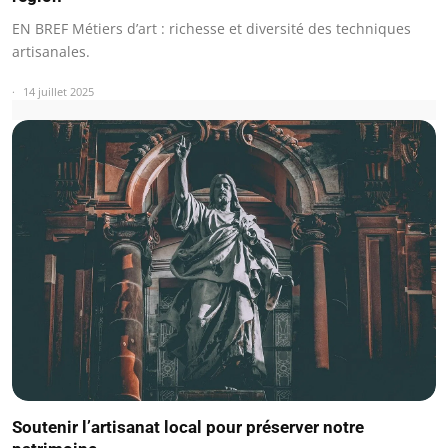
EN BREF Métiers d’art : richesse et diversité des techniques
artisanales.
14 juillet 2025
Soutenir l’artisanat local pour préserver notre