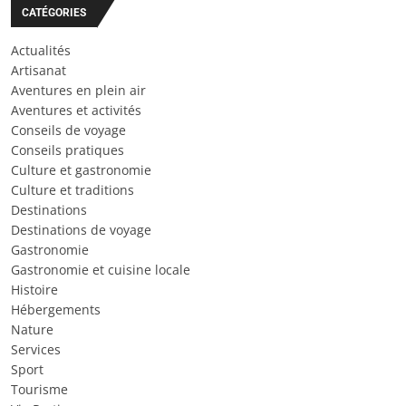
CATÉGORIES
Actualités
Artisanat
Aventures en plein air
Aventures et activités
Conseils de voyage
Conseils pratiques
Culture et gastronomie
Culture et traditions
Destinations
Destinations de voyage
Gastronomie
Gastronomie et cuisine locale
Histoire
Hébergements
Nature
Services
Sport
Tourisme