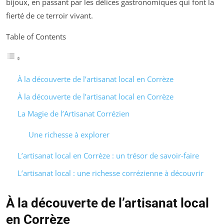
bijoux, en passant par les délices gastronomiques qui font la
fierté de ce terroir vivant.
Table of Contents
À la découverte de l’artisanat local en Corrèze
À la découverte de l’artisanat local en Corrèze
La Magie de l’Artisanat Corrézien
Une richesse à explorer
L’artisanat local en Corrèze : un trésor de savoir-faire
L’artisanat local : une richesse corrézienne à découvrir
À la découverte de l’artisanat local
en Corrèze