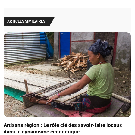
ARTICLES SIMILAIRES
Artisans région : Le rôle clé des savoir-faire locaux
dans le dynamisme économique