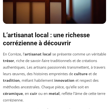
L’artisanat local : une richesse
corrézienne à découvrir
En Corrèze, l’
artisanat local
se présente comme un véritable
trésor
, riche de savoir-faire traditionnels et de créations
authentiques. Les artisans passionnés transmettent, à travers
leurs œuvres, des histoires empreintes de
culture
et de
tradition
, mêlant habilement
innovation
et respect des
méthodes ancestrales. Chaque pièce, qu’elle soit en
céramique
, en
cuir
ou en
metal
, reflète l’âme de cette terre
corrézienne.