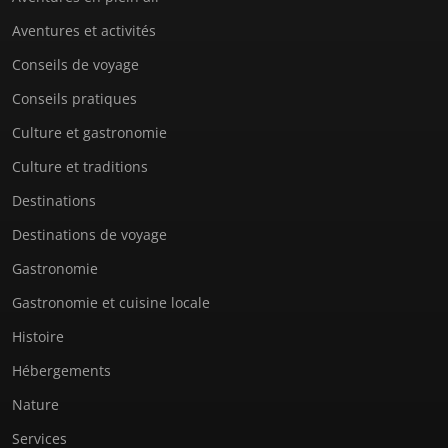
Aventures et activités
Conseils de voyage
Conseils pratiques
Culture et gastronomie
Culture et traditions
Destinations
Destinations de voyage
Gastronomie
Gastronomie et cuisine locale
Histoire
Hébergements
Nature
Services