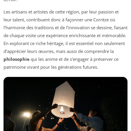
Les artisans et artistes de cette région, par leur passion et
leur talent, contribuent donc à façonner une Corrèze où
l’harmonie des traditions et de l’innovation se dessine, faisant
de chaque visite une expérience enrichissante et mémorable.
En explorant ce riche héritage, il est essentiel non seulement
d’apprécier leurs œuvres, mais aussi de comprendre la
philosophie
qui les anime et de s’engager à préserver ce
patrimoine vivant pour les générations futures.