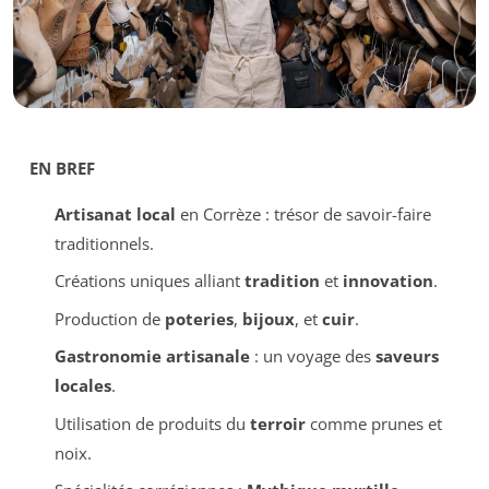
EN BREF
Artisanat local
en Corrèze : trésor de savoir-faire
traditionnels.
Créations uniques alliant
tradition
et
innovation
.
Production de
poteries
,
bijoux
, et
cuir
.
Gastronomie artisanale
: un voyage des
saveurs
locales
.
Utilisation de produits du
terroir
comme prunes et
noix.