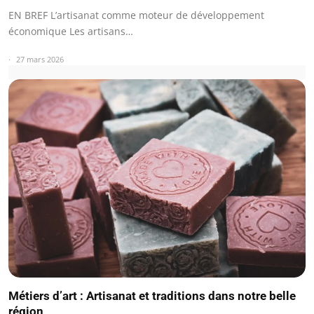
EN BREF L’artisanat comme moteur de développement
économique Les artisans…
27 mars 2026
Métiers d’art : Artisanat et traditions dans notre belle
région