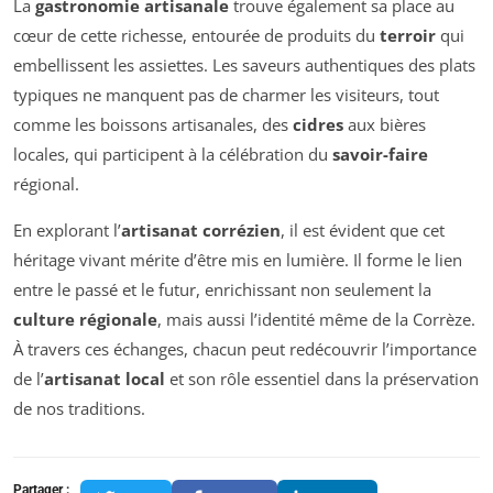
La
gastronomie artisanale
trouve également sa place au
cœur de cette richesse, entourée de produits du
terroir
qui
embellissent les assiettes. Les saveurs authentiques des plats
typiques ne manquent pas de charmer les visiteurs, tout
comme les boissons artisanales, des
cidres
aux bières
locales, qui participent à la célébration du
savoir-faire
régional.
En explorant l’
artisanat corrézien
, il est évident que cet
héritage vivant mérite d’être mis en lumière. Il forme le lien
entre le passé et le futur, enrichissant non seulement la
culture régionale
, mais aussi l’identité même de la Corrèze.
À travers ces échanges, chacun peut redécouvrir l’importance
de l’
artisanat local
et son rôle essentiel dans la préservation
de nos traditions.
Partager :