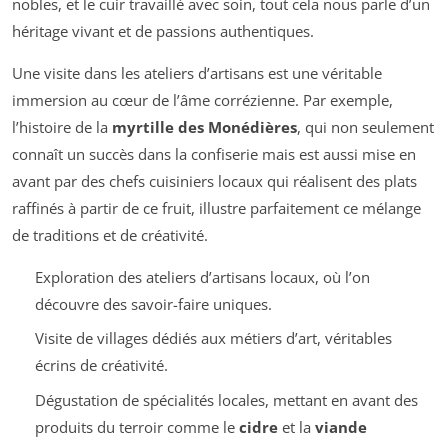
nobles, et le cuir travaillé avec soin, tout cela nous parle d’un
héritage vivant et de passions authentiques.
Une visite dans les ateliers d’artisans est une véritable
immersion au cœur de l’âme corrézienne. Par exemple,
l’histoire de la
myrtille des Monédières
, qui non seulement
connaît un succès dans la confiserie mais est aussi mise en
avant par des chefs cuisiniers locaux qui réalisent des plats
raffinés à partir de ce fruit, illustre parfaitement ce mélange
de traditions et de créativité.
Exploration des ateliers d’artisans locaux, où l’on
découvre des savoir-faire uniques.
Visite de villages dédiés aux métiers d’art, véritables
écrins de créativité.
Dégustation de spécialités locales, mettant en avant des
produits du terroir comme le
cidre
et la
viande