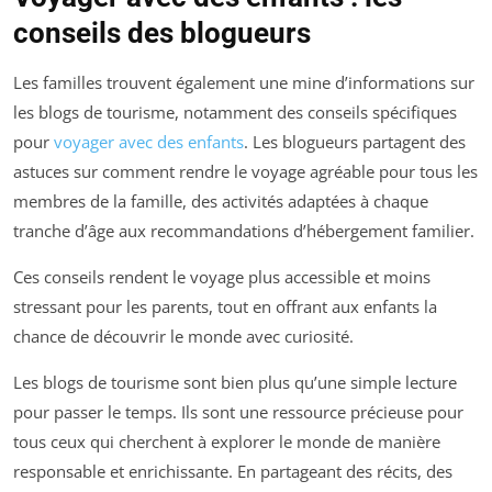
conseils des blogueurs
Les familles trouvent également une mine d’informations sur
les blogs de tourisme, notamment des conseils spécifiques
pour
voyager avec des enfants
. Les blogueurs partagent des
astuces sur comment rendre le voyage agréable pour tous les
membres de la famille, des activités adaptées à chaque
tranche d’âge aux recommandations d’hébergement familier.
Ces conseils rendent le voyage plus accessible et moins
stressant pour les parents, tout en offrant aux enfants la
chance de découvrir le monde avec curiosité.
Les blogs de tourisme sont bien plus qu’une simple lecture
pour passer le temps. Ils sont une ressource précieuse pour
tous ceux qui cherchent à explorer le monde de manière
responsable et enrichissante. En partageant des récits, des