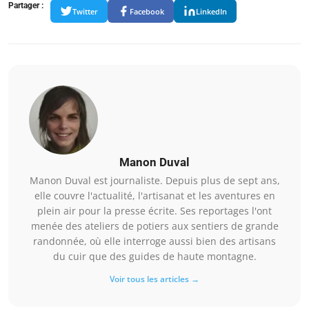
Partager :
Twitter
Facebook
LinkedIn
Manon Duval
Manon Duval est journaliste. Depuis plus de sept ans,
elle couvre l'actualité, l'artisanat et les aventures en
plein air pour la presse écrite. Ses reportages l'ont
menée des ateliers de potiers aux sentiers de grande
randonnée, où elle interroge aussi bien des artisans
du cuir que des guides de haute montagne.
Voir tous les articles →