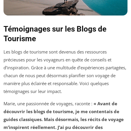
Témoignages sur les Blogs de
Tourisme
Les blogs de tourisme sont devenus des ressources
précieuses pour les voyageurs en quête de conseils et
d’inspiration. Grâce à une multitude d’expériences partagées,
chacun de nous peut désormais planifier son voyage de
manière plus éclairée et responsable. Voici quelques
témoignages sur leur impact.
Marie, une passionnée de voyages, raconte :
« Avant de
découvrir les blogs de tourisme, je me contentais de
guides classiques. Mais désormais, les récits de voyage
m’inspirent réellement. J’ai pu découvrir des