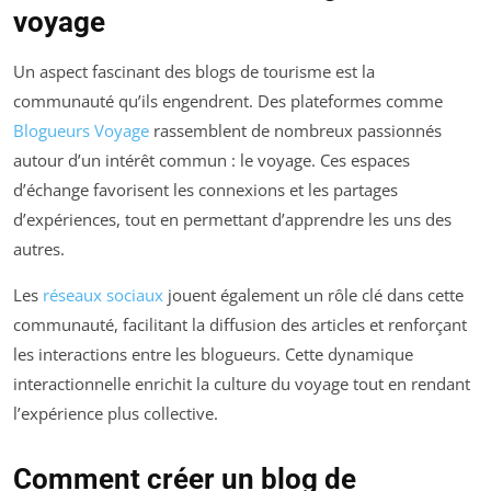
voyage
Un aspect fascinant des blogs de tourisme est la
communauté qu’ils engendrent. Des plateformes comme
Blogueurs Voyage
rassemblent de nombreux passionnés
autour d’un intérêt commun : le voyage. Ces espaces
d’échange favorisent les connexions et les partages
d’expériences, tout en permettant d’apprendre les uns des
autres.
Les
réseaux sociaux
jouent également un rôle clé dans cette
communauté, facilitant la diffusion des articles et renforçant
les interactions entre les blogueurs. Cette dynamique
interactionnelle enrichit la culture du voyage tout en rendant
l’expérience plus collective.
Comment créer un blog de