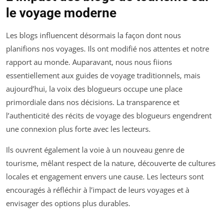
le voyage moderne
Les blogs influencent désormais la façon dont nous
planifions nos voyages. Ils ont modifié nos attentes et notre
rapport au monde. Auparavant, nous nous fiions
essentiellement aux guides de voyage traditionnels, mais
aujourd’hui, la voix des blogueurs occupe une place
primordiale dans nos décisions. La transparence et
l’authenticité des récits de voyage des blogueurs engendrent
une connexion plus forte avec les lecteurs.
Ils ouvrent également la voie à un nouveau genre de
tourisme, mêlant respect de la nature, découverte de cultures
locales et engagement envers une cause. Les lecteurs sont
encouragés à réfléchir à l’impact de leurs voyages et à
envisager des options plus durables.