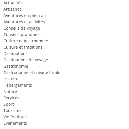
Actualités
Artisanat
Aventures en plein air
Aventures et activités
Conseils de voyage
Conseils pratiques
Culture et gastronomie
Culture et traditions
Destinations
Destinations de voyage
Gastronomie
Gastronomie et cuisine locale
Histoire
Hébergements
Nature
Services
Sport
Tourisme
Vie Pratique
Événements