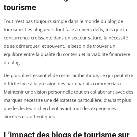
tourisme
Tout n’est pas toujours simple dans le monde du blog de
tourisme. Les blogueurs font face à divers défis, tels que la
concurrence croissante dans un secteur saturé, la nécessité
de se démarquer, et souvent, le besoin de trouver un
équilibre entre la qualité du contenu et la viabilité financière
du blog.
De plus, il est essentiel de rester authentique, ce qui peut être
difficile face à la pression des partenariats commerciaux.
Maintenir une vision personnelle tout en collaborant avec des
marques nécessite une délicatesse particulière, d’autant plus
que les lecteurs cherchent avant tout des expériences
sincères et authentiques.
L’impact des blogs de tourisme sur