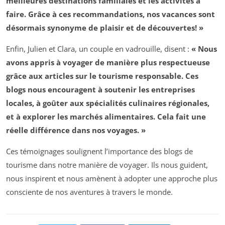
meilleures destinations familiales et les activités à
faire. Grâce à ces recommandations, nos vacances sont
désormais synonyme de
plaisir
et de découvertes! »
Enfin, Julien et Clara, un couple en vadrouille, disent :
« Nous
avons appris à voyager de manière plus respectueuse
grâce aux articles sur le
tourisme responsable
. Ces
blogs nous encouragent à soutenir les entreprises
locales, à goûter aux spécialités culinaires régionales,
et à explorer les marchés alimentaires. Cela fait une
réelle différence dans nos voyages. »
Ces témoignages soulignent l’importance des blogs de
tourisme dans notre manière de voyager. Ils nous guident,
nous inspirent et nous amènent à adopter une approche plus
consciente de nos aventures à travers le monde.