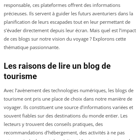
responsable, ces plateformes offrent des informations
précieuses. Ils servent à guider les futurs aventuriers dans la
planification de leurs escapades tout en leur permettant de
s’évader directement depuis leur écran. Mais quel est l’impact
de ces blogs sur notre vision du voyage ? Explorons cette
thématique passionnante.
Les raisons de lire un blog de
tourisme
Avec l’avènement des technologies numériques, les blogs de
tourisme ont pris une place de choix dans notre manière de
voyager. Ils constituent une source d’informations variées et
souvent fiables sur des destinations du monde entier. Les
lecteurs y trouvent des conseils pratiques, des
recommandations d’hébergement, des activités à ne pas