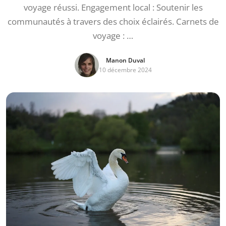
voyage réussi. Engagement local : Soutenir les
communautés à travers des choix éclairés. Carnets de
voyage : …
Manon Duval
10 décembre 2024