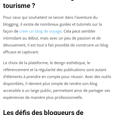
tourisme ?
Pour ceux qui souhaitent se lancer dans l’aventure du
blogging, il existe de nombreux guides et tutoriels sur la
façon de
créer un blog de voyage
. Cela peut sembler
intimidant au début, mais avec un peu de passion et de
dévouement, il est tout à fait possible de construire un blog
efficace et captivant.
Le choix de la plateforme, le design esthétique, le
référencement et la régularité des publications sont autant
d’éléments à prendre en compte pour réussir. Avec des outils
disponibles, il devient plus simple de rendre son blog
accessible à un large public, permettant ainsi de partager ses
expériences de manière plus professionnelle.
Les défis des blogueurs de