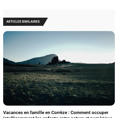
ARTICLES SIMILAIRES
Vacances en famille en Corrèze : Comment occuper