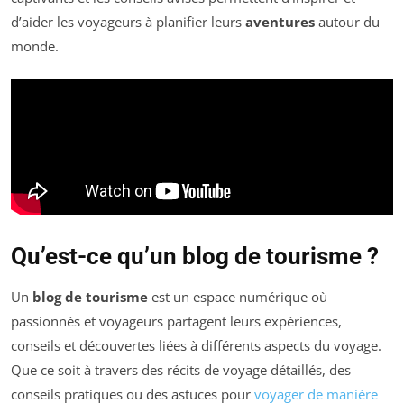
d’aider les voyageurs à planifier leurs
aventures
autour du
monde.
Qu’est-ce qu’un blog de tourisme ?
Un
blog de tourisme
est un espace numérique où
passionnés et voyageurs partagent leurs expériences,
conseils et découvertes liées à différents aspects du voyage.
Que ce soit à travers des récits de voyage détaillés, des
conseils pratiques ou des astuces pour
voyager de manière