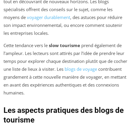
tout en découvrant de nouveaux horizons. Les blogs
spécialisés offrent des conseils sur le sujet, comme les
moyens de
voyager durablement
, des astuces pour réduire
son impact environnemental, ou encore comment soutenir
les entreprises locales.
Cette tendance vers le
slow tourisme
prend également de
l’ampleur. Les lecteurs sont attirés par l’idée de prendre leur
temps pour explorer chaque destination plutôt que de cocher
une liste de lieux à visiter. Les
blogs de voyage
contribuent
grandement à cette nouvelle manière de voyager, en mettant
en avant des expériences authentiques et des connexions
humaines.
Les aspects pratiques des blogs de
tourisme