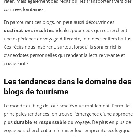
rater, mais également des récits qui les transportent vers des
contrées lointaines.
En parcourant ces blogs, on peut aussi découvrir des
destinations insolites
, idéales pour ceux qui recherchent
une expérience de voyage différente, loin des sentiers battus.
Ces récits nous inspirent, surtout lorsqu’ils sont enrichis
d’anecdotes personnelles qui rendent la lecture vivante et
engageante.
Les tendances dans le domaine des
blogs de tourisme
Le monde du blog de tourisme évolue rapidement. Parmi les
principales tendances, on trouve l’émergence d’une approche
plus
durable
et
responsable
du voyage. De plus en plus de
voyageurs cherchent à minimiser leur empreinte écologique