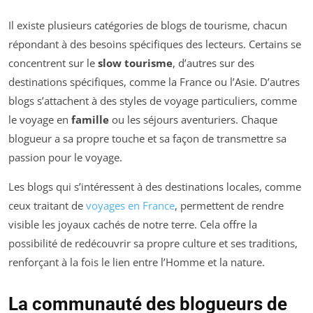
Il existe plusieurs catégories de blogs de tourisme, chacun
répondant à des besoins spécifiques des lecteurs. Certains se
concentrent sur le
slow tourisme
, d’autres sur des
destinations spécifiques, comme la France ou l’Asie. D’autres
blogs s’attachent à des styles de voyage particuliers, comme
le voyage en
famille
ou les séjours aventuriers. Chaque
blogueur a sa propre touche et sa façon de transmettre sa
passion pour le voyage.
Les blogs qui s’intéressent à des destinations locales, comme
ceux traitant de
voyages en France
, permettent de rendre
visible les joyaux cachés de notre terre. Cela offre la
possibilité de redécouvrir sa propre culture et ses traditions,
renforçant à la fois le lien entre l’Homme et la nature.
La communauté des blogueurs de