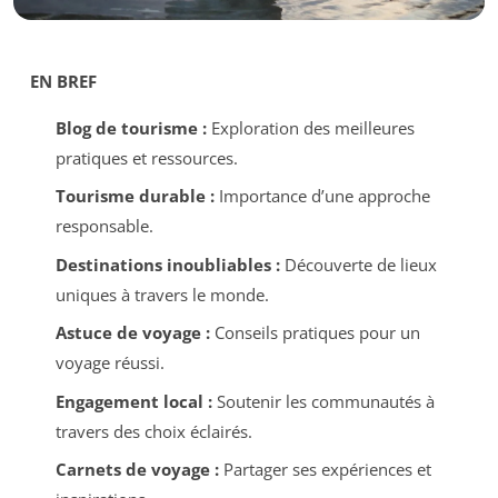
EN BREF
Blog de tourisme :
Exploration des meilleures
pratiques et ressources.
Tourisme durable :
Importance d’une approche
responsable.
Destinations inoubliables :
Découverte de lieux
uniques à travers le monde.
Astuce de voyage :
Conseils pratiques pour un
voyage réussi.
Engagement local :
Soutenir les communautés à
travers des choix éclairés.
Carnets de voyage :
Partager ses expériences et