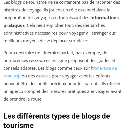
Les blogs de tourisme ne se contentent pas de raconter des
histoires de voyage. Ils jouent un rôle essentiel dans la
préparation des voyages en fournissant des
informations
pratiques
. Cela peut englober tout, des démarches
administratives nécessaires pour voyager à l’étranger aux
meilleurs moyens de se déplacer sur place.
Pour construire un itinéraire parfait, par exemple, de
nombreuses ressources en ligne proposent des guides et
conseils adaptés. Les blogs comme ceux sur l’
itinéraire de
road trip
ou des astuces pour voyager avec les enfants
peuvent être des outils précieux pour les parents. Ils offrent
un aperçu complet des mesures pratiques à envisager avant
de prendre la route.
Les différents types de blogs de
tourisme