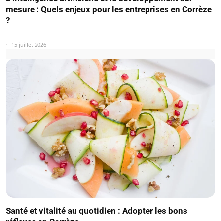
mesure : Quels enjeux pour les entreprises en Corrèze
?
15 juillet 2026
Santé et vitalité au quotidien : Adopter les bons