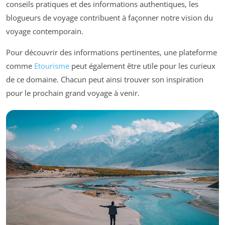
conseils pratiques et des informations authentiques, les
blogueurs de voyage contribuent à façonner notre vision du
voyage contemporain.
Pour découvrir des informations pertinentes, une plateforme
comme
Etourisme
peut également être utile pour les curieux
de ce domaine. Chacun peut ainsi trouver son inspiration
pour le prochain grand voyage à venir.