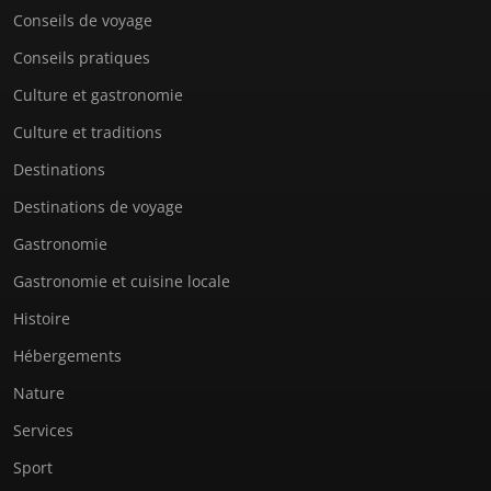
Conseils de voyage
Conseils pratiques
Culture et gastronomie
Culture et traditions
Destinations
Destinations de voyage
Gastronomie
Gastronomie et cuisine locale
Histoire
Hébergements
Nature
Services
Sport