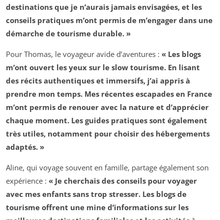
destinations que je n’aurais jamais envisagées, et les
conseils pratiques m’ont permis de m’engager dans une
démarche de
tourisme durable
. »
Pour Thomas, le voyageur avide d’aventures :
« Les blogs
m’ont ouvert les yeux sur le
slow tourisme
. En lisant
des récits authentiques et immersifs, j’ai appris à
prendre mon temps. Mes récentes escapades en France
m’ont permis de renouer avec la nature et d’apprécier
chaque moment. Les guides pratiques sont également
très utiles, notamment pour choisir des hébergements
adaptés. »
Aline, qui voyage souvent en famille, partage également son
expérience :
« Je cherchais des conseils pour voyager
avec mes enfants sans trop stresser. Les blogs de
tourisme offrent une mine d’informations sur les