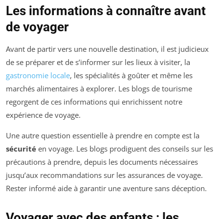
Les informations à connaître avant
de voyager
Avant de partir vers une nouvelle destination, il est judicieux
de se préparer et de s’informer sur les lieux à visiter, la
gastronomie locale
, les spécialités à goûter et même les
marchés alimentaires à explorer. Les blogs de tourisme
regorgent de ces informations qui enrichissent notre
expérience de voyage.
Une autre question essentielle à prendre en compte est la
sécurité
en voyage. Les blogs prodiguent des conseils sur les
précautions à prendre, depuis les documents nécessaires
jusqu’aux recommandations sur les assurances de voyage.
Rester informé aide à garantir une aventure sans déception.
Voyager avec des enfants : les