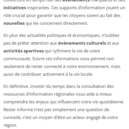
initiatives
inspirantes. Ces supports d’information jouent un
rôle crucial pour garantir que les citoyens soient au fait des
nouvelles
qui les concernent directement.
En plus des actualités politiques et économiques, n’oubliez
pas de prêter attention aux
événements culturels
et aux
activités sportives
qui rythment la vie de votre
communauté. Suivre ces informations vous permet non
seulement de rester connecté à votre environnement, mais
aussi de contribuer activement à la vie locale.
En définitive, investir du temps dans la consultation des
ressources d’information régionales vous aide à mieux
comprendre les enjeux qui influencent votre vie quotidienne.
Rester informé n’est pas simplement une question de
curiosité, c’est un moyen d’être un acteur engagé de votre
région.