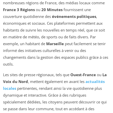
nombreuses régions de France, des médias locaux comme
France 3 Régions
ou
20 Minutes
fournissent une
couverture quotidienne des
événements politiques
,
économiques et sociaux. Ces plateformes permettent aux
habitants de suivre les nouvelles en temps réel, que ce soit
en matière de météo, de sports ou de faits divers. Par
exemple, un habitant de
Marseille
peut facilement se tenir
informé des initiatives culturelles à venir ou des
changements dans la gestion des espaces publics grâce à ces
outils.
Les sites de presse régionaux, tels que
Ouest-France
ou
La
Voix du Nord
, mettent également en avant les
actualités
locales
pertinentes, rendant ainsi la vie quotidienne plus
dynamique et interactive. Grâce à des rubriques
spécialement dédiées, les citoyens peuvent découvrir ce qui
se passe dans leur commune, tout en accédant à des