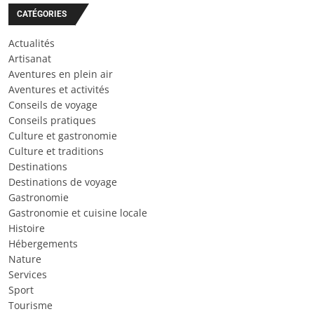
CATÉGORIES
Actualités
Artisanat
Aventures en plein air
Aventures et activités
Conseils de voyage
Conseils pratiques
Culture et gastronomie
Culture et traditions
Destinations
Destinations de voyage
Gastronomie
Gastronomie et cuisine locale
Histoire
Hébergements
Nature
Services
Sport
Tourisme