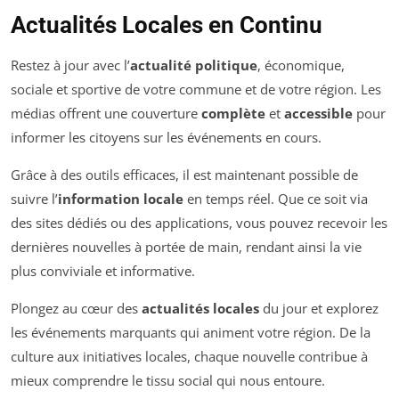
Actualités Locales en Continu
Restez à jour avec l’
actualité politique
, économique,
sociale et sportive de votre commune et de votre région. Les
médias offrent une couverture
complète
et
accessible
pour
informer les citoyens sur les événements en cours.
Grâce à des outils efficaces, il est maintenant possible de
suivre l’
information locale
en temps réel. Que ce soit via
des sites dédiés ou des applications, vous pouvez recevoir les
dernières nouvelles à portée de main, rendant ainsi la vie
plus conviviale et informative.
Plongez au cœur des
actualités locales
du jour et explorez
les événements marquants qui animent votre région. De la
culture aux initiatives locales, chaque nouvelle contribue à
mieux comprendre le tissu social qui nous entoure.