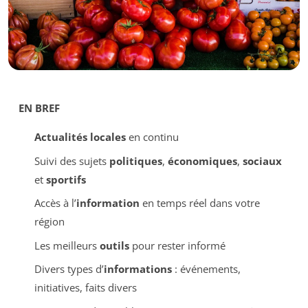
EN BREF
Actualités locales
en continu
Suivi des sujets
politiques
,
économiques
,
sociaux
et
sportifs
Accès à l’
information
en temps réel dans votre
région
Les meilleurs
outils
pour rester informé
Divers types d’
informations
: événements,
initiatives, faits divers