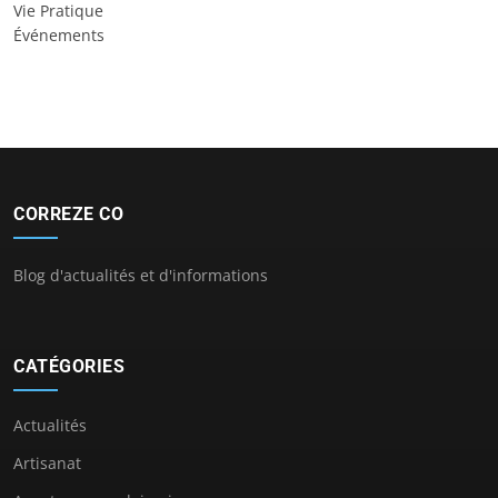
Vie Pratique
Événements
CORREZE CO
Blog d'actualités et d'informations
CATÉGORIES
Actualités
Artisanat