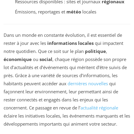
Ressources disponibles : sites et journaux
régionaux
Émissions, reportages et
météo
locales
Dans un monde en constante évolution, il est essentiel de
rester à jour avec les
informations locales
qui impactent
notre quotidien. Que ce soit sur le plan
politique
,
économique
ou
social
, chaque région possède son propre
lot d’actualités et d’événements qui méritent d’être suivis de
près. Grâce à une variété de sources d’informations, les
habitants peuvent accéder aux
dernières nouvelles
qui
façonnent leur environnement, leur permettant ainsi de
rester connectés et engagés dans les enjeux qui les
concernent. Ce passage en revue de l’
actualité régionale
éclaire les initiatives locales, les événements marquants et les
développements importants qui animent votre secteur.