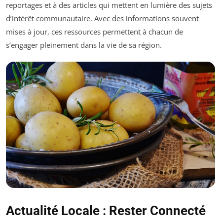
reportages et à des articles qui mettent en lumière des sujets
d’intérêt communautaire. Avec des informations souvent
mises à jour, ces ressources permettent à chacun de
s’engager pleinement dans la vie de sa région.
Actualité Locale : Rester Connecté