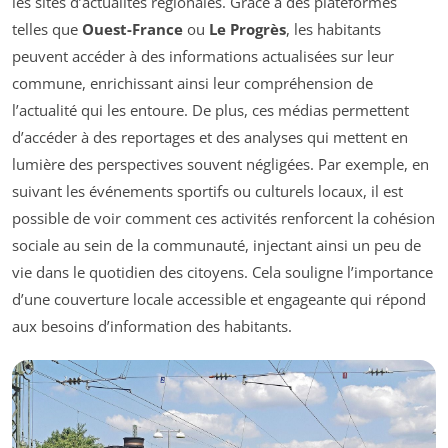
les sites d’actualités régionales. Grâce à des plateformes
telles que
Ouest-France
ou
Le Progrès
, les habitants
peuvent accéder à des informations actualisées sur leur
commune, enrichissant ainsi leur compréhension de
l’actualité qui les entoure. De plus, ces médias permettent
d’accéder à des reportages et des analyses qui mettent en
lumière des perspectives souvent négligées. Par exemple, en
suivant les événements sportifs ou culturels locaux, il est
possible de voir comment ces activités renforcent la cohésion
sociale au sein de la communauté, injectant ainsi un peu de
vie dans le quotidien des citoyens. Cela souligne l’importance
d’une couverture locale accessible et engageante qui répond
aux besoins d’information des habitants.