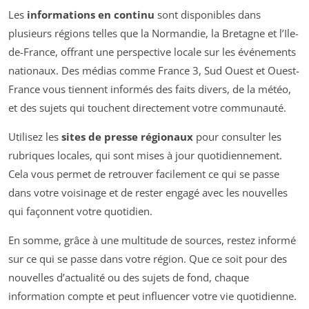
Les
informations en continu
sont disponibles dans
plusieurs régions telles que la Normandie, la Bretagne et l’Ile-
de-France, offrant une perspective locale sur les événements
nationaux. Des médias comme France 3, Sud Ouest et Ouest-
France vous tiennent informés des faits divers, de la météo,
et des sujets qui touchent directement votre communauté.
Utilisez les
sites de presse régionaux
pour consulter les
rubriques locales, qui sont mises à jour quotidiennement.
Cela vous permet de retrouver facilement ce qui se passe
dans votre voisinage et de rester engagé avec les nouvelles
qui façonnent votre quotidien.
En somme, grâce à une multitude de sources, restez informé
sur ce qui se passe dans votre région. Que ce soit pour des
nouvelles d’actualité ou des sujets de fond, chaque
information compte et peut influencer votre vie quotidienne.