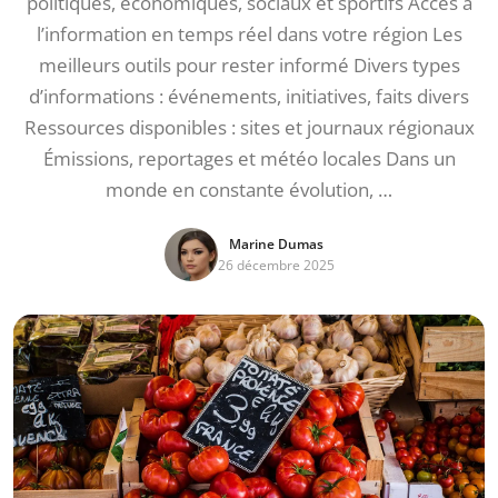
politiques, économiques, sociaux et sportifs Accès à
l’information en temps réel dans votre région Les
meilleurs outils pour rester informé Divers types
d’informations : événements, initiatives, faits divers
Ressources disponibles : sites et journaux régionaux
Émissions, reportages et météo locales Dans un
monde en constante évolution, …
Marine Dumas
26 décembre 2025