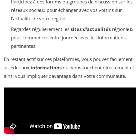
Participez à des forums ou groupes de discussion sur les
réseaux sociaux pour échanger avec vos voisins sur
l’actualité de votre région.
Regardez régulièrement les
sites d’actualités
régionaux
pour commencer votre journée avec les informations
pertinentes.
En restant actif sur ces plateformes, vous pouvez facilement
accéder aux
informations
qui vous touchent directement et
ainsi vous impliquer davantage dans votre communauté.