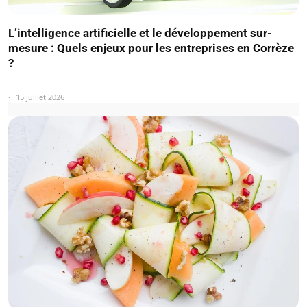
L’intelligence artificielle et le développement sur-
mesure : Quels enjeux pour les entreprises en Corrèze
?
15 juillet 2026