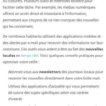
ou culturels. Plusieurs outils et méthodes existent pour
faciliter cette tâche. Par exemple, les médias numériques
offrent un accès direct et instantané à l’information,
permettant aux citoyens de ne rien manquer des nouvelles
qui les concernent.
De nombreux habitants utilisent des applications mobiles et
des alertes par e-mail pour recevoir des informations sur leur
commune. Ces outils vous aident à être au fait des
nouvelles
locales
en
temps réel
. Voici quelques conseils pratiques pour
optimiser votre veille :
Abonnez-vous aux
newsletters
des journaux locaux pour
recevoir les nouvelles directement dans votre boîte mail.
Utilisez des applications d’actualité qui vous permettent
de suivre des sujets spécifiques selon vos centres
d’intérêt.