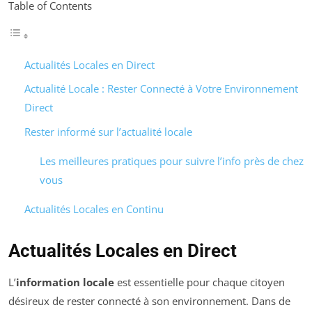
Table of Contents
Actualités Locales en Direct
Actualité Locale : Rester Connecté à Votre Environnement
Direct
Rester informé sur l’actualité locale
Les meilleures pratiques pour suivre l’info près de chez
vous
Actualités Locales en Continu
Actualités Locales en Direct
L’
information locale
est essentielle pour chaque citoyen
désireux de rester connecté à son environnement. Dans de