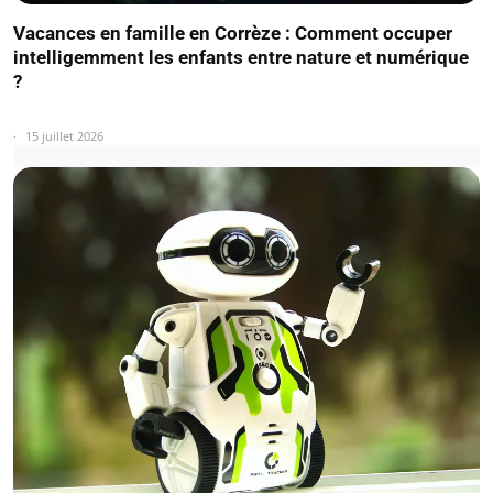
Vacances en famille en Corrèze : Comment occuper
intelligemment les enfants entre nature et numérique
?
15 juillet 2026