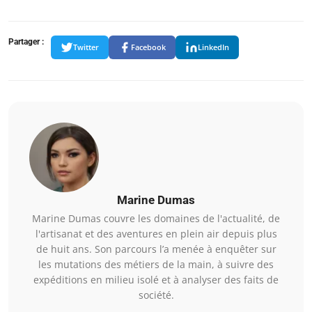
Partager :
Twitter
Facebook
LinkedIn
Marine Dumas
Marine Dumas couvre les domaines de l'actualité, de
l'artisanat et des aventures en plein air depuis plus
de huit ans. Son parcours l’a menée à enquêter sur
les mutations des métiers de la main, à suivre des
expéditions en milieu isolé et à analyser des faits de
société.