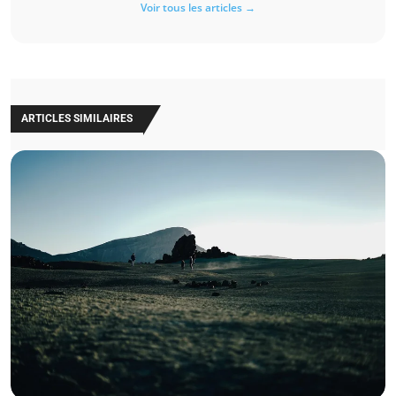
Voir tous les articles →
ARTICLES SIMILAIRES