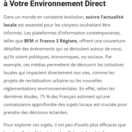
à Votre Environnement Direct
Dans un monde en constante évolution,
suivre l’actualité
locale
est essentiel pour les citoyens souhaitant être
informés. Les plateformes d’information contemporaines,
telles que
BFM
et
France 3 Régions
, offrent une couverture
détaillée des événements qui se déroulent autour de nous,
qu’ils soient politiques, économiques, ou sociaux. Par
exemple, ces médias permettent de découvrir les initiatives
locales qui impactent directement nos vies, comme les
projets de revitalisation urbaine ou les nouvelles
réglementations environnementales. En effet, selon les
dernières études, 75 % des Français estiment qu’une
connaissance approfondie des sujets locaux est cruciale pour
prendre des décisions éclairées.
Pour explorer ces sujets, il est peu d’outils plus efficaces que