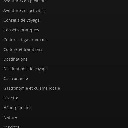
Aventures en plein air
Aventures et activités
Conseils de voyage
Conseils pratiques
Culture et gastronomie
Culture et traditions
Destinations
Destinations de voyage
Gastronomie
Gastronomie et cuisine locale
Histoire
Hébergements
Nature
Services