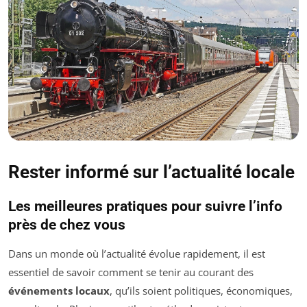
Rester informé sur l’actualité locale
Les meilleures pratiques pour suivre l’info
près de chez vous
Dans un monde où l’actualité évolue rapidement, il est
essentiel de savoir comment se tenir au courant des
événements locaux
, qu’ils soient politiques, économiques,