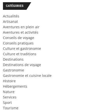
CATÉGORIES
Actualités
Artisanat
Aventures en plein air
Aventures et activités
Conseils de voyage
Conseils pratiques
Culture et gastronomie
Culture et traditions
Destinations
Destinations de voyage
Gastronomie
Gastronomie et cuisine locale
Histoire
Hébergements
Nature
Services
Sport
Tourisme