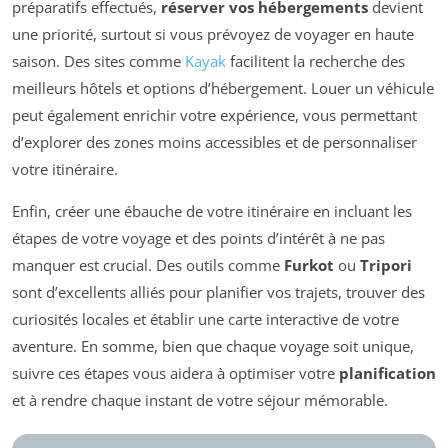
préparatifs effectués,
réserver vos hébergements
devient
une priorité, surtout si vous prévoyez de voyager en haute
saison. Des sites comme
Kayak
facilitent la recherche des
meilleurs hôtels et options d’hébergement. Louer un véhicule
peut également enrichir votre expérience, vous permettant
d’explorer des zones moins accessibles et de personnaliser
votre itinéraire.
Enfin, créer une ébauche de votre itinéraire en incluant les
étapes de votre voyage et des points d’intérêt à ne pas
manquer est crucial. Des outils comme
Furkot
ou
Tripori
sont d’excellents alliés pour planifier vos trajets, trouver des
curiosités locales et établir une carte interactive de votre
aventure. En somme, bien que chaque voyage soit unique,
suivre ces étapes vous aidera à optimiser votre
planification
et à rendre chaque instant de votre séjour mémorable.