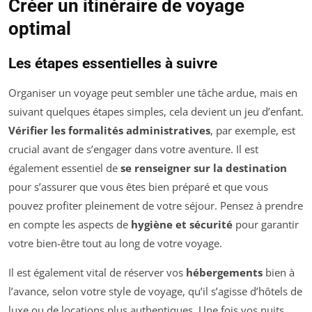
Créer un itinéraire de voyage
optimal
Les étapes essentielles à suivre
Organiser un voyage peut sembler une tâche ardue, mais en
suivant quelques étapes simples, cela devient un jeu d’enfant.
Vérifier les formalités administratives
, par exemple, est
crucial avant de s’engager dans votre aventure. Il est
également essentiel de
se renseigner sur la destination
pour s’assurer que vous êtes bien préparé et que vous
pouvez profiter pleinement de votre séjour. Pensez à prendre
en compte les aspects de
hygiène et sécurité
pour garantir
votre bien-être tout au long de votre voyage.
Il est également vital de réserver vos
hébergements
bien à
l’avance, selon votre style de voyage, qu’il s’agisse d’hôtels de
luxe ou de locations plus authentiques. Une fois vos nuits