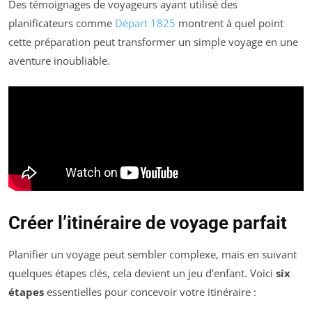
Des témoignages de voyageurs ayant utilisé des
planificateurs comme
Départ 1825
montrent à quel point
cette préparation peut transformer un simple voyage en une
aventure inoubliable.
Créer l’itinéraire de voyage parfait
Planifier un voyage peut sembler complexe, mais en suivant
quelques étapes clés, cela devient un jeu d’enfant. Voici
six
étapes
essentielles pour concevoir votre itinéraire :