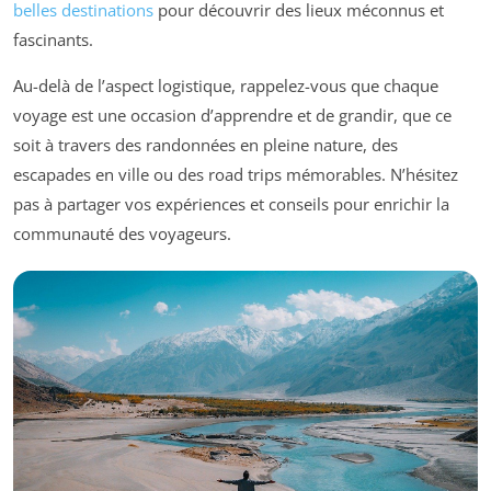
belles destinations
pour découvrir des lieux méconnus et
fascinants.
Au-delà de l’aspect logistique, rappelez-vous que chaque
voyage est une occasion d’apprendre et de grandir, que ce
soit à travers des randonnées en pleine nature, des
escapades en ville ou des road trips mémorables. N’hésitez
pas à partager vos expériences et conseils pour enrichir la
communauté des voyageurs.