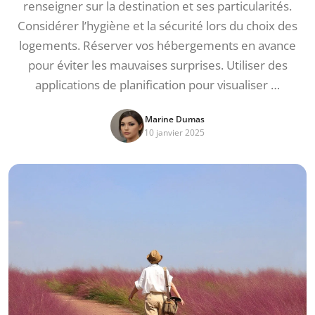
renseigner sur la destination et ses particularités.
Considérer l’hygiène et la sécurité lors du choix des
logements. Réserver vos hébergements en avance
pour éviter les mauvaises surprises. Utiliser des
applications de planification pour visualiser …
Marine Dumas
10 janvier 2025