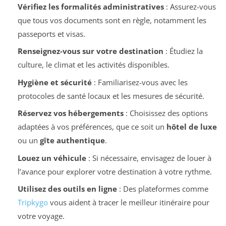
Vérifiez les formalités administratives
: Assurez-vous
que tous vos documents sont en règle, notamment les
passeports et visas.
Renseignez-vous sur votre destination
: Étudiez la
culture, le climat et les activités disponibles.
Hygiène et sécurité
: Familiarisez-vous avec les
protocoles de santé locaux et les mesures de sécurité.
Réservez vos hébergements
: Choisissez des options
adaptées à vos préférences, que ce soit un
hôtel de luxe
ou un
gîte authentique
.
Louez un véhicule
: Si nécessaire, envisagez de louer à
l’avance pour explorer votre destination à votre rythme.
Utilisez des outils en ligne
: Des plateformes comme
Tripkygo
vous aident à tracer le meilleur itinéraire pour
votre voyage.