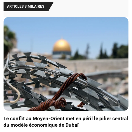
ARTICLES SIMILAIRES
Le conflit au Moyen-Orient met en péril le pilier central
du modèle économique de Dubaï