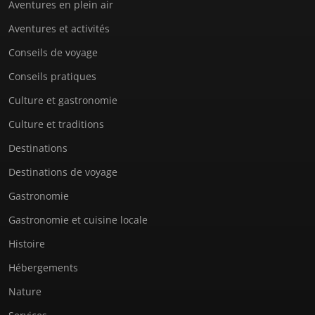
Aventures en plein air
Aventures et activités
Conseils de voyage
Conseils pratiques
Culture et gastronomie
Culture et traditions
Destinations
Destinations de voyage
Gastronomie
Gastronomie et cuisine locale
Histoire
Hébergements
Nature