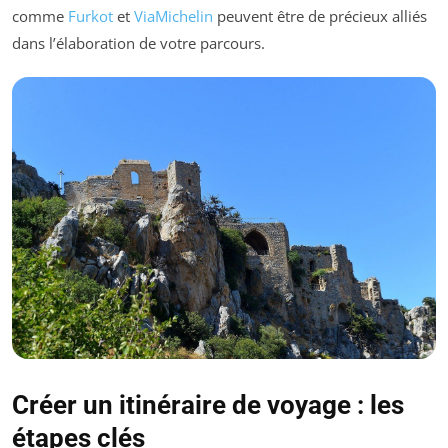
comme
Furkot
et
ViaMichelin
peuvent être de précieux alliés
dans l’élaboration de votre parcours.
Créer un itinéraire de voyage : les
étapes clés