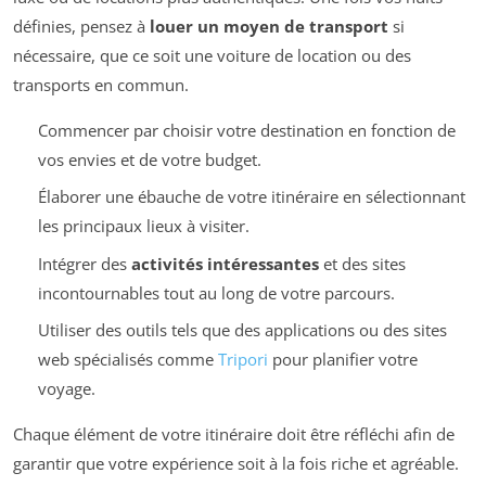
définies, pensez à
louer un moyen de transport
si
nécessaire, que ce soit une voiture de location ou des
transports en commun.
Commencer par choisir votre destination en fonction de
vos envies et de votre budget.
Élaborer une ébauche de votre itinéraire en sélectionnant
les principaux lieux à visiter.
Intégrer des
activités intéressantes
et des sites
incontournables tout au long de votre parcours.
Utiliser des outils tels que des applications ou des sites
web spécialisés comme
Tripori
pour planifier votre
voyage.
Chaque élément de votre itinéraire doit être réfléchi afin de
garantir que votre expérience soit à la fois riche et agréable.