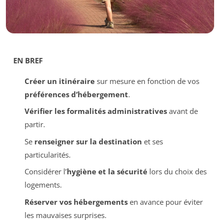
EN BREF
Créer un itinéraire
sur mesure en fonction de vos
préférences d’hébergement
.
Vérifier les formalités administratives
avant de
partir.
Se
renseigner sur la destination
et ses
particularités.
Considérer l’
hygiène et la sécurité
lors du choix des
logements.
Réserver vos hébergements
en avance pour éviter
les mauvaises surprises.