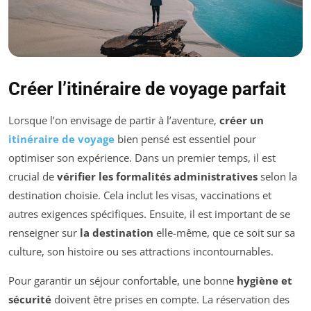
Créer l’itinéraire de voyage parfait
Lorsque l’on envisage de partir à l’aventure,
créer un
itinéraire de voyage
bien pensé est essentiel pour
optimiser son expérience. Dans un premier temps, il est
crucial de
vérifier les formalités administratives
selon la
destination choisie. Cela inclut les visas, vaccinations et
autres exigences spécifiques. Ensuite, il est important de se
renseigner sur
la destination
elle-même, que ce soit sur sa
culture, son histoire ou ses attractions incontournables.
Pour garantir un séjour confortable, une bonne
hygiène et
sécurité
doivent être prises en compte. La réservation des