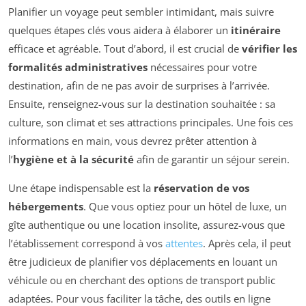
Planifier un voyage peut sembler intimidant, mais suivre
quelques étapes clés vous aidera à élaborer un
itinéraire
efficace et agréable. Tout d’abord, il est crucial de
vérifier les
formalités administratives
nécessaires pour votre
destination, afin de ne pas avoir de surprises à l’arrivée.
Ensuite, renseignez-vous sur la destination souhaitée : sa
culture, son climat et ses attractions principales. Une fois ces
informations en main, vous devrez prêter attention à
l’
hygiène et à la sécurité
afin de garantir un séjour serein.
Une étape indispensable est la
réservation de vos
hébergements
. Que vous optiez pour un hôtel de luxe, un
gîte authentique ou une location insolite, assurez-vous que
l’établissement correspond à vos
attentes
. Après cela, il peut
être judicieux de planifier vos déplacements en louant un
véhicule ou en cherchant des options de transport public
adaptées. Pour vous faciliter la tâche, des outils en ligne