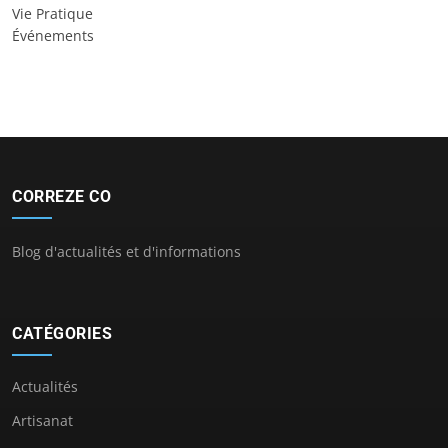
Vie Pratique
Événements
CORREZE CO
Blog d'actualités et d'informations
CATÉGORIES
Actualités
Artisanat