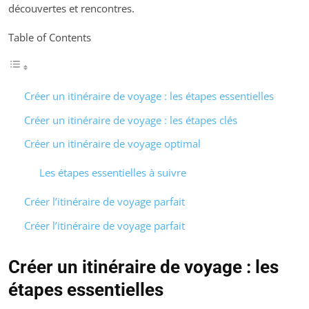
découvertes et rencontres.
Table of Contents
Créer un itinéraire de voyage : les étapes essentielles
Créer un itinéraire de voyage : les étapes clés
Créer un itinéraire de voyage optimal
Les étapes essentielles à suivre
Créer l’itinéraire de voyage parfait
Créer l’itinéraire de voyage parfait
Créer un itinéraire de voyage : les
étapes essentielles