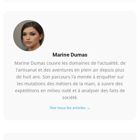
Marine Dumas
Marine Dumas couvre les domaines de l'actualité, de
l'artisanat et des aventures en plein air depuis plus
de huit ans. Son parcours l’a menée à enquêter sur
les mutations des métiers de la main, à suivre des
expéditions en milieu isolé et à analyser des faits de
société.
Voir tous les articles →