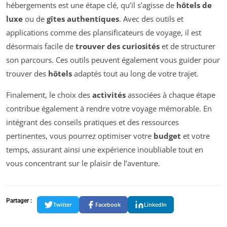
hébergements est une étape clé, qu’il s’agisse de
hôtels de
luxe
ou de
gîtes authentiques
. Avec des outils et
applications comme des plansificateurs de voyage, il est
désormais facile de
trouver des curiosités
et de structurer
son parcours. Ces outils peuvent également vous guider pour
trouver des
hôtels
adaptés tout au long de votre trajet.
Finalement, le choix des
activités
associées à chaque étape
contribue également à rendre votre voyage mémorable. En
intégrant des conseils pratiques et des ressources
pertinentes, vous pourrez optimiser votre
budget
et votre
temps, assurant ainsi une expérience inoubliable tout en
vous concentrant sur le plaisir de l’aventure.
Partager :
Twitter
Facebook
LinkedIn