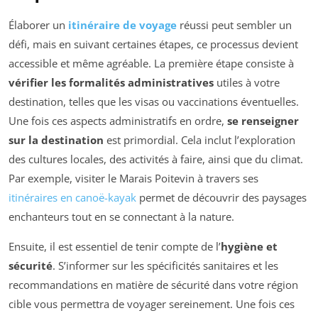
Élaborer un
itinéraire de voyage
réussi peut sembler un
défi, mais en suivant certaines étapes, ce processus devient
accessible et même agréable. La première étape consiste à
vérifier les formalités administratives
utiles à votre
destination, telles que les visas ou vaccinations éventuelles.
Une fois ces aspects administratifs en ordre,
se renseigner
sur la destination
est primordial. Cela inclut l’exploration
des cultures locales, des activités à faire, ainsi que du climat.
Par exemple, visiter le Marais Poitevin à travers ses
itinéraires en canoë-kayak
permet de découvrir des paysages
enchanteurs tout en se connectant à la nature.
Ensuite, il est essentiel de tenir compte de l’
hygiène et
sécurité
. S’informer sur les spécificités sanitaires et les
recommandations en matière de sécurité dans votre région
cible vous permettra de voyager sereinement. Une fois ces