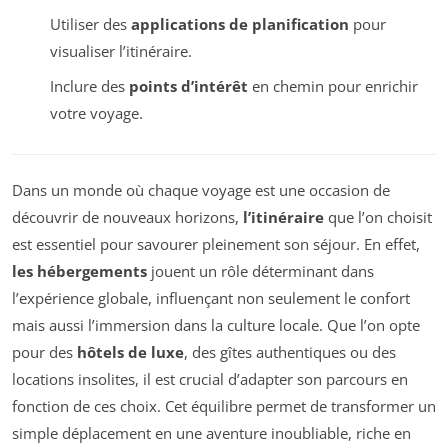
Utiliser des
applications de planification
pour
visualiser l’itinéraire.
Inclure des
points d’intérêt
en chemin pour enrichir
votre voyage.
Dans un monde où chaque voyage est une occasion de
découvrir de nouveaux horizons,
l’itinéraire
que l’on choisit
est essentiel pour savourer pleinement son séjour. En effet,
les hébergements
jouent un rôle déterminant dans
l’expérience globale, influençant non seulement le confort
mais aussi l’immersion dans la culture locale. Que l’on opte
pour des
hôtels de luxe
, des gîtes authentiques ou des
locations insolites, il est crucial d’adapter son parcours en
fonction de ces choix. Cet équilibre permet de transformer un
simple déplacement en une aventure inoubliable, riche en