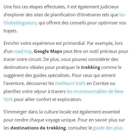
Une fois ces étapes effectuées, il est également judicieux
d’explorer des sites de planification d’itinéraires tels que
les
Globeblogueurs
, qui offrent des conseils pour optimiser vos
trajets.
Enrichir votre expérience est primordial. Par exemple, lors
d’un
road trip
,
Google Maps
peut être un outil précieux pour
tracer votre circuit. De plus, vous pouvez considérer des
destinations idéales pour pratiquer le
trekking
comme le
suggèrent des guides spécialisés. Pour ceux qui aiment
l’aventure, découvrez les
meilleurs trails
en Corrèze ou
planifiez votre séjour à travers
les incontournables de New
York
pour allier confort et exploration.
S’immerger dans la culture locale est également essentiel
pour rendre chaque voyage unique. Pour en savoir plus sur
les
destinations de trekking
, consultez le
guide des plus