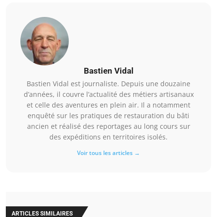
Bastien Vidal
Bastien Vidal est journaliste. Depuis une douzaine
d’années, il couvre l’actualité des métiers artisanaux
et celle des aventures en plein air. Il a notamment
enquêté sur les pratiques de restauration du bâti
ancien et réalisé des reportages au long cours sur
des expéditions en territoires isolés.
Voir tous les articles →
ARTICLES SIMILAIRES