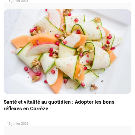
15 juillet 2026
Santé et vitalité au quotidien : Adopter les bons
réflexes en Corrèze
15 juillet 2026