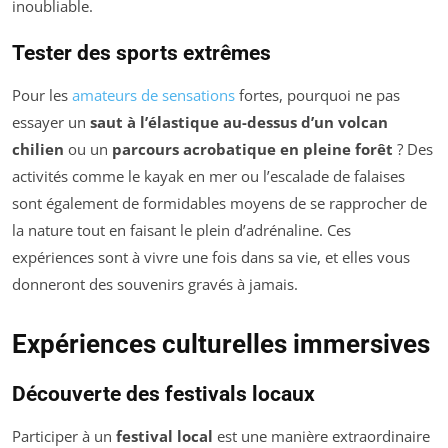
inoubliable.
Tester des sports extrêmes
Pour les
amateurs de sensations
fortes, pourquoi ne pas
essayer un
saut à l’élastique au-dessus d’un volcan
chilien
ou un
parcours acrobatique en pleine forêt
? Des
activités comme le kayak en mer ou l’escalade de falaises
sont également de formidables moyens de se rapprocher de
la nature tout en faisant le plein d’adrénaline. Ces
expériences sont à vivre une fois dans sa vie, et elles vous
donneront des souvenirs gravés à jamais.
Expériences culturelles immersives
Découverte des festivals locaux
Participer à un
festival local
est une manière extraordinaire