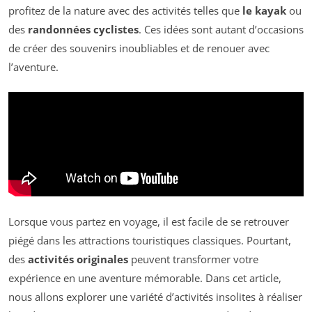
profitez de la nature avec des activités telles que
le kayak
ou
des
randonnées cyclistes
. Ces idées sont autant d’occasions
de créer des souvenirs inoubliables et de renouer avec
l’aventure.
Lorsque vous partez en voyage, il est facile de se retrouver
piégé dans les attractions touristiques classiques. Pourtant,
des
activités originales
peuvent transformer votre
expérience en une aventure mémorable. Dans cet article,
nous allons explorer une variété d’activités insolites à réaliser