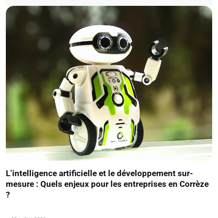
L’intelligence artificielle et le développement sur-
mesure : Quels enjeux pour les entreprises en Corrèze
?