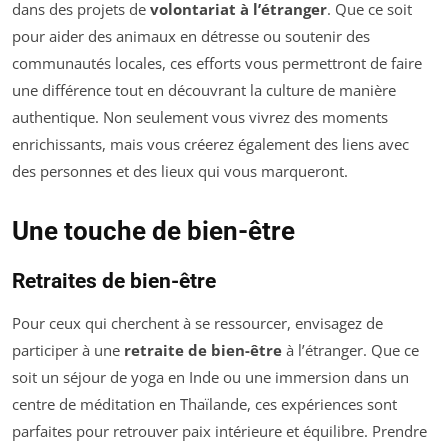
dans des projets de
volontariat à l’étranger
. Que ce soit
pour aider des animaux en détresse ou soutenir des
communautés locales, ces efforts vous permettront de faire
une différence tout en découvrant la culture de manière
authentique. Non seulement vous vivrez des moments
enrichissants, mais vous créerez également des liens avec
des personnes et des lieux qui vous marqueront.
Une touche de bien-être
Retraites de bien-être
Pour ceux qui cherchent à se ressourcer, envisagez de
participer à une
retraite de bien-être
à l’étranger. Que ce
soit un séjour de yoga en Inde ou une immersion dans un
centre de méditation en Thaïlande, ces expériences sont
parfaites pour retrouver paix intérieure et équilibre. Prendre