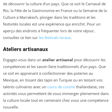
de découvrir la culture d’un pays. Que ce soit le Carnaval de
Rio, la Fête de la Gastronomie en France ou la Semaine de la
Culture à Marrakech, plonger dans les traditions et les
festivités locales est une expérience qui enrichit. Pour un
aperçu des endroits à fréquenter lors de votre séjour,
consultez ce lien sur
les festivals locaux
.
Ateliers artisanaux
Engagez-vous dans un
atelier artisanal
pour découvrir les
compétences et les savoir-faire traditionnels d’un pays. Que
ce soit en apprenant à confectionner des poteries au
Mexique, en tissant des tapis en Turquie ou en testant vos
talents culinaires avec un
cours de cuisine
thaïlandaise, ces
activités vous permettent de vous immerger pleinement dans
la culture locale tout en ramenant chez vous une compétence
nouvelle.