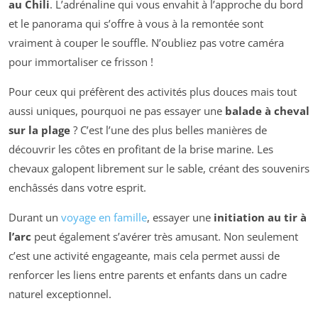
au Chili
. L’adrénaline qui vous envahit à l’approche du bord
et le panorama qui s’offre à vous à la remontée sont
vraiment à couper le souffle. N’oubliez pas votre caméra
pour immortaliser ce frisson !
Pour ceux qui préfèrent des activités plus douces mais tout
aussi uniques, pourquoi ne pas essayer une
balade à cheval
sur la plage
? C’est l’une des plus belles manières de
découvrir les côtes en profitant de la brise marine. Les
chevaux galopent librement sur le sable, créant des souvenirs
enchâssés dans votre esprit.
Durant un
voyage en famille
, essayer une
initiation au tir à
l’arc
peut également s’avérer très amusant. Non seulement
c’est une activité engageante, mais cela permet aussi de
renforcer les liens entre parents et enfants dans un cadre
naturel exceptionnel.