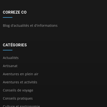
CORREZE CO
Blog d'actualités et d'informations
CATÉGORIES
Actualités
Artisanat
Aventures en plein air
Aventures et activités
Conseils de voyage
Conseils pratiques
Culture et gastronomie