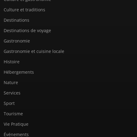
Culture et traditions
Destinations
Destinations de voyage
Gastronomie
Gastronomie et cuisine locale
Histoire
Hébergements
Nature
Services
Sport
Tourisme
Vie Pratique
Événements