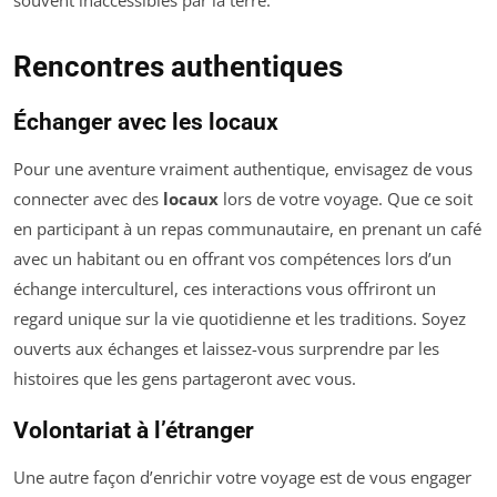
Rencontres authentiques
Échanger avec les locaux
Pour une aventure vraiment authentique, envisagez de vous
connecter avec des
locaux
lors de votre voyage. Que ce soit
en participant à un repas communautaire, en prenant un café
avec un habitant ou en offrant vos compétences lors d’un
échange interculturel, ces interactions vous offriront un
regard unique sur la vie quotidienne et les traditions. Soyez
ouverts aux échanges et laissez-vous surprendre par les
histoires que les gens partageront avec vous.
Volontariat à l’étranger
Une autre façon d’enrichir votre voyage est de vous engager