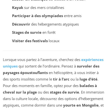
Kayak
sur des mers cristallines
Participer à des olympiades
entre amis
Découvrir
des hébergements atypiques
Stages de survie
en forêt
Visiter des festivals
locaux
Lorsque vous partez à l’aventure, cherchez des
expériences
uniques
qui sortent de l’ordinaire. Pensez à
survoler des
paysages époustouflants
en hélicoptère, à vous initier à
des sports insolites comme le
tir à l’arc
ou la
luge d’été
.
Pour des moments en famille, optez pour des
balades à
cheval sur la plage
ou des
stages de survie
. En immersion
dans la culture locale, découvrez des options d’hébergement
atypiques, comme dormir dans une
yourte en Mongolie
, et