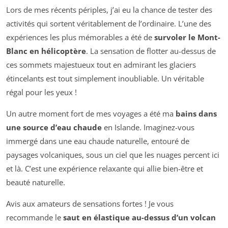
Lors de mes récents périples, j’ai eu la chance de tester des
activités qui sortent véritablement de l’ordinaire. L’une des
expériences les plus mémorables a été de
survoler le Mont-
Blanc en hélicoptère
. La sensation de flotter au-dessus de
ces sommets majestueux tout en admirant les glaciers
étincelants est tout simplement inoubliable. Un véritable
régal pour les yeux !
Un autre moment fort de mes voyages a été ma
bains dans
une source d’eau chaude
en Islande. Imaginez-vous
immergé dans une eau chaude naturelle, entouré de
paysages volcaniques, sous un ciel que les nuages percent ici
et là. C’est une expérience relaxante qui allie bien-être et
beauté naturelle.
Avis aux amateurs de sensations fortes ! Je vous
recommande le
saut en élastique au-dessus d’un volcan