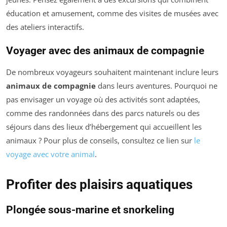
éducation et amusement, comme des visites de musées avec
des ateliers interactifs.
Voyager avec des animaux de compagnie
De nombreux voyageurs souhaitent maintenant inclure leurs
animaux de compagnie
dans leurs aventures. Pourquoi ne
pas envisager un voyage où des activités sont adaptées,
comme des randonnées dans des parcs naturels ou des
séjours dans des lieux d’hébergement qui accueillent les
animaux ? Pour plus de conseils, consultez ce lien sur
le
voyage avec votre animal
.
Profiter des plaisirs aquatiques
Plongée sous-marine et snorkeling