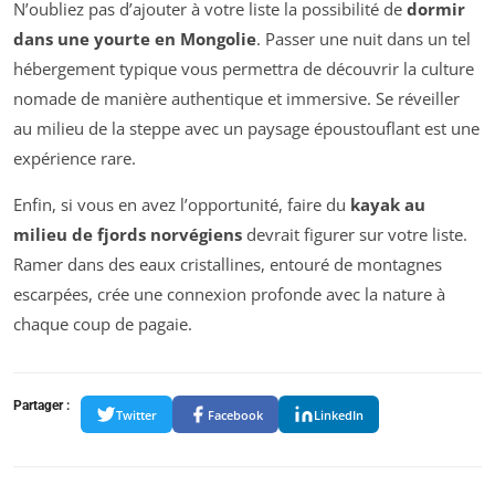
N’oubliez pas d’ajouter à votre liste la possibilité de
dormir
dans une yourte en Mongolie
. Passer une nuit dans un tel
hébergement typique vous permettra de découvrir la culture
nomade de manière authentique et immersive. Se réveiller
au milieu de la steppe avec un paysage époustouflant est une
expérience rare.
Enfin, si vous en avez l’opportunité, faire du
kayak au
milieu de fjords norvégiens
devrait figurer sur votre liste.
Ramer dans des eaux cristallines, entouré de montagnes
escarpées, crée une connexion profonde avec la nature à
chaque coup de pagaie.
Partager :
Twitter
Facebook
LinkedIn