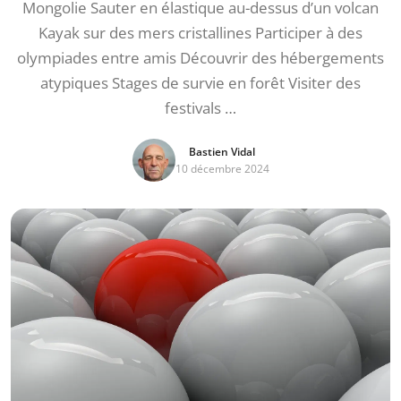
Mongolie Sauter en élastique au-dessus d’un volcan
Kayak sur des mers cristallines Participer à des
olympiades entre amis Découvrir des hébergements
atypiques Stages de survie en forêt Visiter des
festivals …
Bastien Vidal
10 décembre 2024