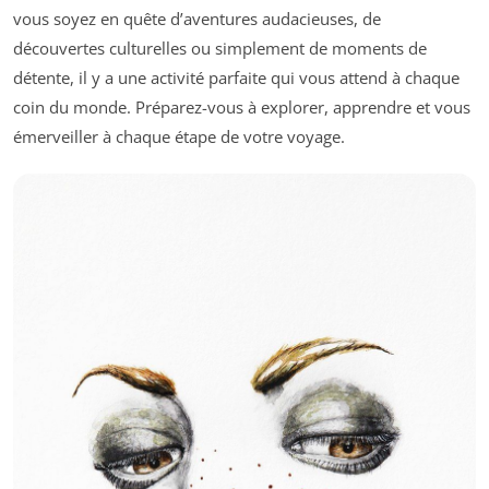
vous soyez en quête d’aventures audacieuses, de
découvertes culturelles ou simplement de moments de
détente, il y a une activité parfaite qui vous attend à chaque
coin du monde. Préparez-vous à explorer, apprendre et vous
émerveiller à chaque étape de votre voyage.