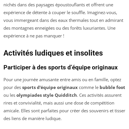
nichés dans des paysages époustouflants et offrent une
expérience de détente à couper le souffle. Imaginez-vous,
vous immergeant dans des eaux thermales tout en admirant
des montagnes enneigées ou des forêts luxuriantes. Une
expérience à ne pas manquer !
Activités ludiques et insolites
Participer à des sports d’équipe originaux
Pour une journée amusante entre amis ou en famille, optez
pour des
sports d’équipe originaux
comme le
bubble foot
ou les
olympiades style Quidditch
. Ces activités assurent
rires et convivialité, mais aussi une dose de compétition
amicale. Elles sont parfaites pour créer des souvenirs et tisser
des liens de manière ludique.