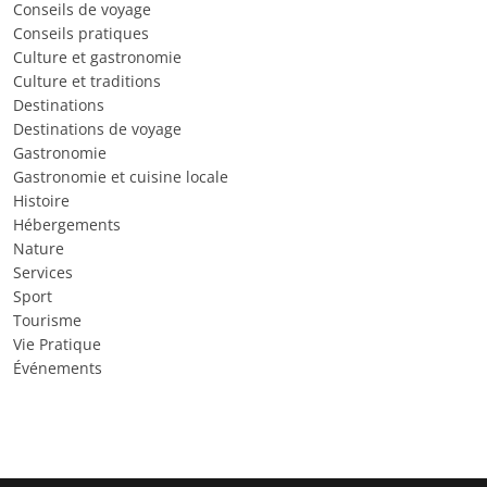
Conseils de voyage
Conseils pratiques
Culture et gastronomie
Culture et traditions
Destinations
Destinations de voyage
Gastronomie
Gastronomie et cuisine locale
Histoire
Hébergements
Nature
Services
Sport
Tourisme
Vie Pratique
Événements