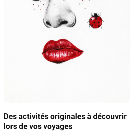
Des activités originales à découvrir
lors de vos voyages