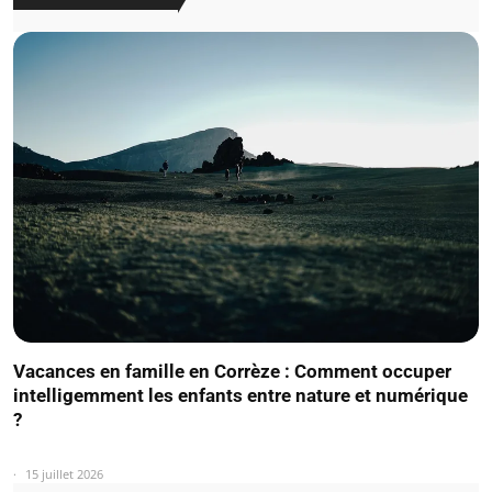
Vacances en famille en Corrèze : Comment occuper
intelligemment les enfants entre nature et numérique
?
15 juillet 2026