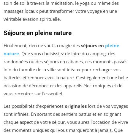
soin de soi à travers la méditation, le yoga ou même des
massages locaux peut transformer votre voyage en une
véritable évasion spirituelle.
Séjours en pleine nature
Finalement, rien ne vaut la magie des
séjours en
pleine
nature
. Que vous choisissiez de faire du camping, des
randonnées ou des séjours en cabanes, ces moments passés
loin du tumulte de la ville sont idéaux pour recharger vos
batteries et renouer avec la nature. C’est également une belle
occasion de déconnecter des appareils électroniques et de
vous recentrer sur l’essentiel.
Les possibilités d’expériences
originales
lors de vos voyages
sont infinies. En sortant des sentiers battus et en soignant
chaque aspect de votre séjour, vous aurez l’occasion de vivre
des moments uniques qui vous marqueront à jamais. Que