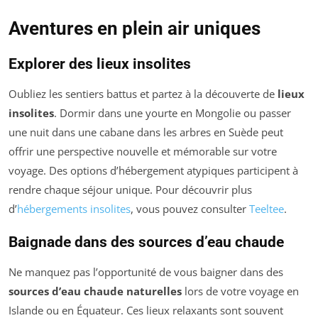
Aventures en plein air uniques
Explorer des lieux insolites
Oubliez les sentiers battus et partez à la découverte de
lieux
insolites
. Dormir dans une yourte en Mongolie ou passer
une nuit dans une cabane dans les arbres en Suède peut
offrir une perspective nouvelle et mémorable sur votre
voyage. Des options d’hébergement atypiques participent à
rendre chaque séjour unique. Pour découvrir plus
d’
hébergements insolites
, vous pouvez consulter
Teeltee
.
Baignade dans des sources d’eau chaude
Ne manquez pas l’opportunité de vous baigner dans des
sources d’eau chaude naturelles
lors de votre voyage en
Islande ou en Équateur. Ces lieux relaxants sont souvent