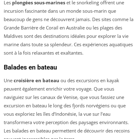
Les
plongées sous-marines
et le snorkeling offrent une
incursion fascinante dans un monde sous-marin que
beaucoup de gens ne découvrent jamais. Des sites comme la
Grande Barrière de Corail en Australie ou les plages des
Maldives sont des destinations idéales pour explorer la vie
marine dans toute sa splendeur. Ces expériences aquatiques
sont à la fois relaxantes et exaltantes.
Balades en bateau
Une
croisière en bateau
ou des excursions en kayak
peuvent également enrichir votre voyage. Que vous
naviguiez sur les canaux de Venise, que vous fassiez une
excursion en bateau le long des fjords norvégiens ou que
vous exploriez les îles d’Indonésie, la vue sur l’eau
transformera votre perception des paysages environnants.
Les balades en bateau permettent de découvrir des recoins
souvent inaccessibles par la terre.