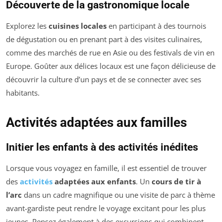
Découverte de la gastronomique locale
Explorez les
cuisines locales
en participant à des tournois
de dégustation ou en prenant part à des visites culinaires,
comme des marchés de rue en Asie ou des festivals de vin en
Europe. Goûter aux délices locaux est une façon délicieuse de
découvrir la culture d’un pays et de se connecter avec ses
habitants.
Activités adaptées aux familles
Initier les enfants à des activités inédites
Lorsque vous voyagez en famille, il est essentiel de trouver
des
activités
adaptées aux enfants
. Un
cours de tir à
l’arc
dans un cadre magnifique ou une visite de parc à thème
avant-gardiste peut rendre le voyage excitant pour les plus
jeunes. Pensez également à des excursions qui combinent