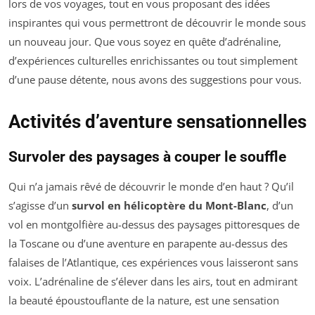
lors de vos voyages, tout en vous proposant des idées
inspirantes qui vous permettront de découvrir le monde sous
un nouveau jour. Que vous soyez en quête d’adrénaline,
d’expériences culturelles enrichissantes ou tout simplement
d’une pause détente, nous avons des suggestions pour vous.
Activités d’aventure sensationnelles
Survoler des paysages à couper le souffle
Qui n’a jamais rêvé de découvrir le monde d’en haut ? Qu’il
s’agisse d’un
survol en hélicoptère du Mont-Blanc
, d’un
vol en montgolfière au-dessus des paysages pittoresques de
la Toscane ou d’une aventure en parapente au-dessus des
falaises de l’Atlantique, ces expériences vous laisseront sans
voix. L’adrénaline de s’élever dans les airs, tout en admirant
la beauté époustouflante de la nature, est une sensation