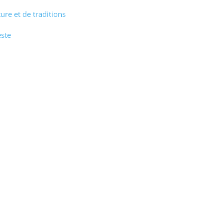
ure et de traditions
este