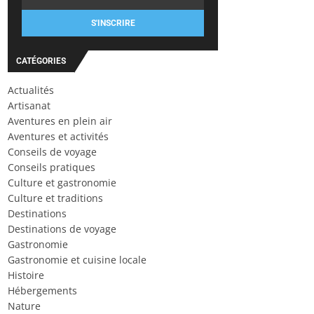
S'INSCRIRE
CATÉGORIES
Actualités
Artisanat
Aventures en plein air
Aventures et activités
Conseils de voyage
Conseils pratiques
Culture et gastronomie
Culture et traditions
Destinations
Destinations de voyage
Gastronomie
Gastronomie et cuisine locale
Histoire
Hébergements
Nature