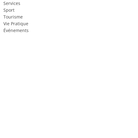
Services
Sport
Tourisme
Vie Pratique
Événements