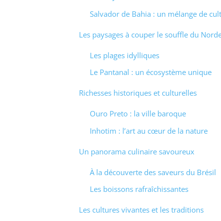
Salvador de Bahia : un mélange de cult
Les paysages à couper le souffle du Nord
Les plages idylliques
Le Pantanal : un écosystème unique
Richesses historiques et culturelles
Ouro Preto : la ville baroque
Inhotim : l’art au cœur de la nature
Un panorama culinaire savoureux
À la découverte des saveurs du Brésil
Les boissons rafraîchissantes
Les cultures vivantes et les traditions