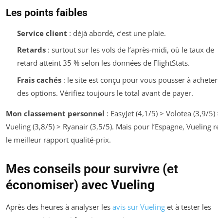
Les points faibles
Service client
: déjà abordé, c’est une plaie.
Retards
: surtout sur les vols de l’après-midi, où le taux de
retard atteint 35 % selon les données de FlightStats.
Frais cachés
: le site est conçu pour vous pousser à acheter
des options. Vérifiez toujours le total avant de payer.
Mon classement personnel
: EasyJet (4,1/5) > Volotea (3,9/5)
Vueling (3,8/5) > Ryanair (3,5/5). Mais pour l’Espagne, Vueling r
le meilleur rapport qualité-prix.
Mes conseils pour survivre (et
économiser) avec Vueling
Après des heures à analyser les
avis sur Vueling
et à tester les