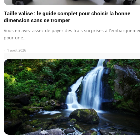
Taille valise : le guide complet pour choisir la bonne
dimension sans se tromper
Vous en avez assez de payer des frais surprises à l’embarqueme
pour une…
1 août 2026