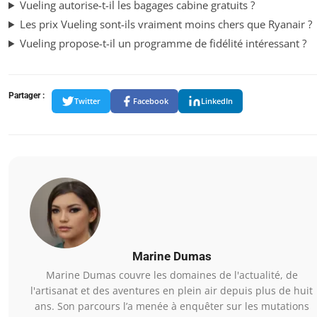
Vueling autorise-t-il les bagages cabine gratuits ?
Les prix Vueling sont-ils vraiment moins chers que Ryanair ?
Vueling propose-t-il un programme de fidélité intéressant ?
Partager :
Twitter
Facebook
LinkedIn
Marine Dumas
Marine Dumas couvre les domaines de l'actualité, de
l'artisanat et des aventures en plein air depuis plus de huit
ans. Son parcours l’a menée à enquêter sur les mutations