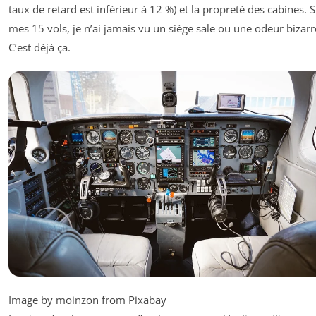
taux de retard est inférieur à 12 %) et la propreté des cabines. 
mes 15 vols, je n’ai jamais vu un siège sale ou une odeur bizarr
C’est déjà ça.
Image by moinzon from Pixabay