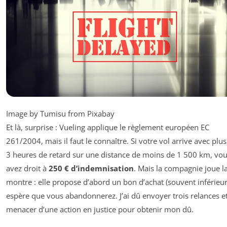
Image by Tumisu from Pixabay
Et là, surprise : Vueling applique le règlement européen EC
261/2004, mais il faut le connaître. Si votre vol arrive avec plu
3 heures de retard sur une distance de moins de 1 500 km, vo
avez droit à
250 € d’indemnisation
. Mais la compagnie joue l
montre : elle propose d’abord un bon d’achat (souvent inférieur
espère que vous abandonnerez. J’ai dû envoyer trois relances e
menacer d’une action en justice pour obtenir mon dû.