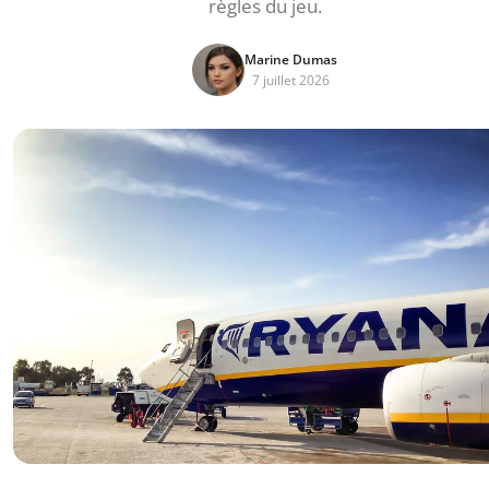
règles du jeu.
Marine Dumas
7 juillet 2026