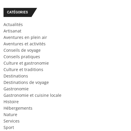
CATÉGORIES
Actualités
Artisanat
Aventures en plein air
Aventures et activités
Conseils de voyage
Conseils pratiques
Culture et gastronomie
Culture et traditions
Destinations
Destinations de voyage
Gastronomie
Gastronomie et cuisine locale
Histoire
Hébergements
Nature
Services
Sport