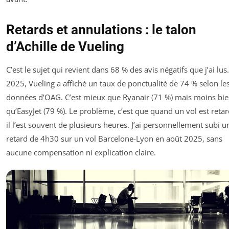
Retards et annulations : le talon
d’Achille de Vueling
C’est le sujet qui revient dans 68 % des avis négatifs que j’ai lus
2025, Vueling a affiché un taux de ponctualité de 74 % selon le
données d’OAG. C’est mieux que Ryanair (71 %) mais moins bi
qu’EasyJet (79 %). Le problème, c’est que quand un vol est retar
il l’est souvent de plusieurs heures. J’ai personnellement subi u
retard de 4h30 sur un vol Barcelone-Lyon en août 2025, sans
aucune compensation ni explication claire.