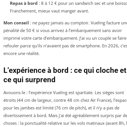
Repas à bord
: 8 à 12 € pour un sandwich sec et une boiss
Franchement, mieux vaut manger avant.
Mon conseil
: ne payez jamais au comptoir. Vueling facture un
pénalité de 50 € si vous arrivez à l’embarquement sans avoir
imprimé votre carte d’embarquement. J’ai vu un couple se faire
refouler parce qu’ils n’avaient pas de smartphone. En 2026, c’e
encore une réalité.
L’expérience à bord : ce qui cloche et
ce qui surprend
Avouons-le : l’expérience Vueling est spartiate. Les sièges sont
étroits (44 cm de largeur, contre 48 cm chez Air France), l’espac
pour les jambes est limité (76 cm de pitch), et il n’y a pas de
divertissement à bord. Mais j’ai été agréablement surpris par d
choses : la ponctualité relative sur les vols matinaux (avant 8h, 