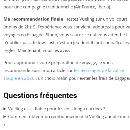
pour une compagnie traditionnelle (Air France, Iberia).
Ma recommandation finale
: testez Vueling sur un vol court
(moins de 2h). Si l’expérience vous convient, adoptez-la pour v
voyages en Espagne. Sinon, vous saurez ce qui vous attend. Et
n’oubliez pas : le low-cost, c’est un jeu dont il faut connaître les
règles. Maintenant, vous les avez.
Pour approfondir votre préparation de voyage, je vous
recommande aussi mon article sur
les avantages de la valise
souple en 2026
: un choix malin pour éviter les frais de bagage.
Questions fréquentes
Vueling est-il fiable pour les vols long-courriers ?
Comment obtenir un remboursement si Vueling annule mon 
?