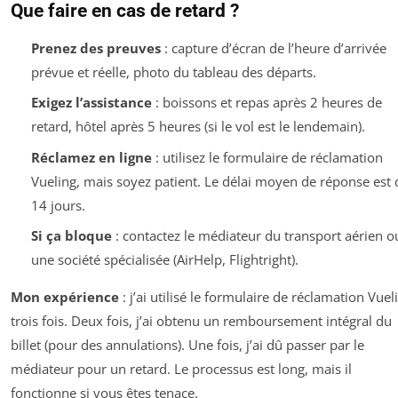
Que faire en cas de retard ?
Prenez des preuves
: capture d’écran de l’heure d’arrivée
prévue et réelle, photo du tableau des départs.
Exigez l’assistance
: boissons et repas après 2 heures de
retard, hôtel après 5 heures (si le vol est le lendemain).
Réclamez en ligne
: utilisez le formulaire de réclamation
Vueling, mais soyez patient. Le délai moyen de réponse est 
14 jours.
Si ça bloque
: contactez le médiateur du transport aérien o
une société spécialisée (AirHelp, Flightright).
Mon expérience
: j’ai utilisé le formulaire de réclamation Vuel
trois fois. Deux fois, j’ai obtenu un remboursement intégral du
billet (pour des annulations). Une fois, j’ai dû passer par le
médiateur pour un retard. Le processus est long, mais il
fonctionne si vous êtes tenace.