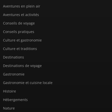
Aventures en plein air
Aventures et activités
Conseils de voyage
Conseils pratiques
Culture et gastronomie
Culture et traditions
Destinations
Destinations de voyage
Gastronomie
Gastronomie et cuisine locale
Histoire
Hébergements
Nature