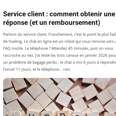
Service client : comment obtenir une
réponse (et un remboursement)
Parlons du service client. Franchement, c’est le point le plus fai
de Vueling. Le chat en ligne est un robot qui vous renvoie vers
FAQ inutile. Le téléphone ? Attendez 45 minutes, puis on vous
raccroche au nez. J’ai testé les trois canaux en janvier 2026 pou
un problème de bagage perdu : le chat a mis 6 jours à répondre
l’email 11 jours, et le téléphone… rien.