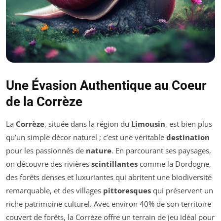
Une Évasion Authentique au Coeur
de la Corrèze
La
Corrèze
, située dans la région du
Limousin
, est bien plus
qu’un simple décor naturel ; c’est une véritable
destination
pour les passionnés de
nature
. En parcourant ses paysages,
on découvre des rivières
scintillantes
comme la Dordogne,
des forêts denses et luxuriantes qui abritent une biodiversité
remarquable, et des villages
pittoresques
qui préservent un
riche patrimoine culturel. Avec environ 40% de son territoire
couvert de forêts, la Corrèze offre un terrain de jeu idéal pour