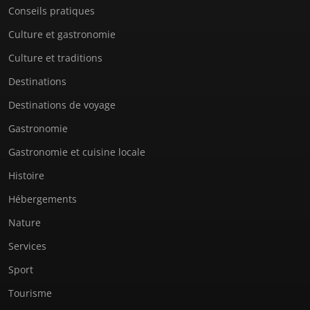
Conseils pratiques
Culture et gastronomie
Culture et traditions
Destinations
Destinations de voyage
Gastronomie
Gastronomie et cuisine locale
Histoire
Hébergements
Nature
Services
Sport
Tourisme