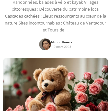
Randonnées, balades à vélo et kayak Villages
pittoresques : Découverte du patrimoine local
Cascades cachées : Lieux ressourçants au cœur de la
nature Sites incontournables : Château de Ventadour
et Tours de …
Marine Dumas
19 mars 2025