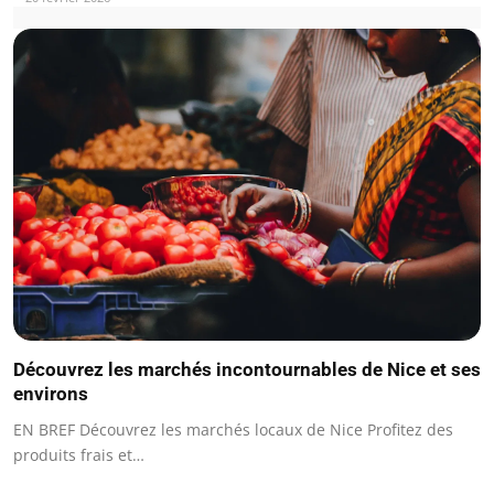
Découvrez les marchés incontournables de Nice et ses
environs
EN BREF Découvrez les marchés locaux de Nice Profitez des
produits frais et…