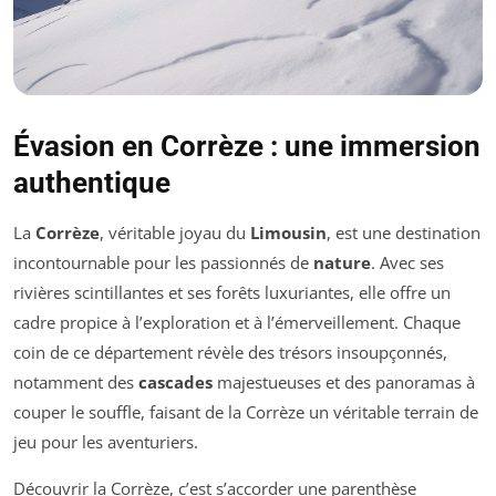
Évasion en Corrèze : une immersion
authentique
La
Corrèze
, véritable joyau du
Limousin
, est une destination
incontournable pour les passionnés de
nature
. Avec ses
rivières scintillantes et ses forêts luxuriantes, elle offre un
cadre propice à l’exploration et à l’émerveillement. Chaque
coin de ce département révèle des trésors insoupçonnés,
notamment des
cascades
majestueuses et des panoramas à
couper le souffle, faisant de la Corrèze un véritable terrain de
jeu pour les aventuriers.
Découvrir la Corrèze, c’est s’accorder une parenthèse