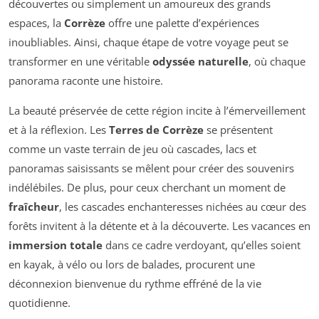
découvertes ou simplement un amoureux des grands
espaces, la
Corrèze
offre une palette d’expériences
inoubliables. Ainsi, chaque étape de votre voyage peut se
transformer en une véritable
odyssée naturelle
, où chaque
panorama raconte une histoire.
La beauté préservée de cette région incite à l’émerveillement
et à la réflexion. Les
Terres de Corrèze
se présentent
comme un vaste terrain de jeu où cascades, lacs et
panoramas saisissants se mêlent pour créer des souvenirs
indélébiles. De plus, pour ceux cherchant un moment de
fraîcheur
, les cascades enchanteresses nichées au cœur des
forêts invitent à la détente et à la découverte. Les vacances en
immersion totale
dans ce cadre verdoyant, qu’elles soient
en kayak, à vélo ou lors de balades, procurent une
déconnexion bienvenue du rythme effréné de la vie
quotidienne.