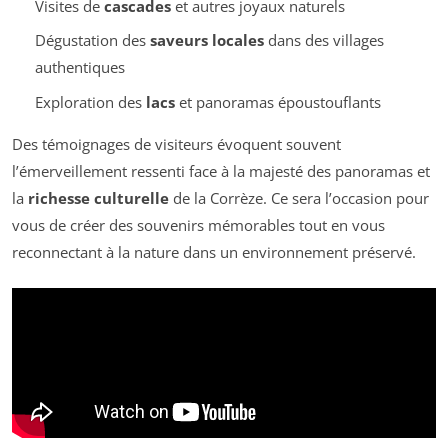
Visites de
cascades
et autres joyaux naturels
Dégustation des
saveurs locales
dans des villages
authentiques
Exploration des
lacs
et panoramas époustouflants
Des témoignages de visiteurs évoquent souvent
l’émerveillement ressenti face à la majesté des panoramas et
la
richesse culturelle
de la Corrèze. Ce sera l’occasion pour
vous de créer des souvenirs mémorables tout en vous
reconnectant à la nature dans un environnement préservé.