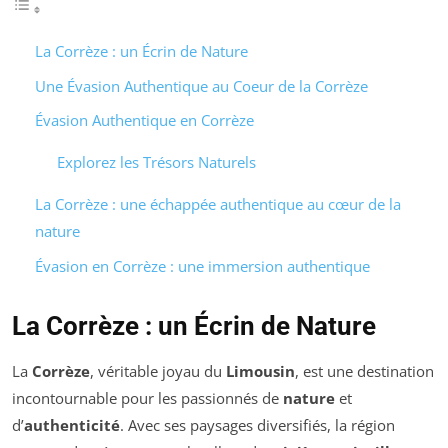
La Corrèze : un Écrin de Nature
Une Évasion Authentique au Coeur de la Corrèze
Évasion Authentique en Corrèze
Explorez les Trésors Naturels
La Corrèze : une échappée authentique au cœur de la
nature
Évasion en Corrèze : une immersion authentique
La Corrèze : un Écrin de Nature
La
Corrèze
, véritable joyau du
Limousin
, est une destination
incontournable pour les passionnés de
nature
et
d’
authenticité
. Avec ses paysages diversifiés, la région