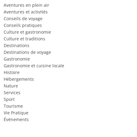
Aventures en plein air
Aventures et activités
Conseils de voyage
Conseils pratiques
Culture et gastronomie
Culture et traditions
Destinations
Destinations de voyage
Gastronomie
Gastronomie et cuisine locale
Histoire
Hébergements
Nature
Services
Sport
Tourisme
Vie Pratique
Événements