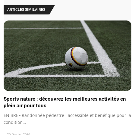
ARTICLES SIMILAIRES
Sports nature : découvrez les meilleures activités en
plein air pour tous
EN BREF Randonnée pédestre : accessible et bénéfique pour la
condition…
20 février 2026