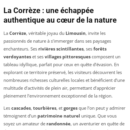
La Corrèze : une échappée
authentique au cœur de la nature
La
Corrèze
, véritable joyau du
Limousin
, invite les
passionnés de nature à s’immerger dans ses paysages
enchanteurs. Ses
rivières scintillantes
, ses
forêts
verdoyantes
et ses
villages pittoresques
composent un
tableau idyllique, parfait pour ceux en quête d’évasion. En
explorant ce territoire préservé, les visiteurs découvrent les
nombreuses richesses culturelles locales et bénéficient d’une
multitude d’activités de plein air, permettant d’apprécier
pleinement l’environnement exceptionnel de la région.
Les
cascades
,
tourbières
, et
gorges
que l’on peut y admirer
témoignent d’un
patrimoine naturel
unique. Que vous
soyez un amateur de
randonnée
, un aventurier en quête de