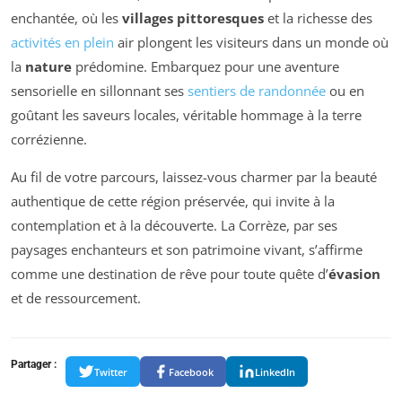
enchantée, où les
villages pittoresques
et la richesse des
activités en plein
air plongent les visiteurs dans un monde où
la
nature
prédomine. Embarquez pour une aventure
sensorielle en sillonnant ses
sentiers de randonnée
ou en
goûtant les saveurs locales, véritable hommage à la terre
corrézienne.
Au fil de votre parcours, laissez-vous charmer par la beauté
authentique de cette région préservée, qui invite à la
contemplation et à la découverte. La Corrèze, par ses
paysages enchanteurs et son patrimoine vivant, s’affirme
comme une destination de rêve pour toute quête d’
évasion
et de ressourcement.
Partager :
Twitter
Facebook
LinkedIn