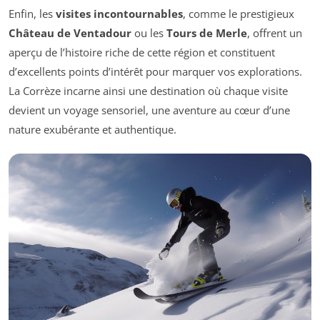
Enfin, les
visites incontournables
, comme le prestigieux
Château de Ventadour
ou les
Tours de Merle
, offrent un
aperçu de l’histoire riche de cette région et constituent
d’excellents points d’intérêt pour marquer vos explorations.
La Corrèze incarne ainsi une destination où chaque visite
devient un voyage sensoriel, une aventure au cœur d’une
nature exubérante et authentique.