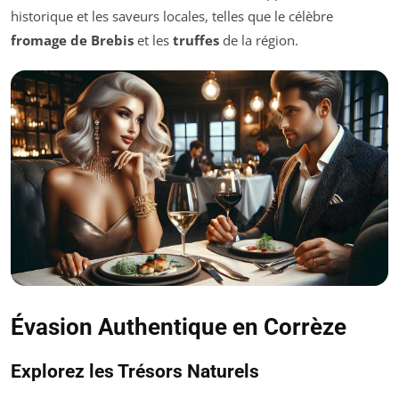
historique et les saveurs locales, telles que le célèbre
fromage de Brebis
et les
truffes
de la région.
Évasion Authentique en Corrèze
Explorez les Trésors Naturels