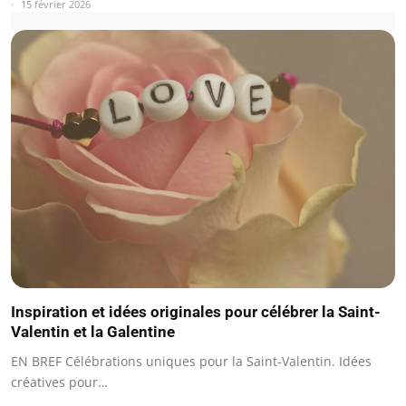
15 février 2026
Inspiration et idées originales pour célébrer la Saint-
Valentin et la Galentine
EN BREF Célébrations uniques pour la Saint-Valentin. Idées
créatives pour…