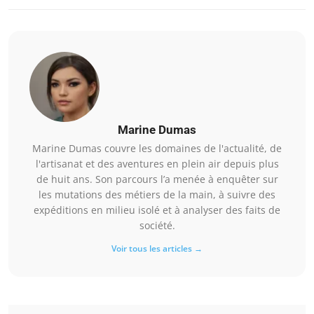
Marine Dumas
Marine Dumas couvre les domaines de l'actualité, de
l'artisanat et des aventures en plein air depuis plus
de huit ans. Son parcours l’a menée à enquêter sur
les mutations des métiers de la main, à suivre des
expéditions en milieu isolé et à analyser des faits de
société.
Voir tous les articles →